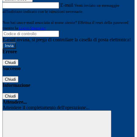
E-mail
Verrà inviato un messaggio
all'indirizzo indicato con le istruzioni necessarie.
Non hai una e-mail associata al nome utente? Effettua il reset della password
tramite la
Login Spaggiari
E-mail inviata, si prega di controllare la casella di posta elettronica!
Errore
Chiudi
Successo
Chiudi
Informazione
Chiudi
Attendere...
Attendere il completamento dell'operazione...