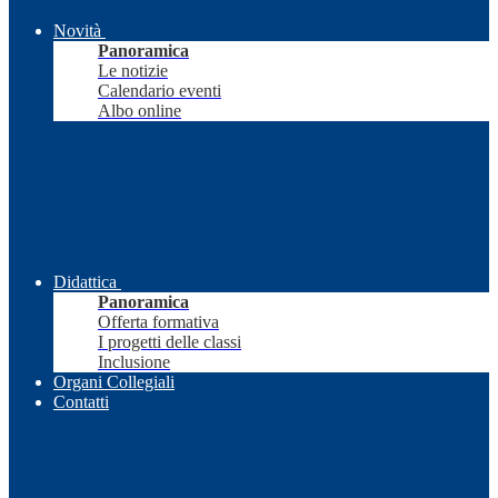
Novità
Panoramica
Le notizie
Calendario eventi
Albo online
Didattica
Panoramica
Offerta formativa
I progetti delle classi
Inclusione
Organi Collegiali
Contatti