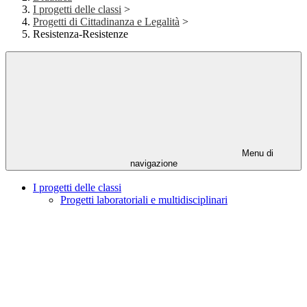
I progetti delle classi
>
Progetti di Cittadinanza e Legalità
>
Resistenza-Resistenze
Menu di
navigazione
I progetti delle classi
Progetti laboratoriali e multidisciplinari