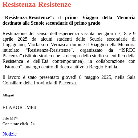
Resistenza-Resistenze
“Resistenza-Resistenze”: il primo Viaggio della Memoria
destinato alle Scuole secondarie di primo grado
Restituzione del senso dell’esperienza vissuta nei giorni 7, 8 e 9
aprile 2025 da alcuni studenti delle Scuole secondarie di
Lugagnano, Morfasso e Vernasca durante il Viaggio della Memoria
intitolato “Resistenza-Resistenze”, organizzato da “ISREC
Piacenza” (istituto storico che si occupa dello studio scientifico della
Resistenza e dell’Età contemporanea), in collaborazione con
“Istoreco”, analogo centro di ricerca attivo a Reggio Emilia.
Il lavoro è stato presentato giovedì 8 maggio 2025, nella Sala
Consiliare della Provincia di Piacenza.
Allegati
ELABOR1.MP4
File MP4
Contatore click: 74
Notizie