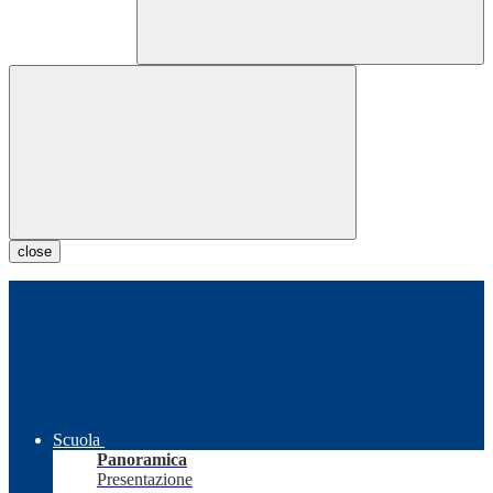
close
Scuola
Panoramica
Presentazione