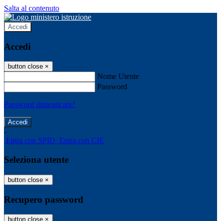
Salta al contenuto
Accedi
Accedi
button close
×
Nome Utente
Password
Password dimenticata?
-
Entra con SPID
Entra con CIE
Seleziona utente
button close
×
Recupero password
button close
×