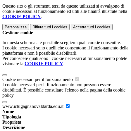
Questo sito o gli strumenti terzi da questo utilizzati si avvalgono di
cookie necessari al funzionamento ed utili alle finalità illustrate nella
COOKIE POLICY
.
Personalizza
Rifiuta tutti
i cookies
Accetta tutti
i cookies
Gestione cookie
In questa schermata è possibile scegliere quali cookie consentire.
I cookie necessari sono quelli che consentono il funzionamento della
piattaforma e non è possibile disabilitarli.
Per conoscere quali sono i cookie necessari al funzionamento potete
visionare la
COOKIE POLICY
.
Cookie necessari per il funzionamento
I cookie necessari per il funzionamento non possono essere
disabilitati. È possibile consultare l'elenco nella pagina della cookie
policy.
www.iclugagnanovaldarda.edu.it
Nome
Tipologia
Proprieta
Descrizione