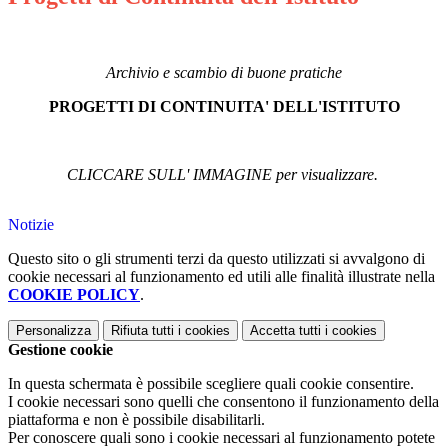
Archivio e scambio di buone pratiche
PROGETTI DI CONTINUITA' DELL'ISTITUTO
CLICCARE SULL' IMMAGINE per visualizzare.
Notizie
Questo sito o gli strumenti terzi da questo utilizzati si avvalgono di
cookie necessari al funzionamento ed utili alle finalità illustrate nella
COOKIE POLICY
.
Personalizza
Rifiuta tutti
i cookies
Accetta tutti
i cookies
Gestione cookie
In questa schermata è possibile scegliere quali cookie consentire.
I cookie necessari sono quelli che consentono il funzionamento della
piattaforma e non è possibile disabilitarli.
Per conoscere quali sono i cookie necessari al funzionamento potete