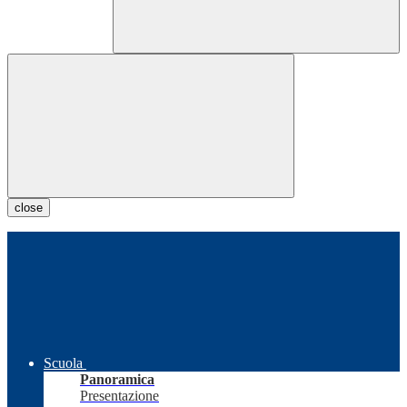
close
Scuola
Panoramica
Presentazione