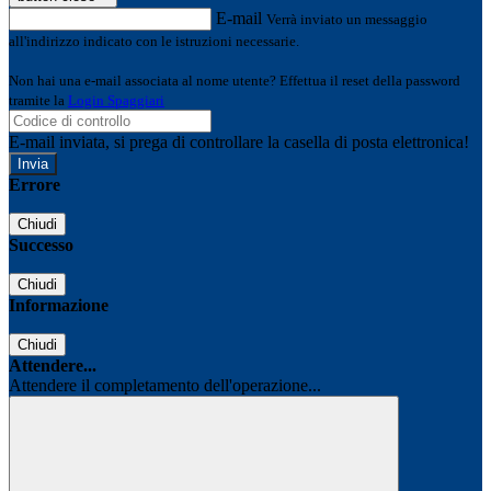
E-mail
Verrà inviato un messaggio
all'indirizzo indicato con le istruzioni necessarie.
Non hai una e-mail associata al nome utente? Effettua il reset della password
tramite la
Login Spaggiari
E-mail inviata, si prega di controllare la casella di posta elettronica!
Errore
Chiudi
Successo
Chiudi
Informazione
Chiudi
Attendere...
Attendere il completamento dell'operazione...