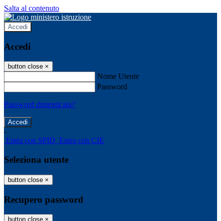
Salta al contenuto
Accedi
Accedi
button close
×
Nome Utente
Password
Password dimenticata?
-
Entra con SPID
Entra con CIE
Seleziona utente
button close
×
Recupero password
button close
×