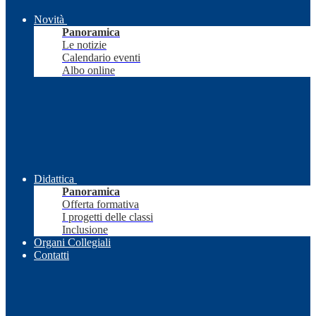
Novità
Panoramica
Le notizie
Calendario eventi
Albo online
Didattica
Panoramica
Offerta formativa
I progetti delle classi
Inclusione
Organi Collegiali
Contatti