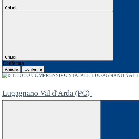
Chiudi
Chiudi
Conferma
Annulla
Conferma
Lugagnano Val d'Arda (PC)