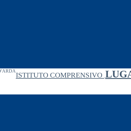
LUG
ISTITUTO COMPRENSIVO