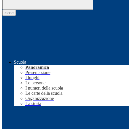
close
Scuola
Panoramica
Presentazione
I luoghi
Le persone
I numeri della scuola
Le carte della scuola
Organizzazione
La storia