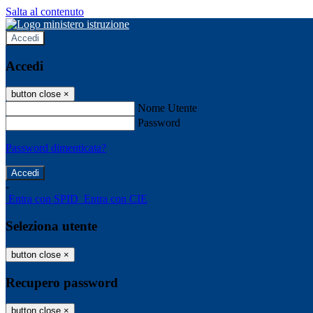
Salta al contenuto
Accedi
Accedi
button close
×
Nome Utente
Password
Password dimenticata?
-
Entra con SPID
Entra con CIE
Seleziona utente
button close
×
Recupero password
button close
×