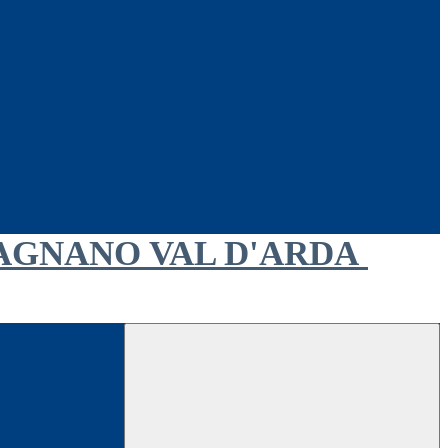
AGNANO VAL D'ARDA