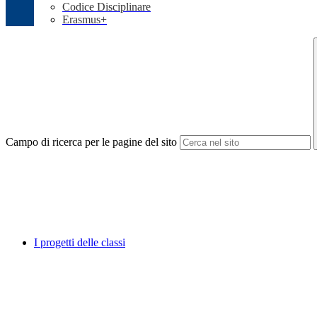
Codice Disciplinare
Erasmus+
Campo di ricerca per le pagine del sito
I progetti delle classi