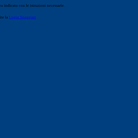
o indicato con le istruzioni necessarie.
ite la
Login Spaggiari