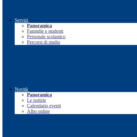
Servizi
Panoramica
Famiglie e studenti
Personale scolastico
Percorsi di studio
Novità
Panoramica
Le notizie
Calendario eventi
Albo online