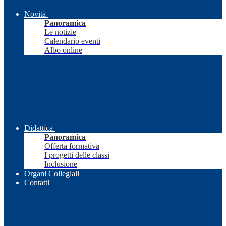
Novità
Panoramica
Le notizie
Calendario eventi
Albo online
Didattica
Panoramica
Offerta formativa
I progetti delle classi
Inclusione
Organi Collegiali
Contatti