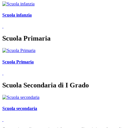
Scuola infanzia
Scuola Primaria
Scuola Primaria
Scuola Secondaria di I Grado
Scuola secondaria