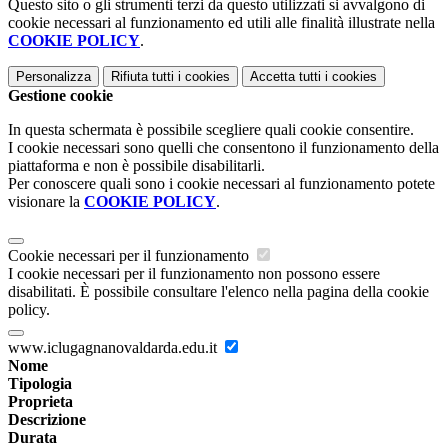
Questo sito o gli strumenti terzi da questo utilizzati si avvalgono di
cookie necessari al funzionamento ed utili alle finalità illustrate nella
COOKIE POLICY
.
Personalizza
Rifiuta tutti
i cookies
Accetta tutti
i cookies
Gestione cookie
In questa schermata è possibile scegliere quali cookie consentire.
I cookie necessari sono quelli che consentono il funzionamento della
piattaforma e non è possibile disabilitarli.
Per conoscere quali sono i cookie necessari al funzionamento potete
visionare la
COOKIE POLICY
.
Cookie necessari per il funzionamento
I cookie necessari per il funzionamento non possono essere
disabilitati. È possibile consultare l'elenco nella pagina della cookie
policy.
www.iclugagnanovaldarda.edu.it
Nome
Tipologia
Proprieta
Descrizione
Durata