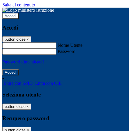
Salta al contenuto
Accedi
Accedi
button close
×
Nome Utente
Password
Password dimenticata?
-
Entra con SPID
Entra con CIE
Seleziona utente
button close
×
Recupero password
button close
×