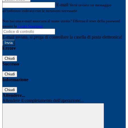
E-mail
Verrà inviato un messaggio
all'indirizzo indicato con le istruzioni necessarie.
Non hai una e-mail associata al nome utente? Effettua il reset della password
tramite la
Login Spaggiari
E-mail inviata, si prega di controllare la casella di posta elettronica!
Errore
Chiudi
Successo
Chiudi
Informazione
Chiudi
Attendere...
Attendere il completamento dell'operazione...