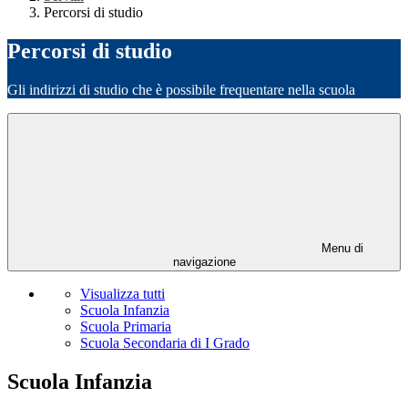
Percorsi di studio
Percorsi di studio
Gli indirizzi di studio che è possibile frequentare nella scuola
Menu di
navigazione
Visualizza tutti
Scuola Infanzia
Scuola Primaria
Scuola Secondaria di I Grado
Scuola Infanzia