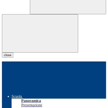
close
Scuola
Panoramica
Presentazione