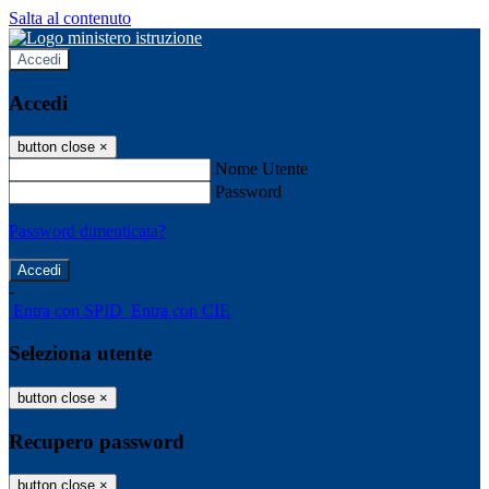
Salta al contenuto
Accedi
Accedi
button close
×
Nome Utente
Password
Password dimenticata?
-
Entra con SPID
Entra con CIE
Seleziona utente
button close
×
Recupero password
button close
×