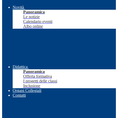
Novità
Panoramica
Le notizie
Calendario eventi
Albo online
Didattica
Panoramica
Offerta formativa
I progetti delle classi
Inclusione
Organi Collegiali
Contatti