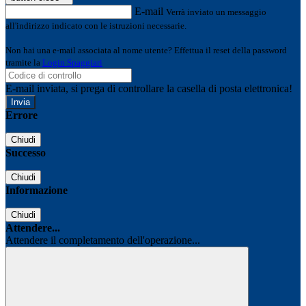
E-mail
Verrà inviato un messaggio
all'indirizzo indicato con le istruzioni necessarie.
Non hai una e-mail associata al nome utente? Effettua il reset della password
tramite la
Login Spaggiari
E-mail inviata, si prega di controllare la casella di posta elettronica!
Errore
Chiudi
Successo
Chiudi
Informazione
Chiudi
Attendere...
Attendere il completamento dell'operazione...