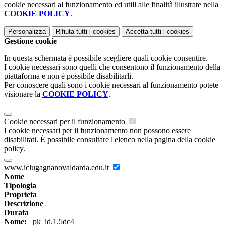
cookie necessari al funzionamento ed utili alle finalità illustrate nella
COOKIE POLICY
.
Personalizza
Rifiuta tutti
i cookies
Accetta tutti
i cookies
Gestione cookie
In questa schermata è possibile scegliere quali cookie consentire.
I cookie necessari sono quelli che consentono il funzionamento della
piattaforma e non è possibile disabilitarli.
Per conoscere quali sono i cookie necessari al funzionamento potete
visionare la
COOKIE POLICY
.
Cookie necessari per il funzionamento
I cookie necessari per il funzionamento non possono essere
disabilitati. È possibile consultare l'elenco nella pagina della cookie
policy.
www.iclugagnanovaldarda.edu.it
Nome
Tipologia
Proprieta
Descrizione
Durata
Nome:
_pk_id.1.5dc4