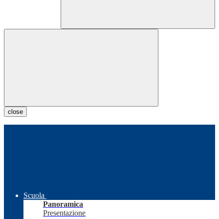
close
Scuola
Panoramica
Presentazione