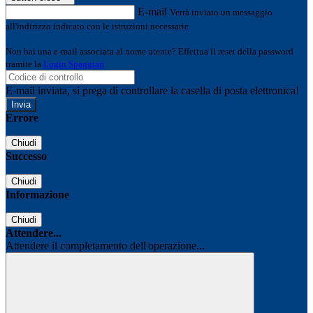
E-mail
Verrà inviato un messaggio
all'indirizzo indicato con le istruzioni necessarie.
Non hai una e-mail associata al nome utente? Effettua il reset della password
tramite la
Login Spaggiari
E-mail inviata, si prega di controllare la casella di posta elettronica!
Errore
Chiudi
Successo
Chiudi
Informazione
Chiudi
Attendere...
Attendere il completamento dell'operazione...