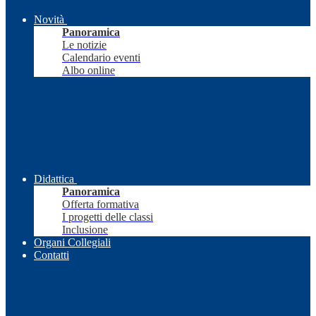
Novità
Panoramica
Le notizie
Calendario eventi
Albo online
Didattica
Panoramica
Offerta formativa
I progetti delle classi
Inclusione
Organi Collegiali
Contatti