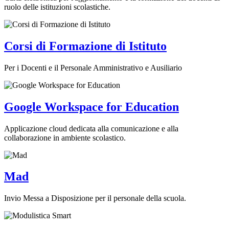
ruolo delle istituzioni scolastiche.
Corsi di Formazione di Istituto
Per i Docenti e il Personale Amministrativo e Ausiliario
Google Workspace for Education
Applicazione cloud dedicata alla comunicazione e alla
collaborazione in ambiente scolastico.
Mad
Invio Messa a Disposizione per il personale della scuola.