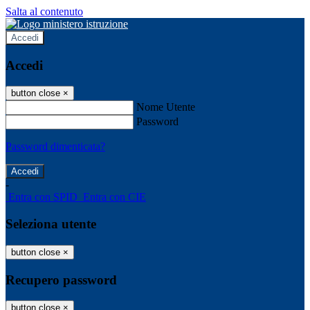
Salta al contenuto
Accedi
Accedi
button close
×
Nome Utente
Password
Password dimenticata?
-
Entra con SPID
Entra con CIE
Seleziona utente
button close
×
Recupero password
button close
×