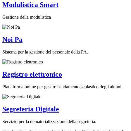
Modulistica Smart
Gestione della modulistica
Noi Pa
Sistema per la gestione del personale della PA.
Registro elettronico
Piattaforma online per gestire l'andamento scolastico degli alunni.
Segreteria Digitale
Servizio per la dematerializzazione della segreteria.