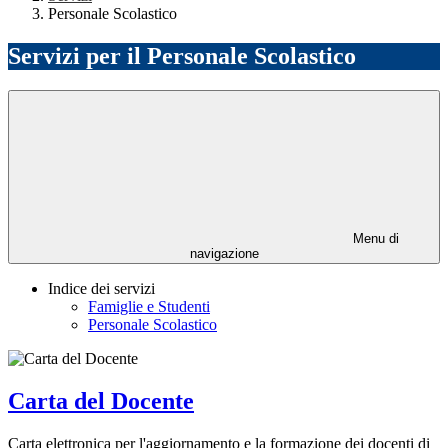
Personale Scolastico
Servizi per il Personale Scolastico
Menu di
navigazione
Indice dei servizi
Famiglie e Studenti
Personale Scolastico
Carta del Docente
Carta elettronica per l'aggiornamento e la formazione dei docenti di