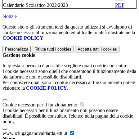
Calendario Scolastico 2022/2023
PDF
Notizie
Questo sito o gli strumenti terzi da questo utilizzati si avvalgono di
cookie necessari al funzionamento ed utili alle finalità illustrate nella
COOKIE POLICY
.
Personalizza
Rifiuta tutti
i cookies
Accetta tutti
i cookies
Gestione cookie
In questa schermata è possibile scegliere quali cookie consentire.
I cookie necessari sono quelli che consentono il funzionamento della
piattaforma e non è possibile disabilitarli.
Per conoscere quali sono i cookie necessari al funzionamento potete
visionare la
COOKIE POLICY
.
Cookie necessari per il funzionamento
I cookie necessari per il funzionamento non possono essere
disabilitati. È possibile consultare l'elenco nella pagina della cookie
policy.
www.iclugagnanovaldarda.edu.it
Nome