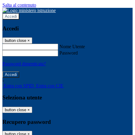
Salta al contenuto
Accedi
Accedi
button close
×
Nome Utente
Password
Password dimenticata?
-
Entra con SPID
Entra con CIE
Seleziona utente
button close
×
Recupero password
button close
×