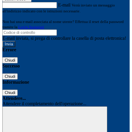
E-mail
Verrà inviato un messaggio
all'indirizzo indicato con le istruzioni necessarie.
Non hai una e-mail associata al nome utente? Effettua il reset della password
tramite la
Login Spaggiari
E-mail inviata, si prega di controllare la casella di posta elettronica!
Errore
Chiudi
Successo
Chiudi
Informazione
Chiudi
Attendere...
Attendere il completamento dell'operazione...