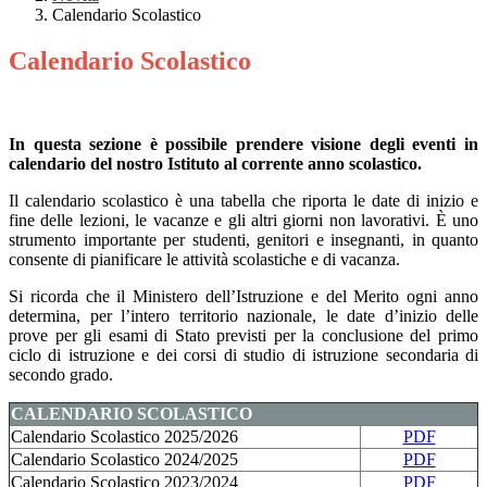
Calendario Scolastico
Calendario Scolastico
In questa sezione è possibile prendere visione degli eventi in
calendario del nostro Istituto al corrente anno scolastico.
Il calendario scolastico è una tabella che riporta le date di inizio e
fine delle lezioni, le vacanze e gli altri giorni non lavorativi. È uno
strumento importante per studenti, genitori e insegnanti, in quanto
consente di pianificare le attività scolastiche e di vacanza.
Si ricorda che il Ministero dell’Istruzione e del Merito ogni anno
determina, per l’intero territorio nazionale, le date d’inizio delle
prove per gli esami di Stato previsti per la conclusione del primo
ciclo di istruzione e dei corsi di studio di istruzione secondaria di
secondo grado.
CALENDARIO SCOLASTICO
Calendario Scolastico 2025/2026
PDF
Calendario Scolastico 2024/2025
PDF
Calendario Scolastico 2023/2024
PDF