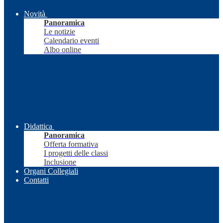
Novità
Panoramica
Le notizie
Calendario eventi
Albo online
Didattica
Panoramica
Offerta formativa
I progetti delle classi
Inclusione
Organi Collegiali
Contatti