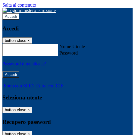
Salta al contenuto
Accedi
Accedi
button close
×
Nome Utente
Password
Password dimenticata?
-
Entra con SPID
Entra con CIE
Seleziona utente
button close
×
Recupero password
button close
×