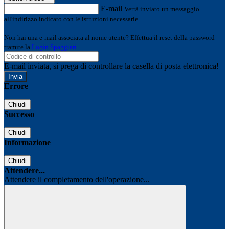
E-mail
Verrà inviato un messaggio
all'indirizzo indicato con le istruzioni necessarie.
Non hai una e-mail associata al nome utente? Effettua il reset della password
tramite la
Login Spaggiari
E-mail inviata, si prega di controllare la casella di posta elettronica!
Errore
Chiudi
Successo
Chiudi
Informazione
Chiudi
Attendere...
Attendere il completamento dell'operazione...