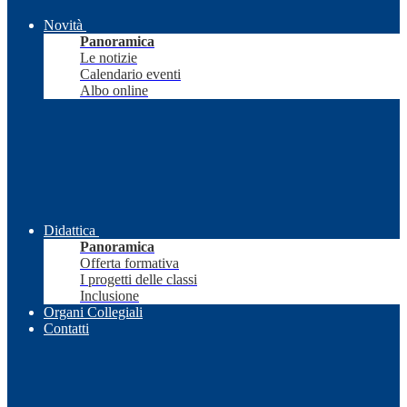
Novità
Panoramica
Le notizie
Calendario eventi
Albo online
Didattica
Panoramica
Offerta formativa
I progetti delle classi
Inclusione
Organi Collegiali
Contatti