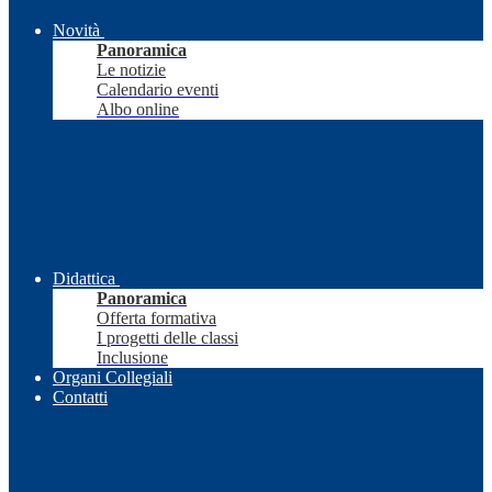
Novità
Panoramica
Le notizie
Calendario eventi
Albo online
Didattica
Panoramica
Offerta formativa
I progetti delle classi
Inclusione
Organi Collegiali
Contatti