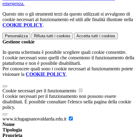
emergenza.
Questo sito o gli strumenti terzi da questo utilizzati si avvalgono di
cookie necessari al funzionamento ed utili alle finalità illustrate nella
COOKIE POLICY
.
Personalizza
Rifiuta tutti
i cookies
Accetta tutti
i cookies
Gestione cookie
In questa schermata è possibile scegliere quali cookie consentire.
I cookie necessari sono quelli che consentono il funzionamento della
piattaforma e non è possibile disabilitarli.
Per conoscere quali sono i cookie necessari al funzionamento potete
visionare la
COOKIE POLICY
.
Cookie necessari per il funzionamento
I cookie necessari per il funzionamento non possono essere
disabilitati. È possibile consultare l'elenco nella pagina della cookie
policy.
www.iclugagnanovaldarda.edu.it
Nome
Tipologia
Proprieta