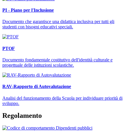
PI - Piano per l'Inclusione
Documento che garantisce una didattica inclusiva per tutti gli
studenti con bisogni educativi speciali.
PTOF
Documento fondamentale costitutivo dell'identità culturale e
progettuale delle istituzioni scolastiche.
RAV-Rapporto di Autovalutazione
Analisi del funzionamento della Scuola per individuare priorità di
sviluppo.
Regolamento