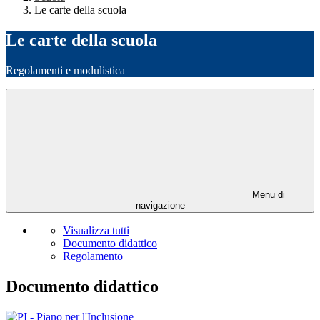
Le carte della scuola
Le carte della scuola
Regolamenti e modulistica
Menu di
navigazione
Visualizza tutti
Documento didattico
Regolamento
Documento didattico