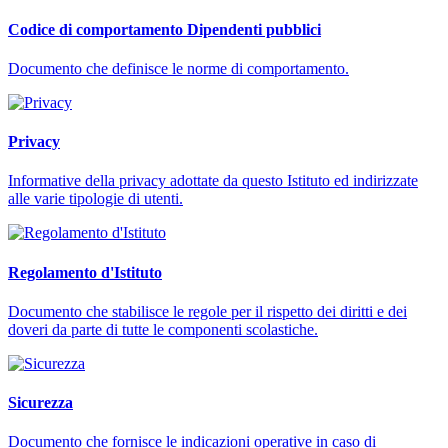
Codice di comportamento Dipendenti pubblici
Documento che definisce le norme di comportamento.
Privacy
Informative della privacy adottate da questo Istituto ed indirizzate
alle varie tipologie di utenti.
Regolamento d'Istituto
Documento che stabilisce le regole per il rispetto dei diritti e dei
doveri da parte di tutte le componenti scolastiche.
Sicurezza
Documento che fornisce le indicazioni operative in caso di