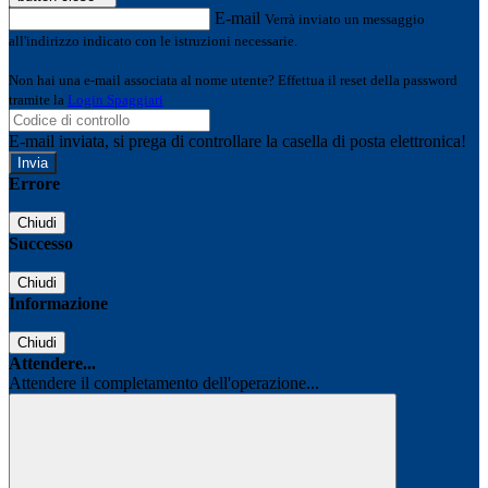
E-mail
Verrà inviato un messaggio
all'indirizzo indicato con le istruzioni necessarie.
Non hai una e-mail associata al nome utente? Effettua il reset della password
tramite la
Login Spaggiari
E-mail inviata, si prega di controllare la casella di posta elettronica!
Errore
Chiudi
Successo
Chiudi
Informazione
Chiudi
Attendere...
Attendere il completamento dell'operazione...