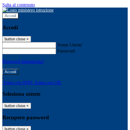
Salta al contenuto
Accedi
Accedi
button close
×
Nome Utente
Password
Password dimenticata?
-
Entra con SPID
Entra con CIE
Seleziona utente
button close
×
Recupero password
button close
×