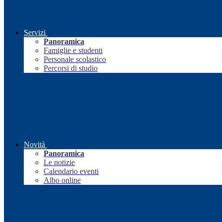
Servizi
Panoramica
Famiglie e studenti
Personale scolastico
Percorsi di studio
Novità
Panoramica
Le notizie
Calendario eventi
Albo online