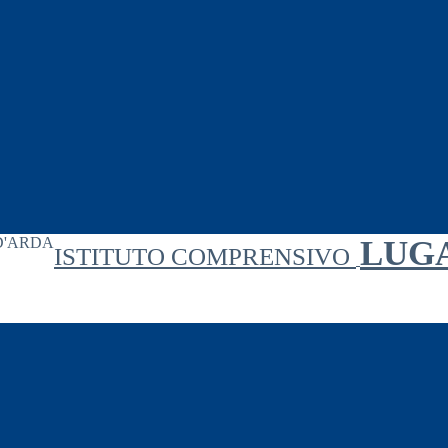
LUG
ISTITUTO COMPRENSIVO