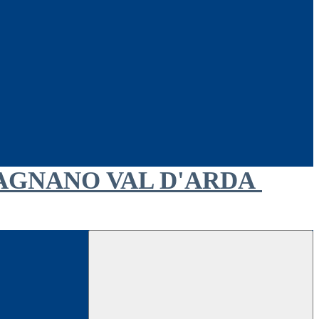
AGNANO VAL D'ARDA