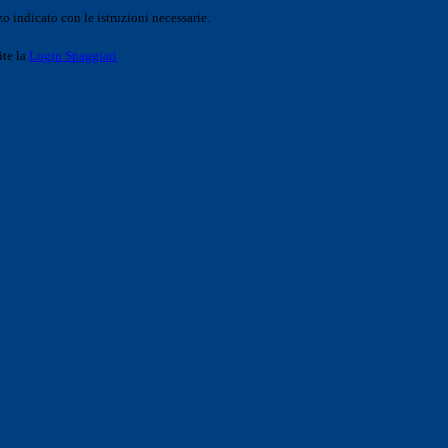
o indicato con le istruzioni necessarie.
ite la
Login Spaggiari