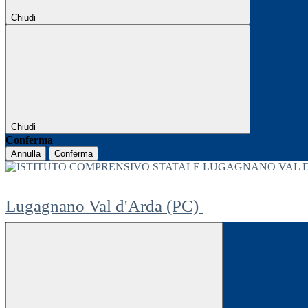
Chiudi
Chiudi
Conferma
Annulla
Conferma
Lugagnano Val d'Arda (PC)