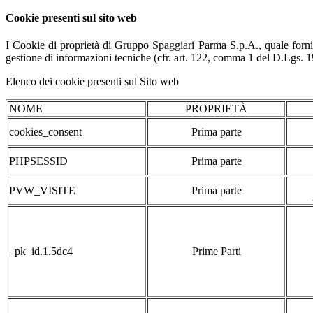
Cookie presenti sul sito web
I Cookie di proprietà di Gruppo Spaggiari Parma S.p.A., quale fornit
gestione di informazioni tecniche (cfr. art. 122, comma 1 del D.Lgs. 196/
Elenco dei cookie presenti sul Sito web
NOME
PROPRIETÀ
cookies_consent
Prima parte
PHPSESSID
Prima parte
PVW_VISITE
Prima parte
_pk_id.1.5dc4
Prime Parti