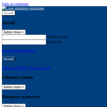
Salta al contenuto
Accedi
Accedi
button close
×
Nome Utente
Password
Password dimenticata?
-
Entra con SPID
Entra con CIE
Seleziona utente
button close
×
Recupero password
button close
×