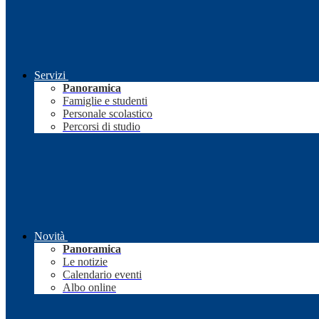
Servizi
Panoramica
Famiglie e studenti
Personale scolastico
Percorsi di studio
Novità
Panoramica
Le notizie
Calendario eventi
Albo online