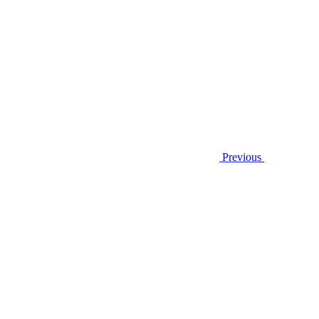
Previous