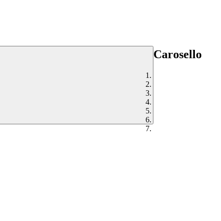
Carosello