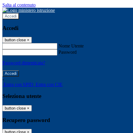
Salta al contenuto
Accedi
Accedi
button close
×
Nome Utente
Password
Password dimenticata?
-
Entra con SPID
Entra con CIE
Seleziona utente
button close
×
Recupero password
button close
×