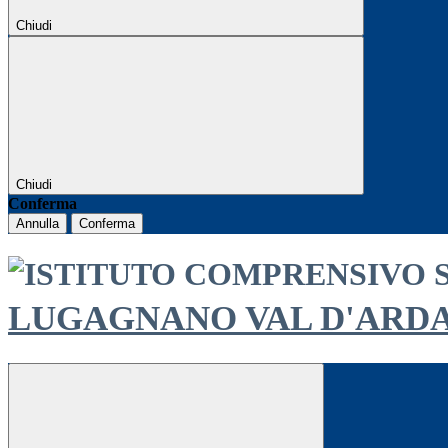
Chiudi
Chiudi
Conferma
Annulla
Conferma
LUGAGNANO VAL D'ARD