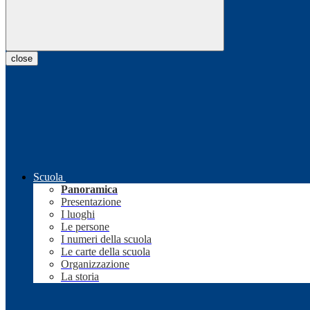
close
Scuola
Panoramica
Presentazione
I luoghi
Le persone
I numeri della scuola
Le carte della scuola
Organizzazione
La storia