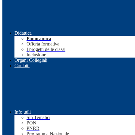
Didattica
Panoramica
Offerta formativa
I progetti delle classi
Inclusione
Organi Collegiali
Contatti
Info utili
Siti Tematici
PON
PNRR
Programma Nazionale