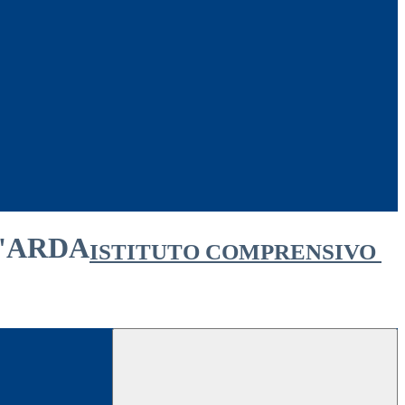
ISTITUTO COMPRENSIVO