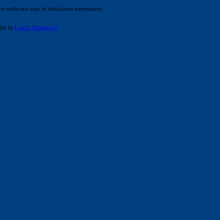
o indicato con le istruzioni necessarie.
ite la
Login Spaggiari