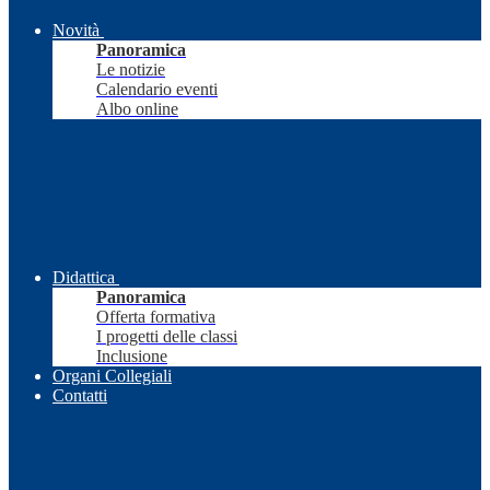
Novità
Panoramica
Le notizie
Calendario eventi
Albo online
Didattica
Panoramica
Offerta formativa
I progetti delle classi
Inclusione
Organi Collegiali
Contatti