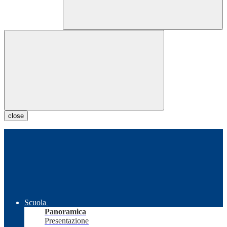
close
Scuola
Panoramica
Presentazione