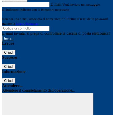
E-mail
Verrà inviato un messaggio
all'indirizzo indicato con le istruzioni necessarie.
Non hai una e-mail associata al nome utente? Effettua il reset della password
tramite la
Login Spaggiari
E-mail inviata, si prega di controllare la casella di posta elettronica!
Errore
Chiudi
Successo
Chiudi
Informazione
Chiudi
Attendere...
Attendere il completamento dell'operazione...