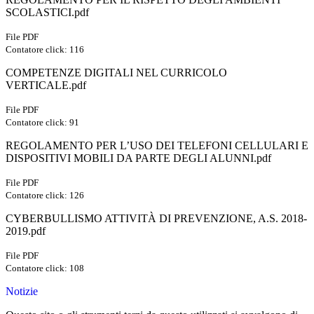
SCOLASTICI.pdf
File PDF
Contatore click: 116
COMPETENZE DIGITALI NEL CURRICOLO
VERTICALE.pdf
File PDF
Contatore click: 91
REGOLAMENTO PER L’USO DEI TELEFONI CELLULARI E
DISPOSITIVI MOBILI DA PARTE DEGLI ALUNNI.pdf
File PDF
Contatore click: 126
CYBERBULLISMO ATTIVITÀ DI PREVENZIONE, A.S. 2018-
2019.pdf
File PDF
Contatore click: 108
Notizie