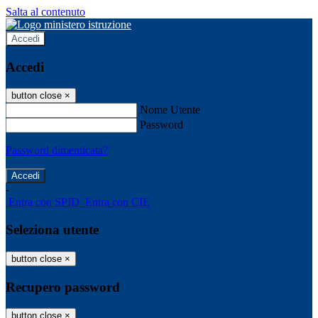
Salta al contenuto
Accedi
Accedi
button close
×
Nome Utente
Password
Password dimenticata?
-
Entra con SPID
Entra con CIE
Seleziona utente
button close
×
Recupero password
button close
×