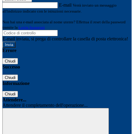
E-mail
Verrà inviato un messaggio
all'indirizzo indicato con le istruzioni necessarie.
Non hai una e-mail associata al nome utente? Effettua il reset della password
tramite la
Login Spaggiari
E-mail inviata, si prega di controllare la casella di posta elettronica!
Errore
Chiudi
Successo
Chiudi
Informazione
Chiudi
Attendere...
Attendere il completamento dell'operazione...