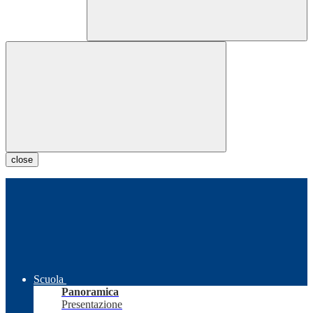
close
Scuola
Panoramica
Presentazione