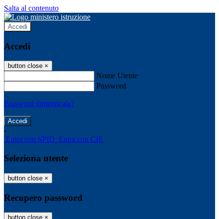
Salta al contenuto
Accedi
Accedi
button close
×
Nome Utente
Password
Password dimenticata?
-
Entra con SPID
Entra con CIE
Seleziona utente
button close
×
Recupero password
button close
×