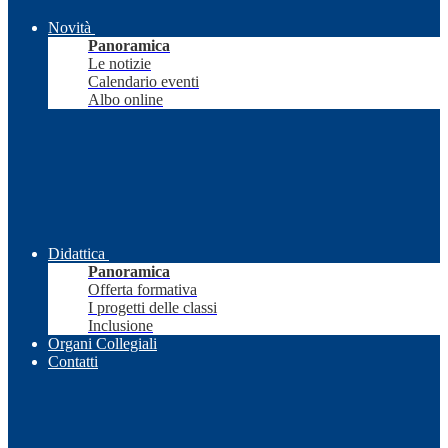
Novità
Panoramica
Le notizie
Calendario eventi
Albo online
Didattica
Panoramica
Offerta formativa
I progetti delle classi
Inclusione
Organi Collegiali
Contatti