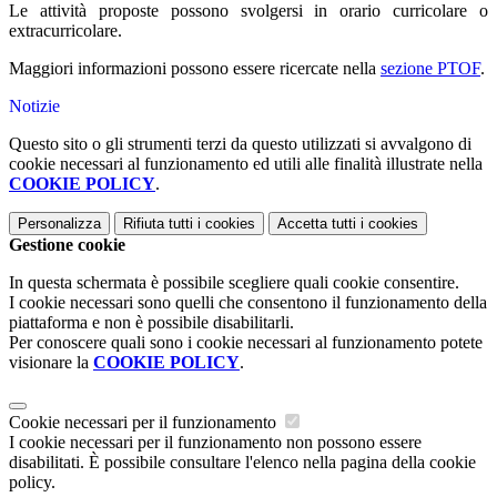
Le attività proposte possono svolgersi in orario curricolare o
extracurricolare.
Maggiori informazioni possono essere ricercate nella
sezione PTOF
.
Notizie
Questo sito o gli strumenti terzi da questo utilizzati si avvalgono di
cookie necessari al funzionamento ed utili alle finalità illustrate nella
COOKIE POLICY
.
Personalizza
Rifiuta tutti
i cookies
Accetta tutti
i cookies
Gestione cookie
In questa schermata è possibile scegliere quali cookie consentire.
I cookie necessari sono quelli che consentono il funzionamento della
piattaforma e non è possibile disabilitarli.
Per conoscere quali sono i cookie necessari al funzionamento potete
visionare la
COOKIE POLICY
.
Cookie necessari per il funzionamento
I cookie necessari per il funzionamento non possono essere
disabilitati. È possibile consultare l'elenco nella pagina della cookie
policy.