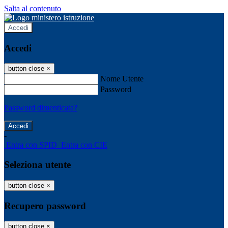
Salta al contenuto
Accedi
Accedi
button close
×
Nome Utente
Password
Password dimenticata?
-
Entra con SPID
Entra con CIE
Seleziona utente
button close
×
Recupero password
button close
×