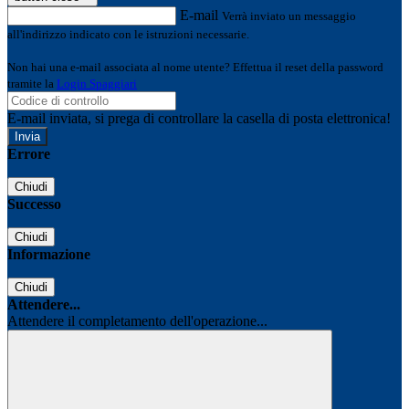
E-mail
Verrà inviato un messaggio
all'indirizzo indicato con le istruzioni necessarie.
Non hai una e-mail associata al nome utente? Effettua il reset della password
tramite la
Login Spaggiari
E-mail inviata, si prega di controllare la casella di posta elettronica!
Errore
Chiudi
Successo
Chiudi
Informazione
Chiudi
Attendere...
Attendere il completamento dell'operazione...