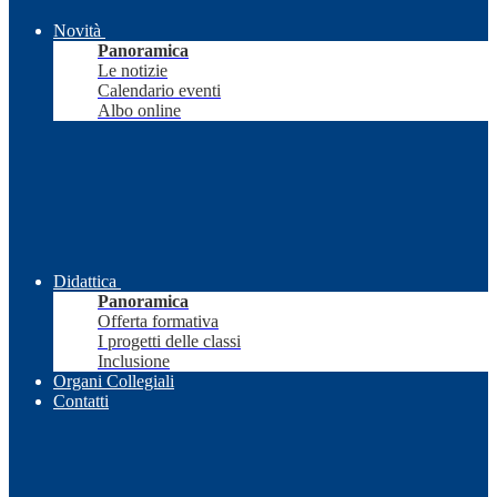
Novità
Panoramica
Le notizie
Calendario eventi
Albo online
Didattica
Panoramica
Offerta formativa
I progetti delle classi
Inclusione
Organi Collegiali
Contatti