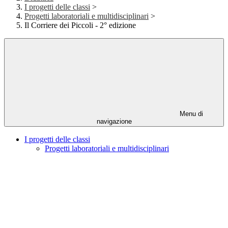
I progetti delle classi
>
Progetti laboratoriali e multidisciplinari
>
Il Corriere dei Piccoli - 2° edizione
Menu di
navigazione
I progetti delle classi
Progetti laboratoriali e multidisciplinari