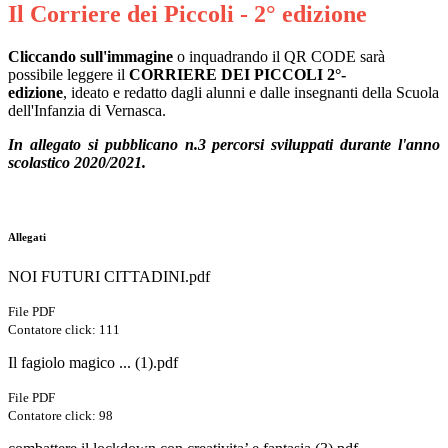
Il Corriere dei Piccoli - 2° edizione
Cliccando sull'immagine
o inquadrando il QR CODE sarà
possibile leggere il
CORRIERE DEI PICCOLI 2°-
edizione
, ideato e redatto dagli alunni e dalle insegnanti della Scuola
dell'Infanzia di Vernasca.
In allegato si pubblicano n.3 percorsi sviluppati durante l'anno
scolastico 2020/2021.
Allegati
NOI FUTURI CITTADINI.pdf
File PDF
Contatore click: 111
Il fagiolo magico ... (1).pdf
File PDF
Contatore click: 98