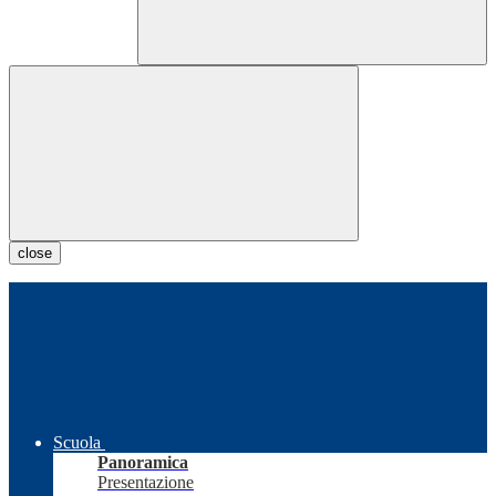
close
Scuola
Panoramica
Presentazione