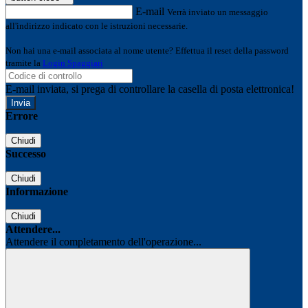
E-mail
Verrà inviato un messaggio
all'indirizzo indicato con le istruzioni necessarie.
Non hai una e-mail associata al nome utente? Effettua il reset della password
tramite la
Login Spaggiari
E-mail inviata, si prega di controllare la casella di posta elettronica!
Errore
Chiudi
Successo
Chiudi
Informazione
Chiudi
Attendere...
Attendere il completamento dell'operazione...