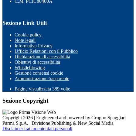
C.M. PCIC80400A
Sezione Link Utili
Cookie policy
Note legali
Informativa Privacy
Ufficio Relazioni con il Pubblico
Dichiarazione di accessibilità
Obiettivi di accessibilità
Whistleblowing
Gestione consensi cookie
Amministrazione trasparente
Pagina visualizzata
389
volte
Sezione Copyright
Copyright 2026 | Engineered and powered by Gruppo Spaggiari
Parma S.p.A. | Divisione Publishing & New Social Media
Disclaimer trattamento dati personali