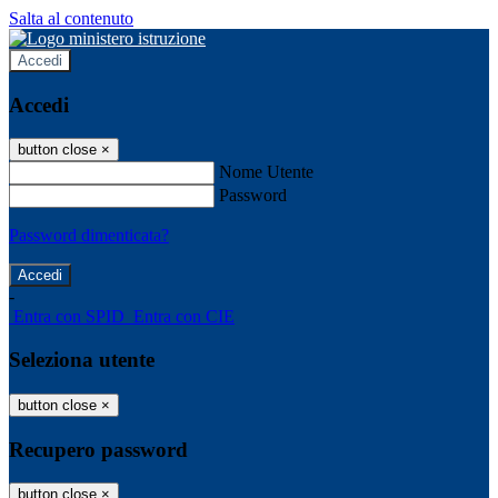
Salta al contenuto
Accedi
Accedi
button close
×
Nome Utente
Password
Password dimenticata?
-
Entra con SPID
Entra con CIE
Seleziona utente
button close
×
Recupero password
button close
×