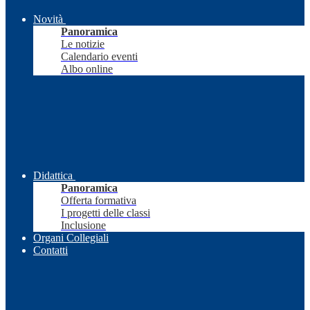
Novità
Panoramica
Le notizie
Calendario eventi
Albo online
Didattica
Panoramica
Offerta formativa
I progetti delle classi
Inclusione
Organi Collegiali
Contatti