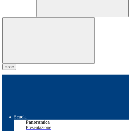
close
Scuola
Panoramica
Presentazione