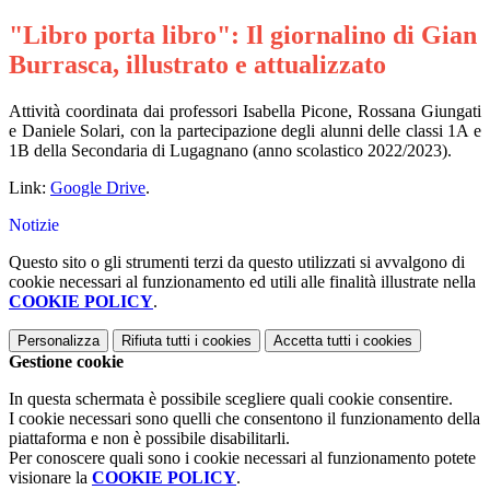
"Libro porta libro": Il giornalino di Gian
Burrasca, illustrato e attualizzato
Attività coordinata dai professori Isabella Picone, Rossana Giungati
e Daniele Solari, con la partecipazione degli alunni delle classi 1A e
1B della Secondaria di Lugagnano (anno scolastico 2022/2023).
Link:
Google Drive
.
Notizie
Questo sito o gli strumenti terzi da questo utilizzati si avvalgono di
cookie necessari al funzionamento ed utili alle finalità illustrate nella
COOKIE POLICY
.
Personalizza
Rifiuta tutti
i cookies
Accetta tutti
i cookies
Gestione cookie
In questa schermata è possibile scegliere quali cookie consentire.
I cookie necessari sono quelli che consentono il funzionamento della
piattaforma e non è possibile disabilitarli.
Per conoscere quali sono i cookie necessari al funzionamento potete
visionare la
COOKIE POLICY
.