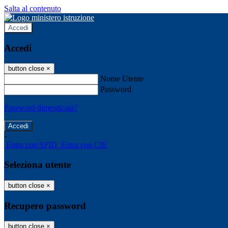
Salta al contenuto
Accedi
Accedi
button close
×
Nome Utente
Password
Password dimenticata?
-
Entra con SPID
Entra con CIE
Seleziona utente
button close
×
Recupero password
button close
×