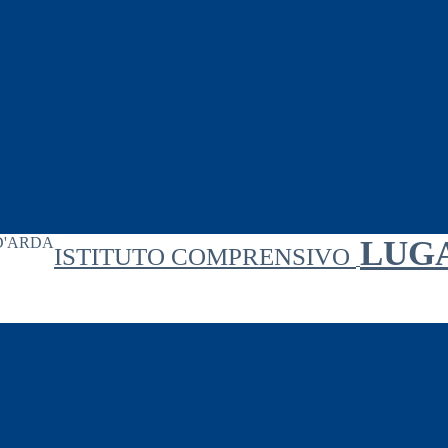
LUG
ISTITUTO COMPRENSIVO