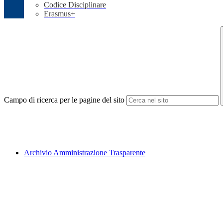
Codice Disciplinare
Erasmus+
Campo di ricerca per le pagine del sito
Archivio Amministrazione Trasparente