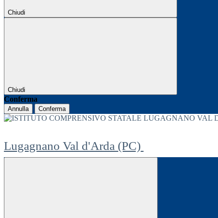
Chiudi
Chiudi
Conferma
Annulla
Conferma
Lugagnano Val d'Arda (PC)