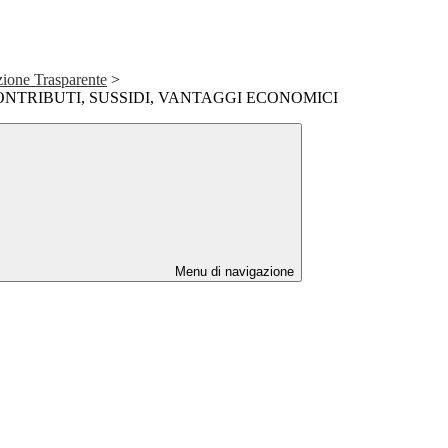
ione Trasparente
>
ONTRIBUTI, SUSSIDI, VANTAGGI ECONOMICI
Menu di navigazione