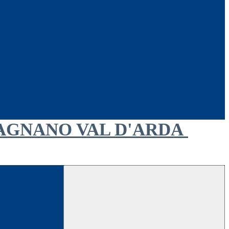
AGNANO VAL D'ARDA