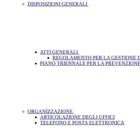
DISPOSIZIONI GENERALI
ATTI GENERALI
REGOLAMENTO PER LA GESTIONE D
PIANO TRIENNALE PER LA PREVENZION
ORGANIZZAZIONE
ARTICOLAZIONE DEGLI UFFICI
TELEFONO E POSTA ELETTRONICA