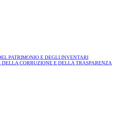
EL PATRIMONIO E DEGLI INVENTARI
E DELLA CORRUZIONE E DELLA TRASPARENZA