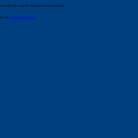
o indicato con le istruzioni necessarie.
ite la
Login Spaggiari