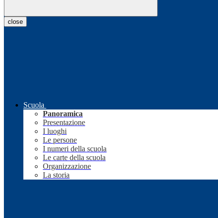
close
Scuola
Panoramica
Presentazione
I luoghi
Le persone
I numeri della scuola
Le carte della scuola
Organizzazione
La storia