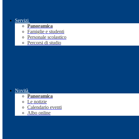
Servizi
Panoramica
Famiglie e studenti
Personale scolastico
Percorsi di studio
Novità
Panoramica
Le notizie
Calendario eventi
Albo online