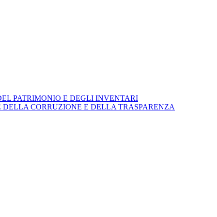
EL PATRIMONIO E DEGLI INVENTARI
E DELLA CORRUZIONE E DELLA TRASPARENZA