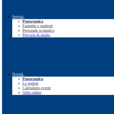
Servizi
Panoramica
Famiglie e studenti
Personale scolastico
Percorsi di studio
Novità
Panoramica
Le notizie
Calendario eventi
Albo online