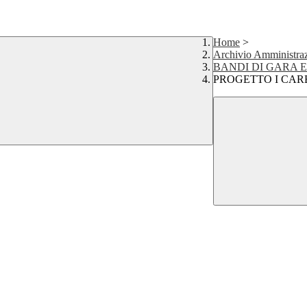
Home
>
Archivio Amministraz
BANDI DI GARA 
PROGETTO I CARE