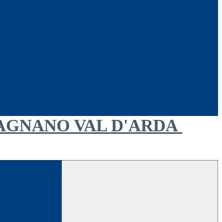
AGNANO VAL D'ARDA