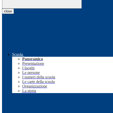
close
Scuola
Panoramica
Presentazione
I luoghi
Le persone
I numeri della scuola
Le carte della scuola
Organizzazione
La storia