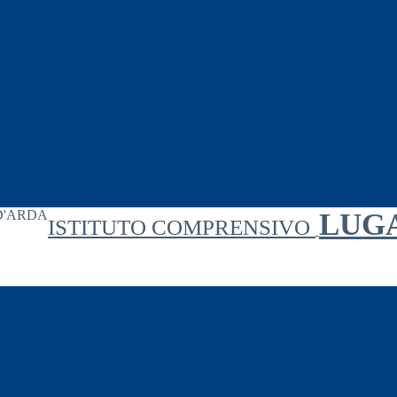
LUG
ISTITUTO COMPRENSIVO