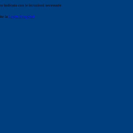
o indicato con le istruzioni necessarie.
ite la
Login Spaggiari