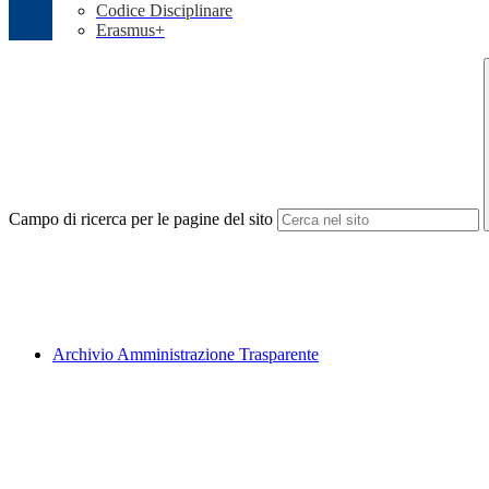
Codice Disciplinare
Erasmus+
Campo di ricerca per le pagine del sito
Archivio Amministrazione Trasparente