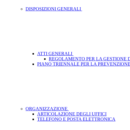
DISPOSIZIONI GENERALI
ATTI GENERALI
REGOLAMENTO PER LA GESTIONE D
PIANO TRIENNALE PER LA PREVENZION
ORGANIZZAZIONE
ARTICOLAZIONE DEGLI UFFICI
TELEFONO E POSTA ELETTRONICA