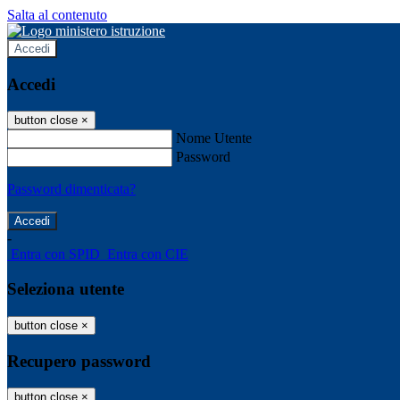
Salta al contenuto
Accedi
Accedi
button close
×
Nome Utente
Password
Password dimenticata?
-
Entra con SPID
Entra con CIE
Seleziona utente
button close
×
Recupero password
button close
×