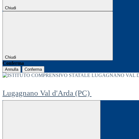
Chiudi
Chiudi
Conferma
Annulla
Conferma
Lugagnano Val d'Arda (PC)