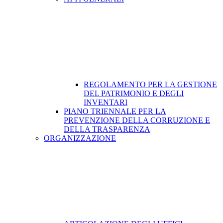
REGOLAMENTO PER LA GESTIONE
DEL PATRIMONIO E DEGLI
INVENTARI
PIANO TRIENNALE PER LA
PREVENZIONE DELLA CORRUZIONE E
DELLA TRASPARENZA
ORGANIZZAZIONE