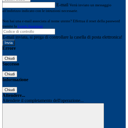
E-mail
Verrà inviato un messaggio
all'indirizzo indicato con le istruzioni necessarie.
Non hai una e-mail associata al nome utente? Effettua il reset della password
tramite la
Login Spaggiari
E-mail inviata, si prega di controllare la casella di posta elettronica!
Errore
Chiudi
Successo
Chiudi
Informazione
Chiudi
Attendere...
Attendere il completamento dell'operazione...