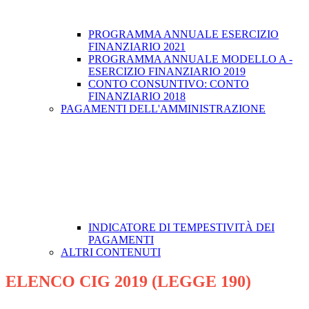
PROGRAMMA ANNUALE ESERCIZIO
FINANZIARIO 2021
PROGRAMMA ANNUALE MODELLO A -
ESERCIZIO FINANZIARIO 2019
CONTO CONSUNTIVO: CONTO
FINANZIARIO 2018
PAGAMENTI DELL'AMMINISTRAZIONE
INDICATORE DI TEMPESTIVITÀ DEI
PAGAMENTI
ALTRI CONTENUTI
ELENCO CIG 2019 (LEGGE 190)