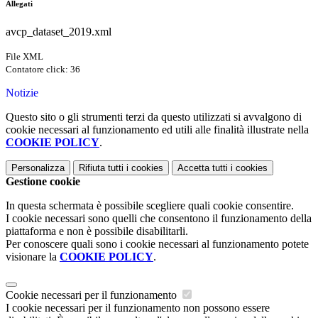
Allegati
avcp_dataset_2019.xml
File XML
Contatore click: 36
Notizie
Questo sito o gli strumenti terzi da questo utilizzati si avvalgono di
cookie necessari al funzionamento ed utili alle finalità illustrate nella
COOKIE POLICY
.
Personalizza
Rifiuta tutti
i cookies
Accetta tutti
i cookies
Gestione cookie
In questa schermata è possibile scegliere quali cookie consentire.
I cookie necessari sono quelli che consentono il funzionamento della
piattaforma e non è possibile disabilitarli.
Per conoscere quali sono i cookie necessari al funzionamento potete
visionare la
COOKIE POLICY
.
Cookie necessari per il funzionamento
I cookie necessari per il funzionamento non possono essere