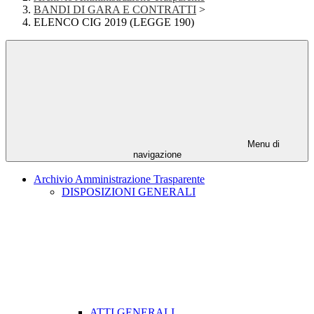
BANDI DI GARA E CONTRATTI
>
ELENCO CIG 2019 (LEGGE 190)
Menu di
navigazione
Archivio Amministrazione Trasparente
DISPOSIZIONI GENERALI
ATTI GENERALI