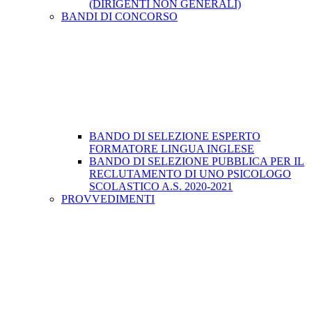
(DIRIGENTI NON GENERALI)
BANDI DI CONCORSO
BANDO DI SELEZIONE ESPERTO
FORMATORE LINGUA INGLESE
BANDO DI SELEZIONE PUBBLICA PER IL
RECLUTAMENTO DI UNO PSICOLOGO
SCOLASTICO A.S. 2020-2021
PROVVEDIMENTI