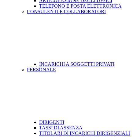
ARTICOLAZIONE DEGLI UFFICI
TELEFONO E POSTA ELETTRONICA
CONSULENTI E COLLABORATORI
INCARICHI A SOGGETTI PRIVATI
PERSONALE
DIRIGENTI
TASSI DI ASSENZA
TITOLARI DI INCARICHI DIRIGENZIALI