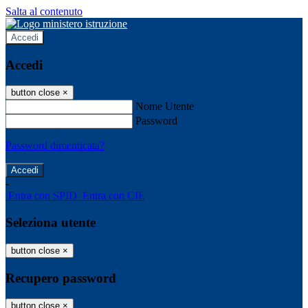
Salta al contenuto
Accedi
Accedi
button close
×
Nome Utente
Password
Password dimenticata?
-
Entra con SPID
Entra con CIE
Seleziona utente
button close
×
Recupero password
button close
×