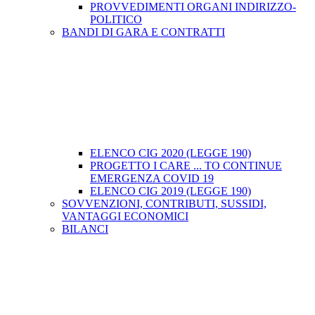
PROVVEDIMENTI ORGANI INDIRIZZO-
POLITICO
BANDI DI GARA E CONTRATTI
ELENCO CIG 2020 (LEGGE 190)
PROGETTO I CARE ... TO CONTINUE
EMERGENZA COVID 19
ELENCO CIG 2019 (LEGGE 190)
SOVVENZIONI, CONTRIBUTI, SUSSIDI,
VANTAGGI ECONOMICI
BILANCI