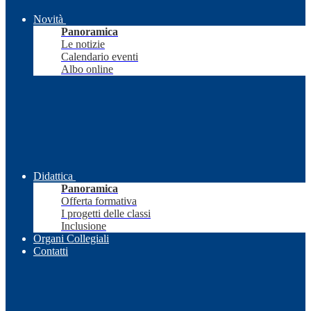
Novità
Panoramica
Le notizie
Calendario eventi
Albo online
Didattica
Panoramica
Offerta formativa
I progetti delle classi
Inclusione
Organi Collegiali
Contatti