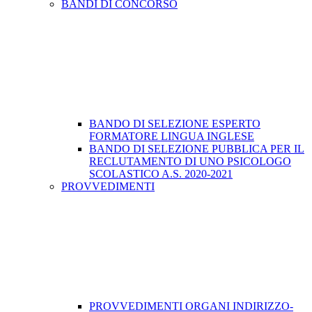
BANDI DI CONCORSO
BANDO DI SELEZIONE ESPERTO
FORMATORE LINGUA INGLESE
BANDO DI SELEZIONE PUBBLICA PER IL
RECLUTAMENTO DI UNO PSICOLOGO
SCOLASTICO A.S. 2020-2021
PROVVEDIMENTI
PROVVEDIMENTI ORGANI INDIRIZZO-