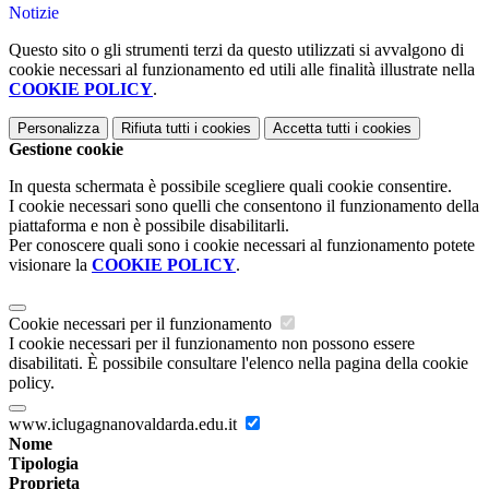
Notizie
Questo sito o gli strumenti terzi da questo utilizzati si avvalgono di
cookie necessari al funzionamento ed utili alle finalità illustrate nella
COOKIE POLICY
.
Personalizza
Rifiuta tutti
i cookies
Accetta tutti
i cookies
Gestione cookie
In questa schermata è possibile scegliere quali cookie consentire.
I cookie necessari sono quelli che consentono il funzionamento della
piattaforma e non è possibile disabilitarli.
Per conoscere quali sono i cookie necessari al funzionamento potete
visionare la
COOKIE POLICY
.
Cookie necessari per il funzionamento
I cookie necessari per il funzionamento non possono essere
disabilitati. È possibile consultare l'elenco nella pagina della cookie
policy.
www.iclugagnanovaldarda.edu.it
Nome
Tipologia
Proprieta