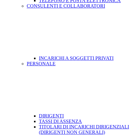
TELEFONO E POSTA ELETTRONICA
CONSULENTI E COLLABORATORI
INCARICHI A SOGGETTI PRIVATI
PERSONALE
DIRIGENTI
TASSI DI ASSENZA
TITOLARI DI INCARICHI DIRIGENZIALI
(DIRIGENTI NON GENERALI)