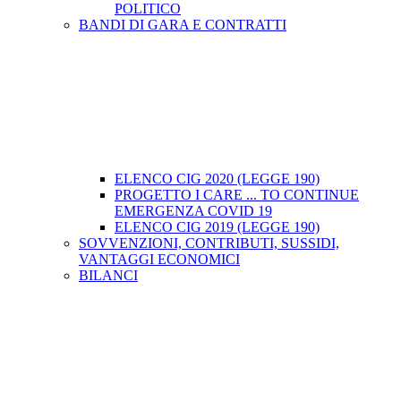
POLITICO
BANDI DI GARA E CONTRATTI
ELENCO CIG 2020 (LEGGE 190)
PROGETTO I CARE ... TO CONTINUE
EMERGENZA COVID 19
ELENCO CIG 2019 (LEGGE 190)
SOVVENZIONI, CONTRIBUTI, SUSSIDI,
VANTAGGI ECONOMICI
BILANCI