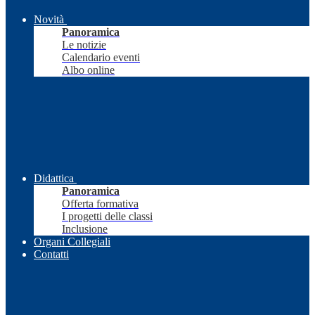
Novità
Panoramica
Le notizie
Calendario eventi
Albo online
Didattica
Panoramica
Offerta formativa
I progetti delle classi
Inclusione
Organi Collegiali
Contatti