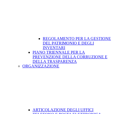
REGOLAMENTO PER LA GESTIONE
DEL PATRIMONIO E DEGLI
INVENTARI
PIANO TRIENNALE PER LA
PREVENZIONE DELLA CORRUZIONE E
DELLA TRASPARENZA
ORGANIZZAZIONE
ARTICOLAZIONE DEGLI UFFICI