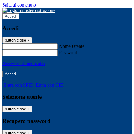
Salta al contenuto
Accedi
Accedi
button close
×
Nome Utente
Password
Password dimenticata?
-
Entra con SPID
Entra con CIE
Seleziona utente
button close
×
Recupero password
button close
×