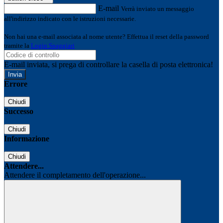
E-mail
Verrà inviato un messaggio
all'indirizzo indicato con le istruzioni necessarie.
Non hai una e-mail associata al nome utente? Effettua il reset della password
tramite la
Login Spaggiari
E-mail inviata, si prega di controllare la casella di posta elettronica!
Errore
Chiudi
Successo
Chiudi
Informazione
Chiudi
Attendere...
Attendere il completamento dell'operazione...