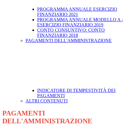
PROGRAMMA ANNUALE ESERCIZIO
FINANZIARIO 2021
PROGRAMMA ANNUALE MODELLO A -
ESERCIZIO FINANZIARIO 2019
CONTO CONSUNTIVO: CONTO
FINANZIARIO 2018
PAGAMENTI DELL'AMMINISTRAZIONE
INDICATORE DI TEMPESTIVITÀ DEI
PAGAMENTI
ALTRI CONTENUTI
PAGAMENTI
DELL'AMMINISTRAZIONE