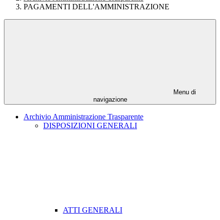
PAGAMENTI DELL'AMMINISTRAZIONE
Menu di
navigazione
Archivio Amministrazione Trasparente
DISPOSIZIONI GENERALI
ATTI GENERALI