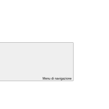
Menu di navigazione