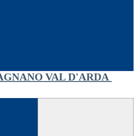
AGNANO VAL D'ARDA