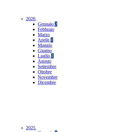
2026
Gennaio
2
Febbraio
Marzo
Aprile
1
Maggio
Giugno
Luglio
1
Agosto
Settembre
Ottobre
Novembre
Dicembre
2025