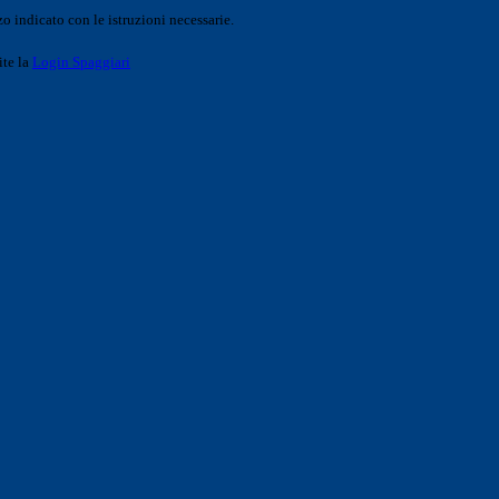
o indicato con le istruzioni necessarie.
ite la
Login Spaggiari