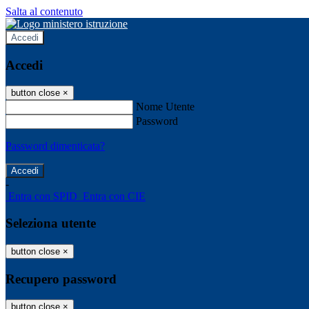
Salta al contenuto
Accedi
Accedi
button close
×
Nome Utente
Password
Password dimenticata?
-
Entra con SPID
Entra con CIE
Seleziona utente
button close
×
Recupero password
button close
×