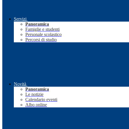
Servizi
Panoramica
Famiglie e studenti
Personale scolastico
Percorsi di studio
Novità
Panoramica
Le notizie
Calendario eventi
Albo online