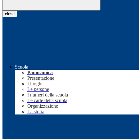
close
Scuola
Panoramica
Presentazione
I luoghi
Le persone
I numeri della scuola
Le carte della scuola
Organizzazione
La storia