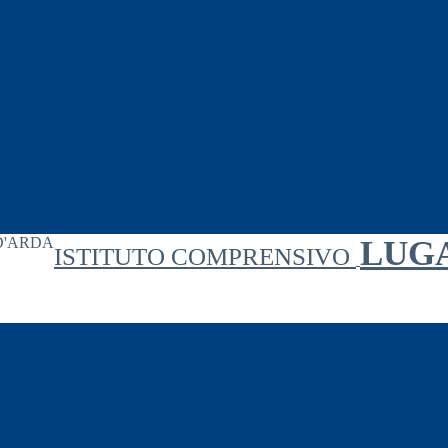
LUG
ISTITUTO COMPRENSIVO