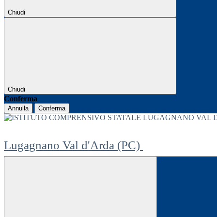
Chiudi
Chiudi
Conferma
Annulla
Conferma
Lugagnano Val d'Arda (PC)