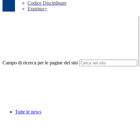
Codice Disciplinare
Erasmus+
Campo di ricerca per le pagine del sito
Tutte le news