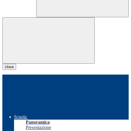
close
Scuola
Panoramica
Presentazione