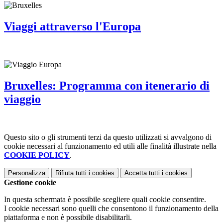
Viaggi attraverso l'Europa
Bruxelles: Programma con itenerario di
viaggio
Questo sito o gli strumenti terzi da questo utilizzati si avvalgono di
cookie necessari al funzionamento ed utili alle finalità illustrate nella
COOKIE POLICY
.
Personalizza
Rifiuta tutti
i cookies
Accetta tutti
i cookies
Gestione cookie
In questa schermata è possibile scegliere quali cookie consentire.
I cookie necessari sono quelli che consentono il funzionamento della
piattaforma e non è possibile disabilitarli.