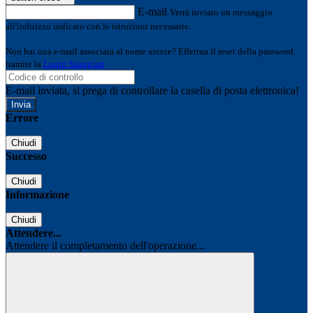
E-mail
Verrà inviato un messaggio
all'indirizzo indicato con le istruzioni necessarie.
Non hai una e-mail associata al nome utente? Effettua il reset della password
tramite la
Login Spaggiari
E-mail inviata, si prega di controllare la casella di posta elettronica!
Errore
Chiudi
Successo
Chiudi
Informazione
Chiudi
Attendere...
Attendere il completamento dell'operazione...