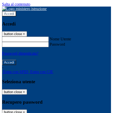
Salta al contenuto
Accedi
Accedi
button close
×
Nome Utente
Password
Password dimenticata?
-
Entra con SPID
Entra con CIE
Seleziona utente
button close
×
Recupero password
button close
×