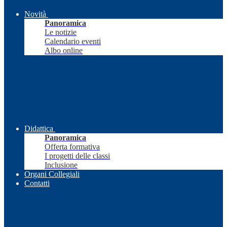
Novità
Panoramica
Le notizie
Calendario eventi
Albo online
Didattica
Panoramica
Offerta formativa
I progetti delle classi
Inclusione
Organi Collegiali
Contatti