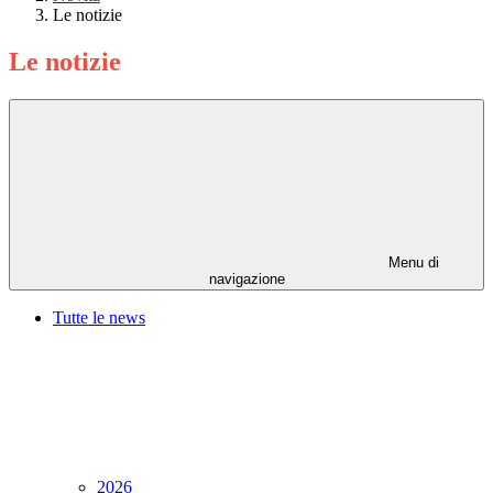
Le notizie
Le notizie
Menu di
navigazione
Tutte le news
2026