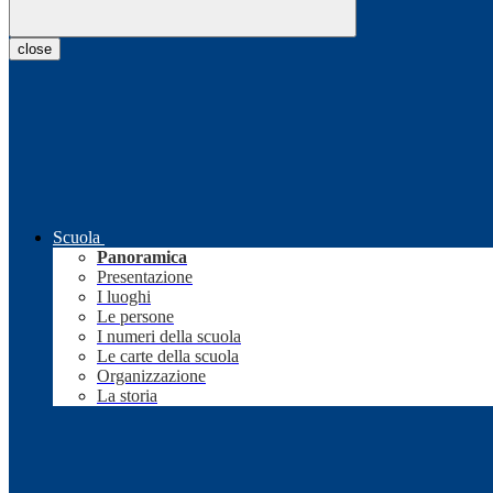
close
Scuola
Panoramica
Presentazione
I luoghi
Le persone
I numeri della scuola
Le carte della scuola
Organizzazione
La storia