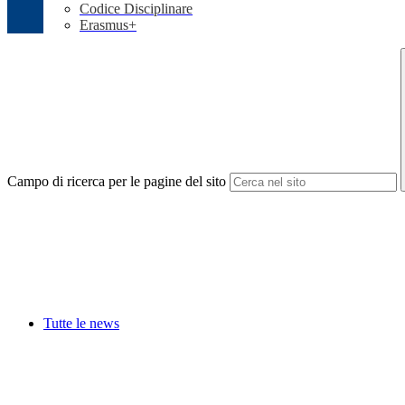
Codice Disciplinare
Erasmus+
Campo di ricerca per le pagine del sito
Tutte le news