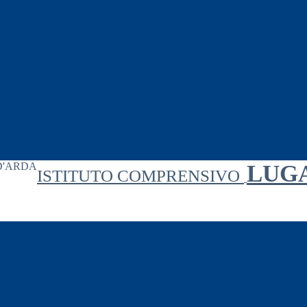
LUG
ISTITUTO COMPRENSIVO