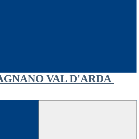
AGNANO VAL D'ARDA