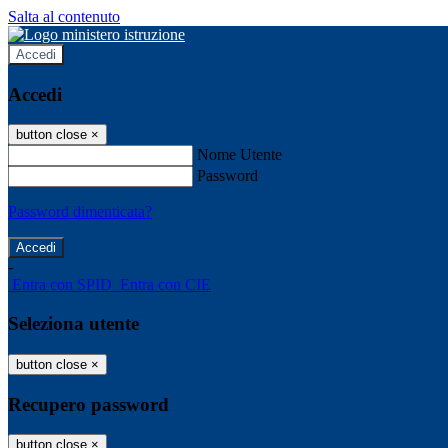
Salta al contenuto
Accedi
Accedi
button close
×
Nome Utente
Password
Password dimenticata?
-
Entra con SPID
Entra con CIE
Seleziona utente
button close
×
Recupero password
button close
×