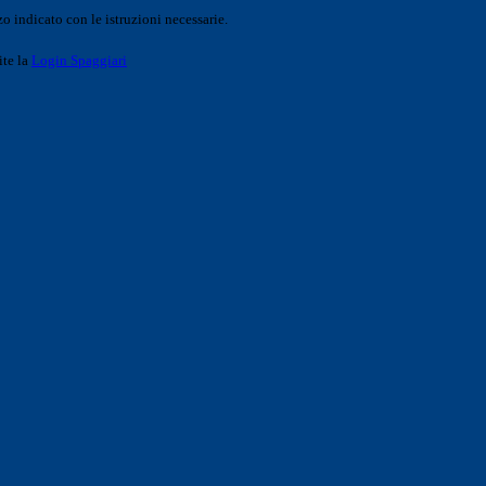
o indicato con le istruzioni necessarie.
ite la
Login Spaggiari