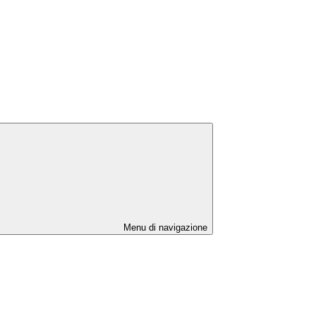
Menu di navigazione