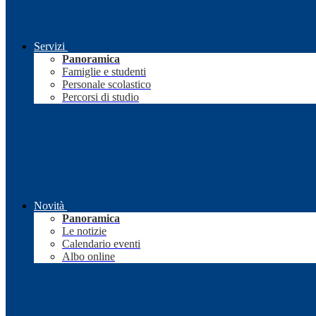
Servizi
Panoramica
Famiglie e studenti
Personale scolastico
Percorsi di studio
Novità
Panoramica
Le notizie
Calendario eventi
Albo online