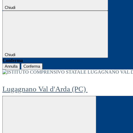
Chiudi
Chiudi
Conferma
Annulla
Conferma
Lugagnano Val d'Arda (PC)