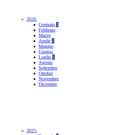
2026
Gennaio
2
Febbraio
Marzo
Aprile
1
Maggio
Giugno
Luglio
1
Agosto
Settembre
Ottobre
Novembre
Dicembre
2025