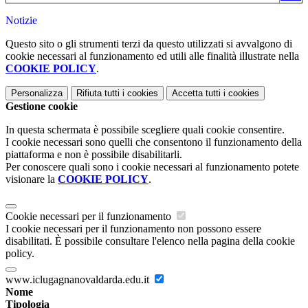
Notizie
Questo sito o gli strumenti terzi da questo utilizzati si avvalgono di
cookie necessari al funzionamento ed utili alle finalità illustrate nella
COOKIE POLICY
.
Personalizza
Rifiuta tutti
i cookies
Accetta tutti
i cookies
Gestione cookie
In questa schermata è possibile scegliere quali cookie consentire.
I cookie necessari sono quelli che consentono il funzionamento della
piattaforma e non è possibile disabilitarli.
Per conoscere quali sono i cookie necessari al funzionamento potete
visionare la
COOKIE POLICY
.
Cookie necessari per il funzionamento
I cookie necessari per il funzionamento non possono essere
disabilitati. È possibile consultare l'elenco nella pagina della cookie
policy.
www.iclugagnanovaldarda.edu.it
Nome
Tipologia