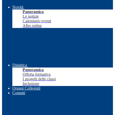
Novità
Panoramica
Le notizie
Calendario eventi
Albo online
Didattica
Panoramica
Offerta formativa
I progetti delle classi
Inclusione
Organi Collegiali
Contatti