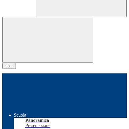
close
Scuola
Panoramica
Presentazione