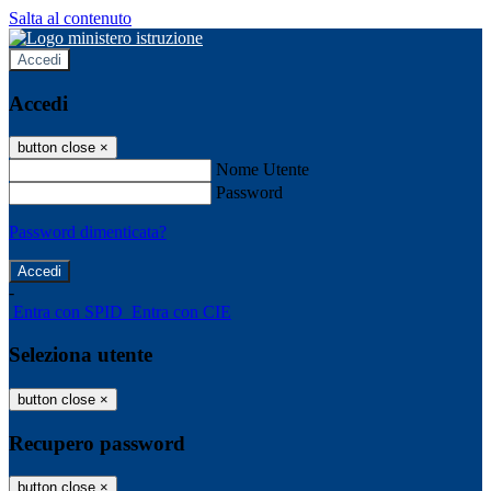
Salta al contenuto
Accedi
Accedi
button close
×
Nome Utente
Password
Password dimenticata?
-
Entra con SPID
Entra con CIE
Seleziona utente
button close
×
Recupero password
button close
×