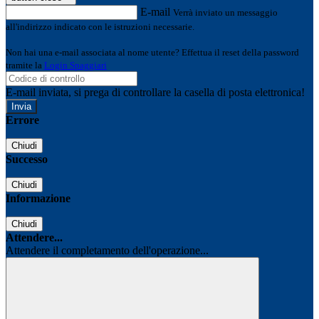
E-mail
Verrà inviato un messaggio
all'indirizzo indicato con le istruzioni necessarie.
Non hai una e-mail associata al nome utente? Effettua il reset della password
tramite la
Login Spaggiari
E-mail inviata, si prega di controllare la casella di posta elettronica!
Errore
Chiudi
Successo
Chiudi
Informazione
Chiudi
Attendere...
Attendere il completamento dell'operazione...