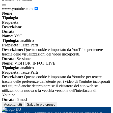
www.youtube.com
Nome
Tipologia
Proprieta
Descrizione
Durata
Nome:
YSC
Tipologia:
analitico
Proprieta:
Terze Parti
Descrizione:
Questo cookie è impostato da YouTube per tenere
traccia delle visualizzazioni dei video incorporati.
Durata:
Sessione
Nome:
VISITOR_INFO1_LIVE
Tipologia:
analitico
Proprieta:
Terze Parti
Descrizione:
Questo cookie è impostato da Youtube per tenere
traccia delle preferenze dell'utente per i video di Youtube incorporati
nei siti; può anche determinare se il visitatore del sito web sta
utilizzando la nuova o la vecchia versione dell'interfaccia di
Youtube.
Durata:
6 mesi
Accetta tutti
Salva le preferenze