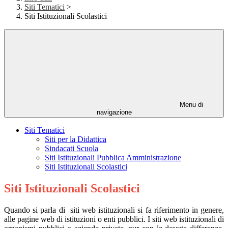
Siti Tematici
>
Siti Istituzionali Scolastici
Menu di
navigazione
Siti Tematici
Siti per la Didattica
Sindacati Scuola
Siti Istituzionali Pubblica Amministrazione
Siti Istituzionali Scolastici
Siti Istituzionali Scolastici
Quando si parla di siti web istituzionali si fa riferimento in genere,
alle pagine web di istituzioni o enti pubblici. I siti web istituzionali di