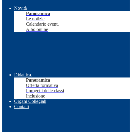
Novità
Panoramica
Le notizie
Calendario eventi
Albo online
Didattica
Panoramica
Offerta formativa
I progetti delle classi
Inclusione
Organi Collegiali
Contatti