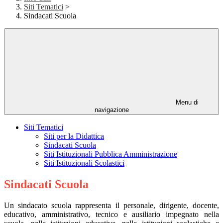
Siti Tematici
>
Sindacati Scuola
Menu di
navigazione
Siti Tematici
Siti per la Didattica
Sindacati Scuola
Siti Istituzionali Pubblica Amministrazione
Siti Istituzionali Scolastici
Sindacati Scuola
Un sindacato scuola rappresenta il personale, dirigente, docente,
educativo, amministrativo, tecnico e ausiliario impegnato nella