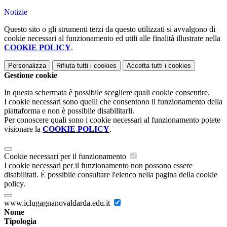
Notizie
Questo sito o gli strumenti terzi da questo utilizzati si avvalgono di
cookie necessari al funzionamento ed utili alle finalità illustrate nella
COOKIE POLICY
.
Personalizza
Rifiuta tutti
i cookies
Accetta tutti
i cookies
Gestione cookie
In questa schermata è possibile scegliere quali cookie consentire.
I cookie necessari sono quelli che consentono il funzionamento della
piattaforma e non è possibile disabilitarli.
Per conoscere quali sono i cookie necessari al funzionamento potete
visionare la
COOKIE POLICY
.
Cookie necessari per il funzionamento
I cookie necessari per il funzionamento non possono essere
disabilitati. È possibile consultare l'elenco nella pagina della cookie
policy.
www.iclugagnanovaldarda.edu.it
Nome
Tipologia