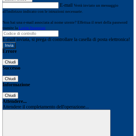
E-mail
Verrà inviato un messaggio
all'indirizzo indicato con le istruzioni necessarie.
Non hai una e-mail associata al nome utente? Effettua il reset della password
tramite la
Login Spaggiari
E-mail inviata, si prega di controllare la casella di posta elettronica!
Errore
Chiudi
Successo
Chiudi
Informazione
Chiudi
Attendere...
Attendere il completamento dell'operazione...