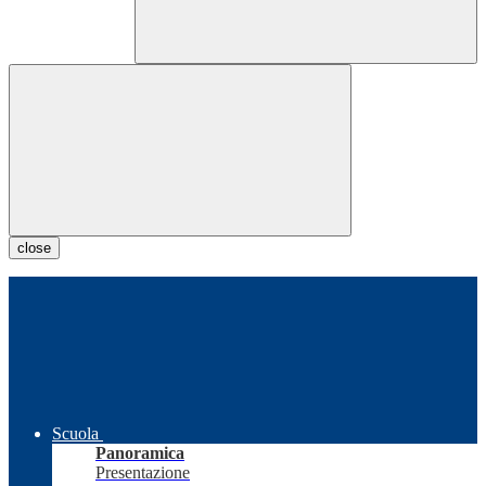
close
Scuola
Panoramica
Presentazione