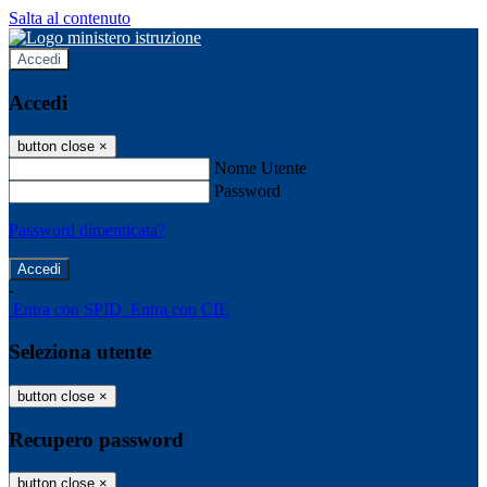
Salta al contenuto
Accedi
Accedi
button close
×
Nome Utente
Password
Password dimenticata?
-
Entra con SPID
Entra con CIE
Seleziona utente
button close
×
Recupero password
button close
×