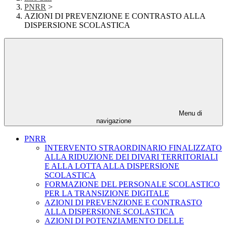
PNRR
>
AZIONI DI PREVENZIONE E CONTRASTO ALLA
DISPERSIONE SCOLASTICA
Menu di
navigazione
PNRR
INTERVENTO STRAORDINARIO FINALIZZATO
ALLA RIDUZIONE DEI DIVARI TERRITORIALI
E ALLA LOTTA ALLA DISPERSIONE
SCOLASTICA
FORMAZIONE DEL PERSONALE SCOLASTICO
PER LA TRANSIZIONE DIGITALE
AZIONI DI PREVENZIONE E CONTRASTO
ALLA DISPERSIONE SCOLASTICA
AZIONI DI POTENZIAMENTO DELLE