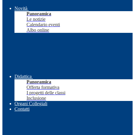
Novità
Panoramica
Le notizie
Calendario eventi
Albo online
Didattica
Panoramica
Offerta formativa
I progetti delle classi
Inclusione
Organi Collegiali
Contatti