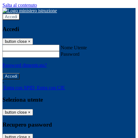
Salta al contenuto
Accedi
Accedi
button close
×
Nome Utente
Password
Password dimenticata?
-
Entra con SPID
Entra con CIE
Seleziona utente
button close
×
Recupero password
button close
×