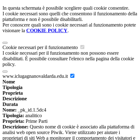
In questa schermata è possibile scegliere quali cookie consentire.
I cookie necessari sono quelli che consentono il funzionamento della
piattaforma e non è possibile disabilitarli.
Per conoscere quali sono i cookie necessari al funzionamento potete
visionare la
COOKIE POLICY
.
Cookie necessari per il funzionamento
I cookie necessari per il funzionamento non possono essere
disabilitati. È possibile consultare l'elenco nella pagina della cookie
policy.
www.iclugagnanovaldarda.edu.it
Nome
Tipologia
Proprieta
Descrizione
Durata
Nome:
_pk_id.1.5dc4
Tipologia:
analitico
Proprieta:
Prime Parti
Descrizione:
Questo nome di cookie è associato alla piattaforma di
analisi web open source Piwik. Viene utilizzato per aiutare i
proprietari di siti Web a monitorare il comportamento dei visitatori e