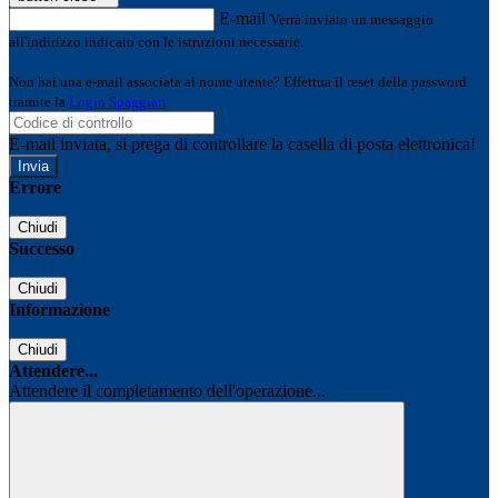
E-mail
Verrà inviato un messaggio
all'indirizzo indicato con le istruzioni necessarie.
Non hai una e-mail associata al nome utente? Effettua il reset della password
tramite la
Login Spaggiari
E-mail inviata, si prega di controllare la casella di posta elettronica!
Errore
Chiudi
Successo
Chiudi
Informazione
Chiudi
Attendere...
Attendere il completamento dell'operazione...