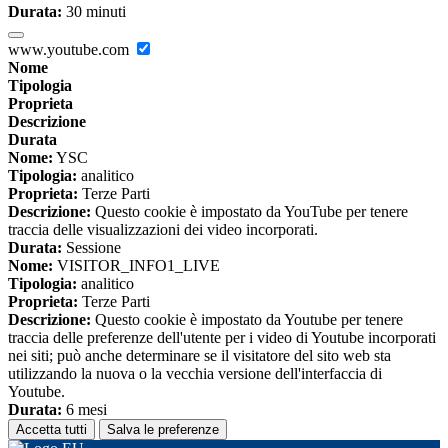
Durata:
30 minuti
www.youtube.com
Nome
Tipologia
Proprieta
Descrizione
Durata
Nome:
YSC
Tipologia:
analitico
Proprieta:
Terze Parti
Descrizione:
Questo cookie è impostato da YouTube per tenere
traccia delle visualizzazioni dei video incorporati.
Durata:
Sessione
Nome:
VISITOR_INFO1_LIVE
Tipologia:
analitico
Proprieta:
Terze Parti
Descrizione:
Questo cookie è impostato da Youtube per tenere
traccia delle preferenze dell'utente per i video di Youtube incorporati
nei siti; può anche determinare se il visitatore del sito web sta
utilizzando la nuova o la vecchia versione dell'interfaccia di
Youtube.
Durata:
6 mesi
Accetta tutti
Salva le preferenze