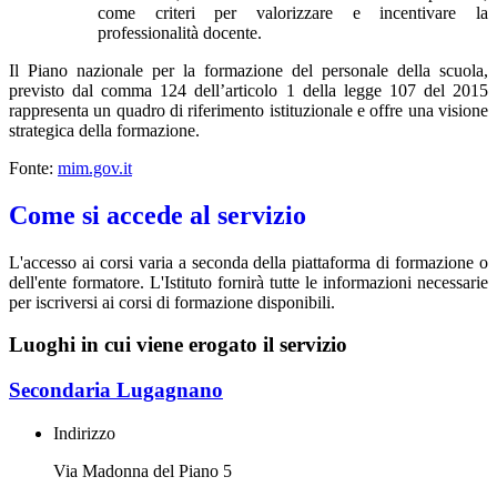
come criteri per valorizzare e incentivare la
professionalità docente.
Il Piano nazionale per la formazione del personale della scuola,
previsto dal comma 124 dell’articolo 1 della legge 107 del 2015
rappresenta un quadro di riferimento istituzionale e offre una visione
strategica della formazione.
Fonte:
mim.gov.it
Come si accede al servizio
L'accesso ai corsi varia a seconda della piattaforma di formazione o
dell'ente formatore. L'Istituto fornirà tutte le informazioni necessarie
per iscriversi ai corsi di formazione disponibili.
Luoghi in cui viene erogato il servizio
Secondaria Lugagnano
Indirizzo
Via Madonna del Piano 5