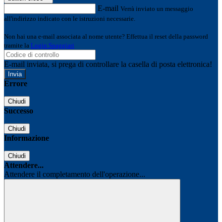
E-mail
Verrà inviato un messaggio
all'indirizzo indicato con le istruzioni necessarie.
Non hai una e-mail associata al nome utente? Effettua il reset della password
tramite la
Login Spaggiari
E-mail inviata, si prega di controllare la casella di posta elettronica!
Errore
Chiudi
Successo
Chiudi
Informazione
Chiudi
Attendere...
Attendere il completamento dell'operazione...