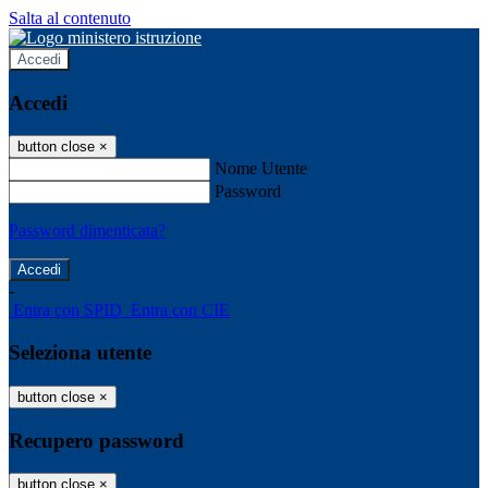
Salta al contenuto
Accedi
Accedi
button close
×
Nome Utente
Password
Password dimenticata?
-
Entra con SPID
Entra con CIE
Seleziona utente
button close
×
Recupero password
button close
×