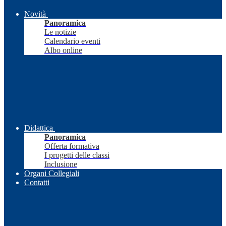
Novità
Panoramica
Le notizie
Calendario eventi
Albo online
Didattica
Panoramica
Offerta formativa
I progetti delle classi
Inclusione
Organi Collegiali
Contatti