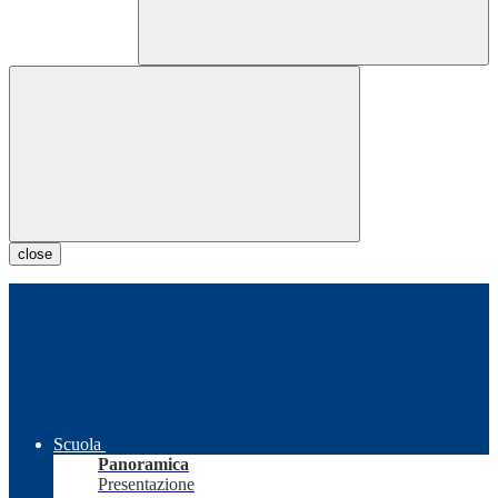
close
Scuola
Panoramica
Presentazione