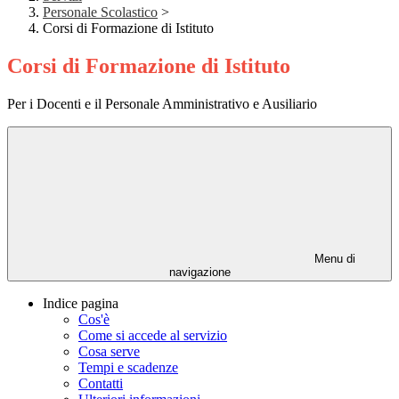
Personale Scolastico
>
Corsi di Formazione di Istituto
Corsi di Formazione di Istituto
Per i Docenti e il Personale Amministrativo e Ausiliario
Menu di
navigazione
Indice pagina
Cos'è
Come si accede al servizio
Cosa serve
Tempi e scadenze
Contatti