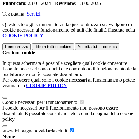
Pubblicato:
23-01-2024 -
Revisione:
13-06-2025
Tag pagina:
Servizi
Questo sito o gli strumenti terzi da questo utilizzati si avvalgono di
cookie necessari al funzionamento ed utili alle finalità illustrate nella
COOKIE POLICY
.
Personalizza
Rifiuta tutti
i cookies
Accetta tutti
i cookies
Gestione cookie
In questa schermata è possibile scegliere quali cookie consentire.
I cookie necessari sono quelli che consentono il funzionamento della
piattaforma e non è possibile disabilitarli.
Per conoscere quali sono i cookie necessari al funzionamento potete
visionare la
COOKIE POLICY
.
Cookie necessari per il funzionamento
I cookie necessari per il funzionamento non possono essere
disabilitati. È possibile consultare l'elenco nella pagina della cookie
policy.
www.iclugagnanovaldarda.edu.it
Nome