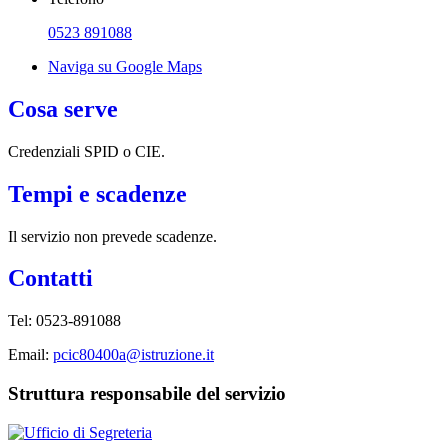
0523 891088
Naviga su Google Maps
Cosa serve
Credenziali SPID o CIE.
Tempi e scadenze
Il servizio non prevede scadenze.
Contatti
Tel:
0523-891088
Email:
pcic80400a@istruzione.it
Struttura responsabile del servizio