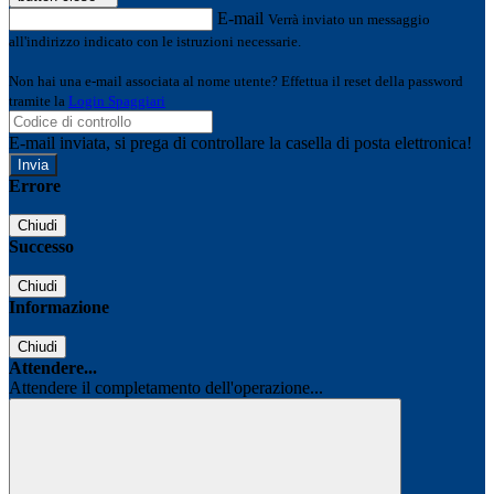
E-mail
Verrà inviato un messaggio
all'indirizzo indicato con le istruzioni necessarie.
Non hai una e-mail associata al nome utente? Effettua il reset della password
tramite la
Login Spaggiari
E-mail inviata, si prega di controllare la casella di posta elettronica!
Errore
Chiudi
Successo
Chiudi
Informazione
Chiudi
Attendere...
Attendere il completamento dell'operazione...