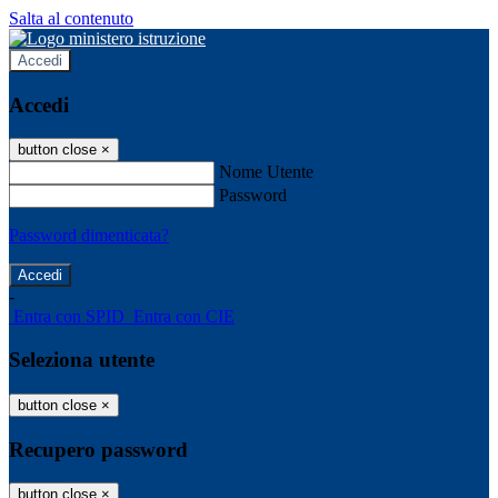
Salta al contenuto
Accedi
Accedi
button close
×
Nome Utente
Password
Password dimenticata?
-
Entra con SPID
Entra con CIE
Seleziona utente
button close
×
Recupero password
button close
×