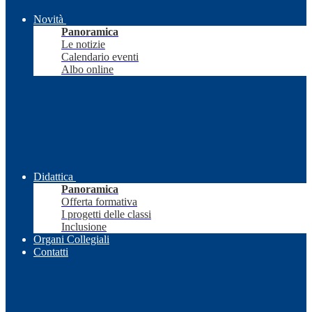
Novità
Panoramica
Le notizie
Calendario eventi
Albo online
Didattica
Panoramica
Offerta formativa
I progetti delle classi
Inclusione
Organi Collegiali
Contatti