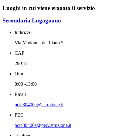
Luoghi in cui viene erogato il servizio
Secondaria Lugagnano
Indirizzo
Via Madonna del Piano 5
CAP
29018
Orari
8:00 -13:00
Email
pcic80400a@istruzione.it
PEC
pcic80400a@pec.istruzione.it
Telefono