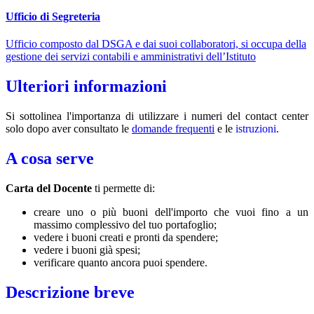
Ufficio di Segreteria
Ufficio composto dal DSGA e dai suoi collaboratori, si occupa della
gestione dei servizi contabili e amministrativi dell’Istituto
Ulteriori informazioni
Si sottolinea l'importanza di utilizzare i numeri del contact center
solo dopo aver consultato le
domande frequenti
e le
istruzioni
.
A cosa serve
Carta del Docente
ti permette di:
creare uno o più buoni dell'importo che vuoi fino a un
massimo complessivo del tuo portafoglio;
vedere i buoni creati e pronti da spendere;
vedere i buoni già spesi;
verificare quanto ancora puoi spendere.
Descrizione breve