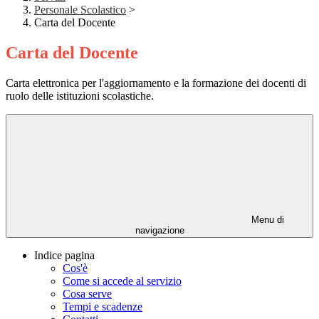
Personale Scolastico
>
Carta del Docente
Carta del Docente
Carta elettronica per l'aggiornamento e la formazione dei docenti di
ruolo delle istituzioni scolastiche.
Menu di
navigazione
Indice pagina
Cos'è
Come si accede al servizio
Cosa serve
Tempi e scadenze