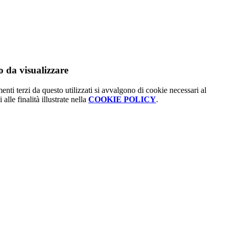
 da visualizzare
menti terzi da questo utilizzati si avvalgono di cookie necessari al
alle finalità illustrate nella
COOKIE POLICY
.