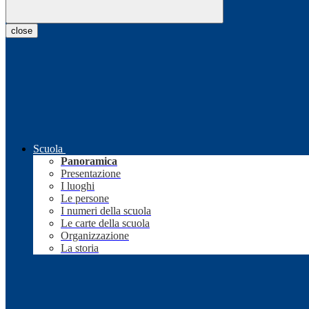
close
Scuola
Panoramica
Presentazione
I luoghi
Le persone
I numeri della scuola
Le carte della scuola
Organizzazione
La storia