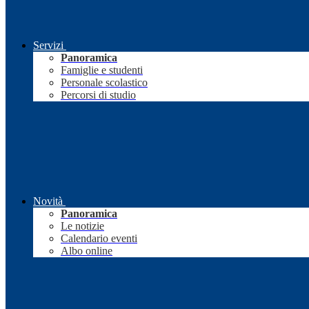
Servizi
Panoramica
Famiglie e studenti
Personale scolastico
Percorsi di studio
Novità
Panoramica
Le notizie
Calendario eventi
Albo online