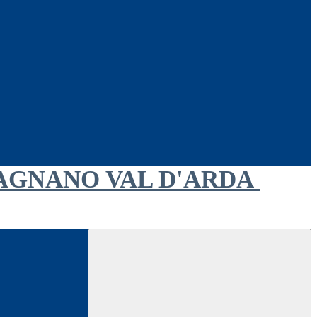
AGNANO VAL D'ARDA