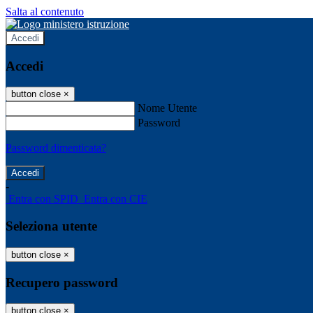
Salta al contenuto
Accedi
Accedi
button close
×
Nome Utente
Password
Password dimenticata?
-
Entra con SPID
Entra con CIE
Seleziona utente
button close
×
Recupero password
button close
×