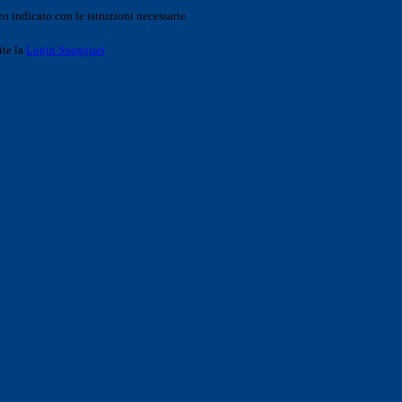
o indicato con le istruzioni necessarie.
ite la
Login Spaggiari