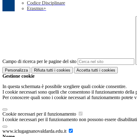
Codice Disciplinare
Erasmus+
Campo di ricerca per le pagine del sito
Personalizza
Rifiuta tutti
i cookies
Accetta tutti
i cookies
Gestione cookie
In questa schermata è possibile scegliere quali cookie consentire.
I cookie necessari sono quelli che consentono il funzionamento della pi
Per conoscere quali sono i cookie necessari al funzionamento potete v
Cookie necessari per il funzionamento
I cookie necessari per il funzionamento non possono essere disabilitati.
www.iclugagnanovaldarda.edu.it
Nome