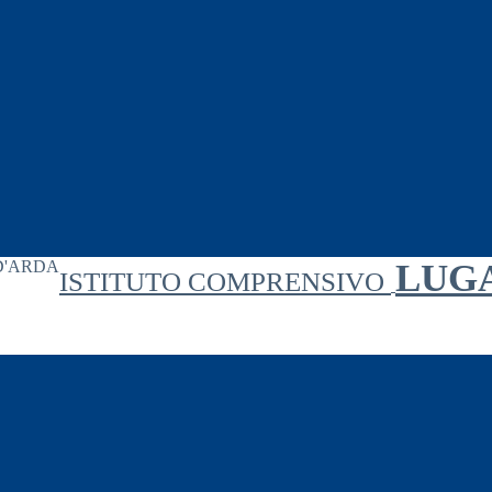
LUG
ISTITUTO COMPRENSIVO