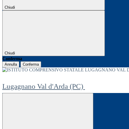
Chiudi
Chiudi
Conferma
Annulla
Conferma
Lugagnano Val d'Arda (PC)