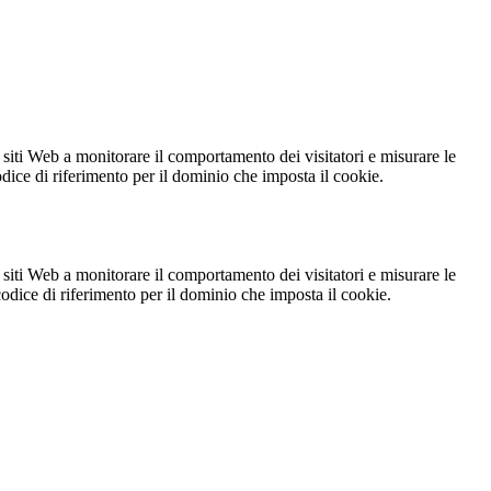
 siti Web a monitorare il comportamento dei visitatori e misurare le
codice di riferimento per il dominio che imposta il cookie.
 siti Web a monitorare il comportamento dei visitatori e misurare le
 codice di riferimento per il dominio che imposta il cookie.