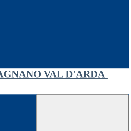
AGNANO VAL D'ARDA