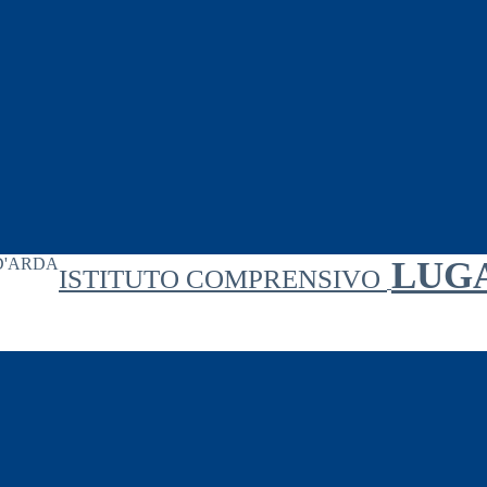
LUG
ISTITUTO COMPRENSIVO