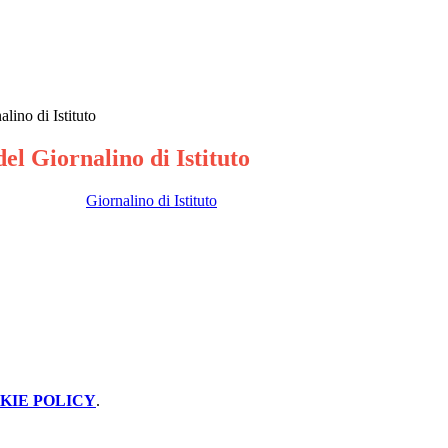
alino di Istituto
del Giornalino di Istituto
Giornalino di Istituto
KIE POLICY
.