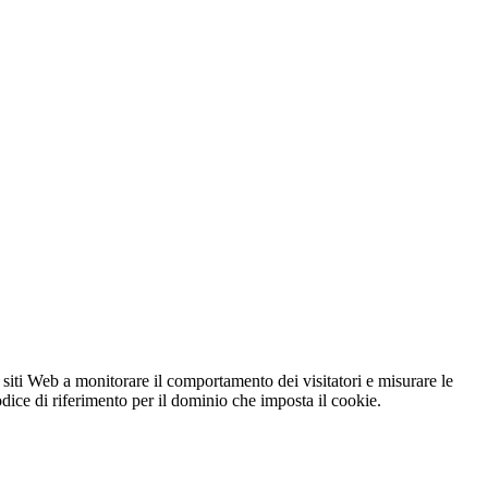
 siti Web a monitorare il comportamento dei visitatori e misurare le
codice di riferimento per il dominio che imposta il cookie.