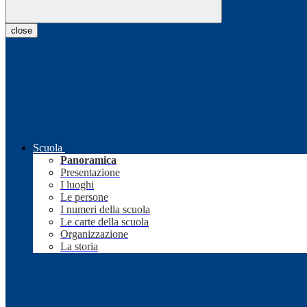
close
Scuola
Panoramica
Presentazione
I luoghi
Le persone
I numeri della scuola
Le carte della scuola
Organizzazione
La storia