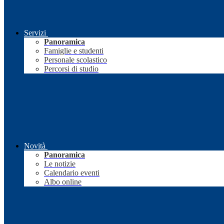
Servizi
Panoramica
Famiglie e studenti
Personale scolastico
Percorsi di studio
Novità
Panoramica
Le notizie
Calendario eventi
Albo online