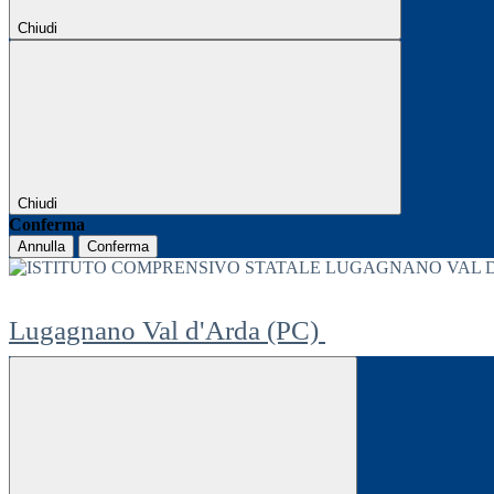
Chiudi
Chiudi
Conferma
Annulla
Conferma
Lugagnano Val d'Arda (PC)