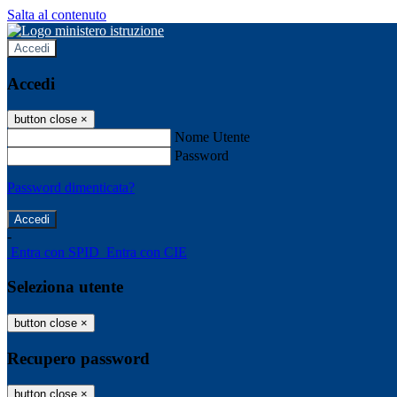
Salta al contenuto
Accedi
Accedi
button close
×
Nome Utente
Password
Password dimenticata?
-
Entra con SPID
Entra con CIE
Seleziona utente
button close
×
Recupero password
button close
×