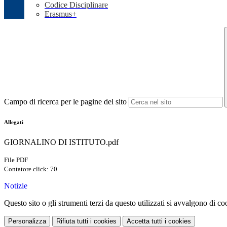
Codice Disciplinare
Erasmus+
Campo di ricerca per le pagine del sito
Allegati
GIORNALINO DI ISTITUTO.pdf
File PDF
Contatore click: 70
Notizie
Questo sito o gli strumenti terzi da questo utilizzati si avvalgono di coo
Personalizza
Rifiuta tutti
i cookies
Accetta tutti
i cookies