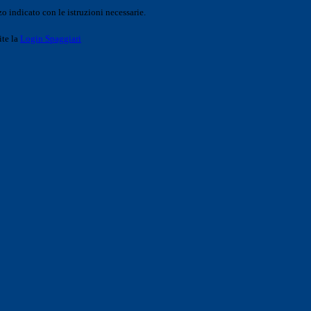
o indicato con le istruzioni necessarie.
ite la
Login Spaggiari