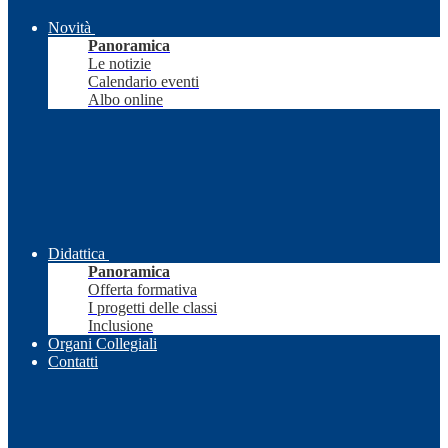
Novità
Panoramica
Le notizie
Calendario eventi
Albo online
Didattica
Panoramica
Offerta formativa
I progetti delle classi
Inclusione
Organi Collegiali
Contatti