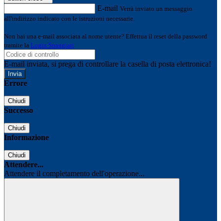
E-mail
Verrà inviato un messaggio
all'indirizzo indicato con le istruzioni necessarie.
Non hai una e-mail associata al nome utente? Effettua il reset della password
tramite la
Login Spaggiari
E-mail inviata, si prega di controllare la casella di posta elettronica!
Errore
Chiudi
Successo
Chiudi
Informazione
Chiudi
Attendere...
Attendere il completamento dell'operazione...