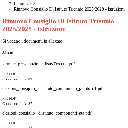
Le notizie
>
Rinnovo Consiglio Di Istituto Triennio 2025/2028 - Istruzioni
Rinnovo Consiglio Di Istituto Triennio
2025/2028 - Istruzioni
Si vedano i documenti in allegato.
Allegati
termine_presentazione_liste-Docenti.pdf
File PDF
Contatore click: 89
elezioni_consiglio_ d'istituto_componenti_genitori-1.pdf
File PDF
Contatore click: 87
elezioni_consiglio_ d'istituto_componenti_ata.pdf
File PDF