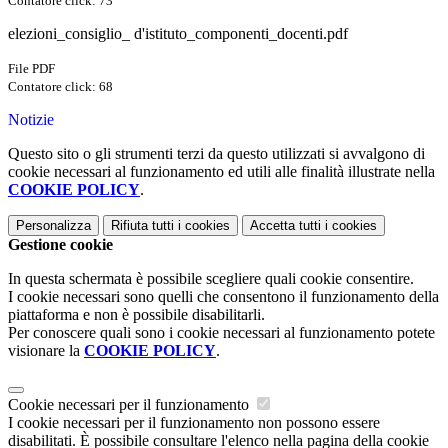
Contatore click: 73
elezioni_consiglio_ d'istituto_componenti_docenti.pdf
File PDF
Contatore click: 68
Notizie
Questo sito o gli strumenti terzi da questo utilizzati si avvalgono di
cookie necessari al funzionamento ed utili alle finalità illustrate nella
COOKIE POLICY
.
Personalizza
Rifiuta tutti
i cookies
Accetta tutti
i cookies
Gestione cookie
In questa schermata è possibile scegliere quali cookie consentire.
I cookie necessari sono quelli che consentono il funzionamento della
piattaforma e non è possibile disabilitarli.
Per conoscere quali sono i cookie necessari al funzionamento potete
visionare la
COOKIE POLICY
.
Cookie necessari per il funzionamento
I cookie necessari per il funzionamento non possono essere
disabilitati. È possibile consultare l'elenco nella pagina della cookie