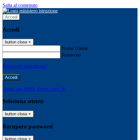
Salta al contenuto
Accedi
Accedi
button close
×
Nome Utente
Password
Password dimenticata?
-
Entra con SPID
Entra con CIE
Seleziona utente
button close
×
Recupero password
button close
×