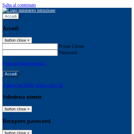
Salta al contenuto
Accedi
Accedi
button close
×
Nome Utente
Password
Password dimenticata?
-
Entra con SPID
Entra con CIE
Seleziona utente
button close
×
Recupero password
button close
×