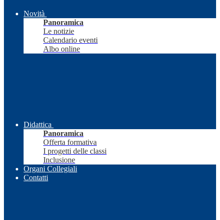
Novità
Panoramica
Le notizie
Calendario eventi
Albo online
Didattica
Panoramica
Offerta formativa
I progetti delle classi
Inclusione
Organi Collegiali
Contatti