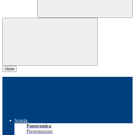
close
Scuola
Panoramica
Presentazione