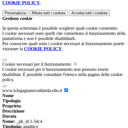
COOKIE POLICY
.
Personalizza
Rifiuta tutti
i cookies
Accetta tutti
i cookies
Gestione cookie
In questa schermata è possibile scegliere quali cookie consentire.
I cookie necessari sono quelli che consentono il funzionamento della
piattaforma e non è possibile disabilitarli.
Per conoscere quali sono i cookie necessari al funzionamento potete
visionare la
COOKIE POLICY
.
Cookie necessari per il funzionamento
I cookie necessari per il funzionamento non possono essere
disabilitati. È possibile consultare l'elenco nella pagina della cookie
policy.
www.iclugagnanovaldarda.edu.it
Nome
Tipologia
Proprieta
Descrizione
Durata
Nome:
_pk_id.1.5dc4
Tipologia:
analitico