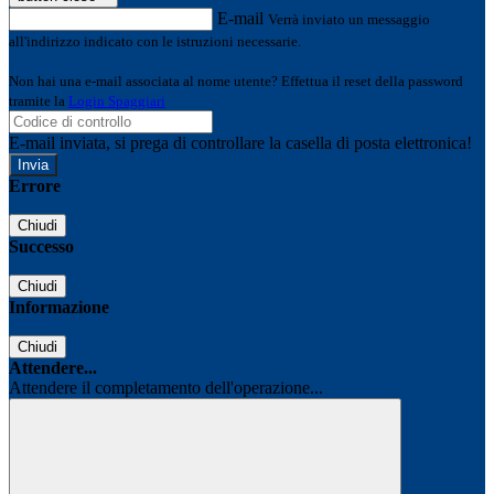
E-mail
Verrà inviato un messaggio
all'indirizzo indicato con le istruzioni necessarie.
Non hai una e-mail associata al nome utente? Effettua il reset della password
tramite la
Login Spaggiari
E-mail inviata, si prega di controllare la casella di posta elettronica!
Errore
Chiudi
Successo
Chiudi
Informazione
Chiudi
Attendere...
Attendere il completamento dell'operazione...