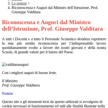
Le notizie
>
Riconoscenza e Auguri dal Ministro dell’Istruzione, Prof.
Giuseppe Valditara
Riconoscenza e Auguri dal Ministro
dell’Istruzione, Prof. Giuseppe Valditara
A tutti i Docenti e a tutto il Personale Scolastico desidero esprimere
la mia più sentita riconoscenza per l’indispensabile lavoro
quotidianamente svolto a favore dei nostri giovani e della nostra
Scuola, di grande valore per il futuro del Paese.
Con i migliori auguri di buone feste.
Il Ministro
Prof. Giuseppe Valditara
Notizie
Questo sito o gli strumenti terzi da questo utilizzati si avvalgono di
cookie necessari al funzionamento ed utili alle finalità illustrate nella