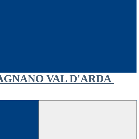
AGNANO VAL D'ARDA