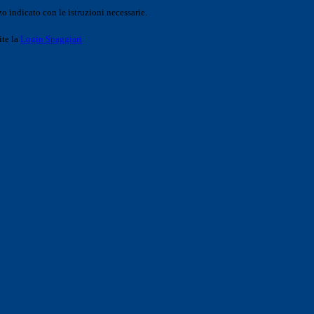
o indicato con le istruzioni necessarie.
ite la
Login Spaggiari