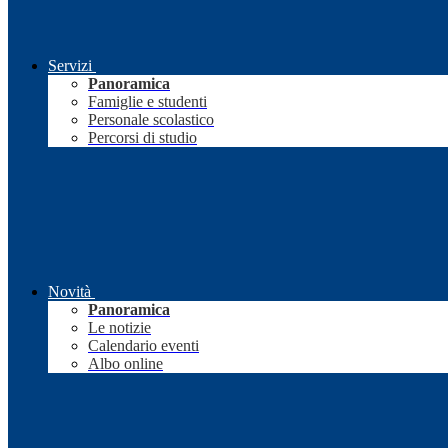
Servizi
Panoramica
Famiglie e studenti
Personale scolastico
Percorsi di studio
Novità
Panoramica
Le notizie
Calendario eventi
Albo online