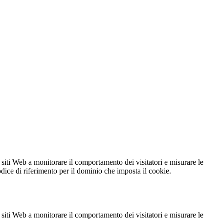
 siti Web a monitorare il comportamento dei visitatori e misurare le
codice di riferimento per il dominio che imposta il cookie.
 siti Web a monitorare il comportamento dei visitatori e misurare le