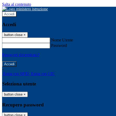
Salta al contenuto
Accedi
Accedi
button close
×
Nome Utente
Password
Password dimenticata?
-
Entra con SPID
Entra con CIE
Seleziona utente
button close
×
Recupero password
button close
×