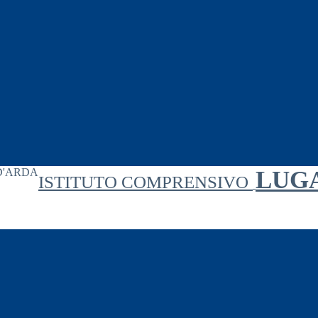
LUG
ISTITUTO COMPRENSIVO