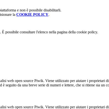
attaforma e non è possibile disabilitarli.
isionare la
COOKIE POLICY
.
 È possibile consultare l'elenco nella pagina della cookie policy.
lisi web open source Piwik. Viene utilizzato per aiutare i proprietari di
_id è seguito da una breve serie di numeri e lettere, che si ritiene sia un 
lisi web open source Piwik. Viene utilizzato per aiutare i proprietari di