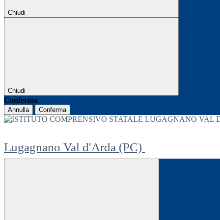
Chiudi
Chiudi
Conferma
Annulla
Conferma
Lugagnano Val d'Arda (PC)