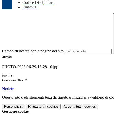
Codice Disciplinare
Erasmus+
Campo di ricerca per le pagine del sito
Allegati
PHOTO-2023-06-29-13-28-10.jpg
File JPG
Contatore click: 73
Notizie
Questo sito o gli strumenti terzi da questo utilizzati si avvalgono di coo
Personalizza
Rifiuta tutti
i cookies
Accetta tutti
i cookies
Gestione cookie