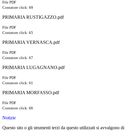
File PDF
Contatore click: 69
PRIMARIA RUSTIGAZZO.pdf
File PDF
Contatore click: 65
PRIMARIA VERNASCA.pdf
File PDF
Contatore click: 67
PRIMARIA LUGAGNANO.pdf
File PDF
Contatore click: 61
PRIMARIA MORFASSO.pdf
File PDF
Contatore click: 66
Notizie
Questo sito o gli strumenti terzi da questo utilizzati si avvalgono di