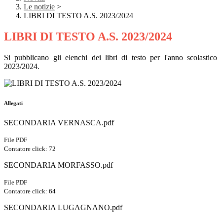
Le notizie
>
LIBRI DI TESTO A.S. 2023/2024
LIBRI DI TESTO A.S. 2023/2024
Si pubblicano gli elenchi dei libri di testo per l'anno scolastico
2023/2024.
Allegati
SECONDARIA VERNASCA.pdf
File PDF
Contatore click: 72
SECONDARIA MORFASSO.pdf
File PDF
Contatore click: 64
SECONDARIA LUGAGNANO.pdf