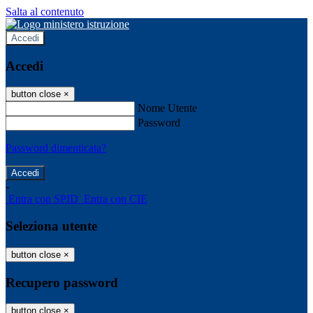
Salta al contenuto
Accedi
Accedi
button close
×
Nome Utente
Password
Password dimenticata?
-
Entra con SPID
Entra con CIE
Seleziona utente
button close
×
Recupero password
button close
×