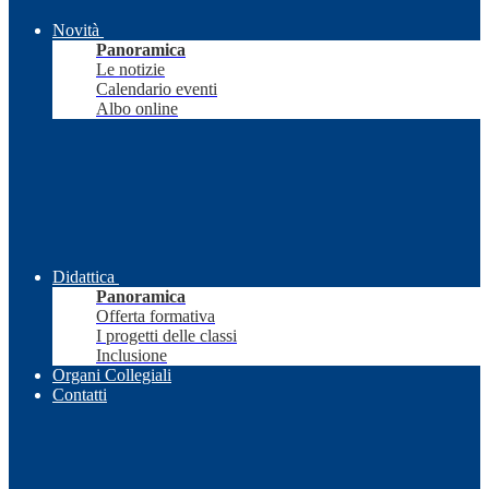
Novità
Panoramica
Le notizie
Calendario eventi
Albo online
Didattica
Panoramica
Offerta formativa
I progetti delle classi
Inclusione
Organi Collegiali
Contatti