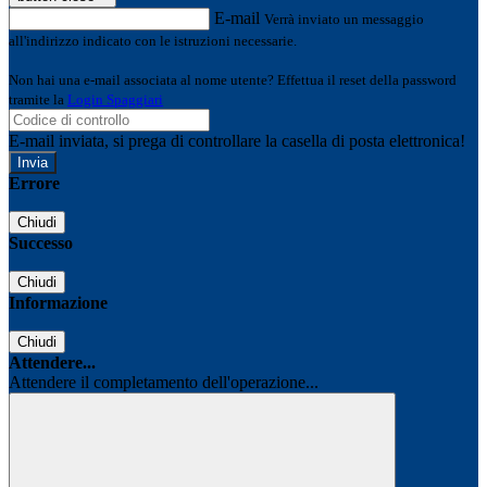
E-mail
Verrà inviato un messaggio
all'indirizzo indicato con le istruzioni necessarie.
Non hai una e-mail associata al nome utente? Effettua il reset della password
tramite la
Login Spaggiari
E-mail inviata, si prega di controllare la casella di posta elettronica!
Errore
Chiudi
Successo
Chiudi
Informazione
Chiudi
Attendere...
Attendere il completamento dell'operazione...