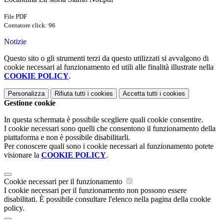
File PDF
Contatore click: 96
Notizie
Questo sito o gli strumenti terzi da questo utilizzati si avvalgono di
cookie necessari al funzionamento ed utili alle finalità illustrate nella
COOKIE POLICY
.
Personalizza
Rifiuta tutti
i cookies
Accetta tutti
i cookies
Gestione cookie
In questa schermata è possibile scegliere quali cookie consentire.
I cookie necessari sono quelli che consentono il funzionamento della
piattaforma e non è possibile disabilitarli.
Per conoscere quali sono i cookie necessari al funzionamento potete
visionare la
COOKIE POLICY
.
Cookie necessari per il funzionamento
I cookie necessari per il funzionamento non possono essere
disabilitati. È possibile consultare l'elenco nella pagina della cookie
policy.