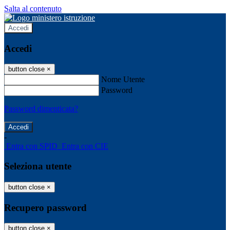
Salta al contenuto
Accedi
Accedi
button close
×
Nome Utente
Password
Password dimenticata?
-
Entra con SPID
Entra con CIE
Seleziona utente
button close
×
Recupero password
button close
×