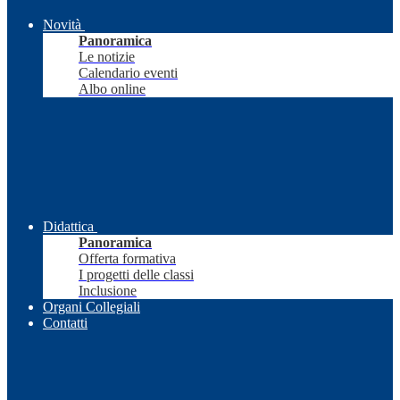
Novità
Panoramica
Le notizie
Calendario eventi
Albo online
Didattica
Panoramica
Offerta formativa
I progetti delle classi
Inclusione
Organi Collegiali
Contatti