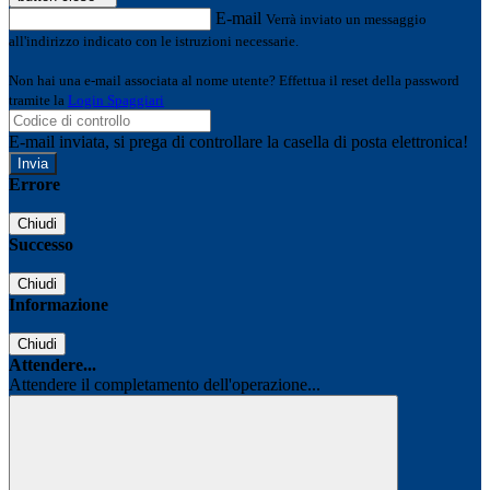
E-mail
Verrà inviato un messaggio
all'indirizzo indicato con le istruzioni necessarie.
Non hai una e-mail associata al nome utente? Effettua il reset della password
tramite la
Login Spaggiari
E-mail inviata, si prega di controllare la casella di posta elettronica!
Errore
Chiudi
Successo
Chiudi
Informazione
Chiudi
Attendere...
Attendere il completamento dell'operazione...