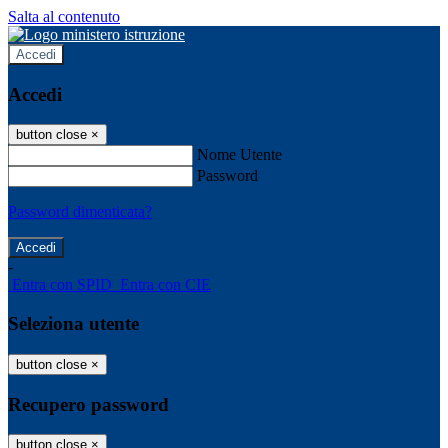
Salta al contenuto
Accedi
Accedi
button close
×
Nome Utente
Password
Password dimenticata?
-
Entra con SPID
Entra con CIE
Seleziona utente
button close
×
Recupero password
button close
×