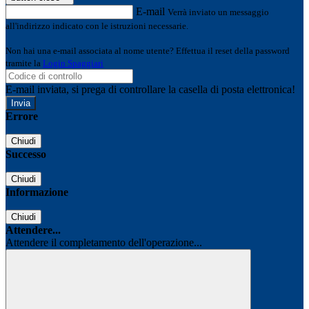
E-mail
Verrà inviato un messaggio
all'indirizzo indicato con le istruzioni necessarie.
Non hai una e-mail associata al nome utente? Effettua il reset della password
tramite la
Login Spaggiari
E-mail inviata, si prega di controllare la casella di posta elettronica!
Errore
Chiudi
Successo
Chiudi
Informazione
Chiudi
Attendere...
Attendere il completamento dell'operazione...