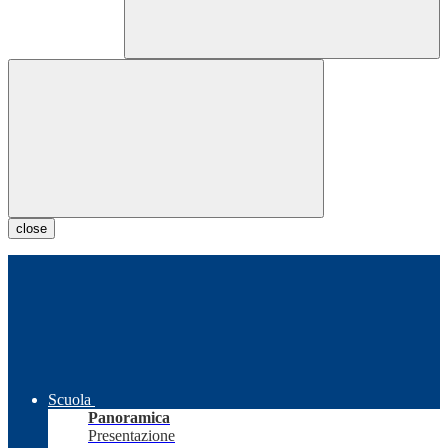
close
Scuola
Panoramica
Presentazione