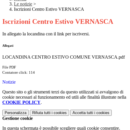
Le notizie
>
Iscrizioni Centro Estivo VERNASCA
Iscrizioni Centro Estivo VERNASCA
In allegato la locandina con il link per iscriversi.
Allegati
LOCANDINA CENTRO ESTIVO COMUNE VERNASCA.pdf
File PDF
Contatore click: 114
Notizie
Questo sito o gli strumenti terzi da questo utilizzati si avvalgono di
cookie necessari al funzionamento ed utili alle finalità illustrate nella
COOKIE POLICY
.
Personalizza
Rifiuta tutti
i cookies
Accetta tutti
i cookies
Gestione cookie
In questa schermata è possibile scegliere quali cookie consentire.