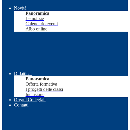
Novità
Panoramica
Le notizie
Calendario eventi
Albo online
Didattica
Panoramica
Offerta formativa
I progetti delle classi
Inclusione
Organi Collegiali
Contatti