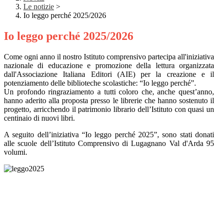
Le notizie
>
Io leggo perché 2025/2026
Io leggo perché 2025/2026
Come ogni anno il nostro Istituto comprensivo partecipa all'iniziativa
nazionale di educazione e promozione della lettura organizzata
dall'Associazione Italiana Editori (AIE) per la creazione e il
potenziamento delle biblioteche scolastiche: “Io leggo perché”.
Un profondo ringraziamento a tutti coloro che, anche quest’anno,
hanno aderito alla proposta presso le librerie che hanno sostenuto il
progetto, arricchendo il patrimonio librario dell’Istituto con quasi un
centinaio di nuovi libri.
A seguito dell’iniziativa “Io leggo perché 2025”, sono stati donati
alle scuole dell’Istituto Comprensivo di Lugagnano Val d'Arda 95
volumi.