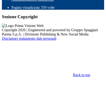
Pagina visualizzata
359
volte
Sezione Copyright
Copyright 2026 | Engineered and powered by Gruppo Spaggiari
Parma S.p.A. | Divisione Publishing & New Social Media
Disclaimer trattamento dati personali
Back to top