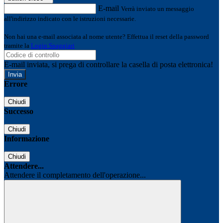
E-mail
Verrà inviato un messaggio
all'indirizzo indicato con le istruzioni necessarie.
Non hai una e-mail associata al nome utente? Effettua il reset della password
tramite la
Login Spaggiari
E-mail inviata, si prega di controllare la casella di posta elettronica!
Errore
Chiudi
Successo
Chiudi
Informazione
Chiudi
Attendere...
Attendere il completamento dell'operazione...