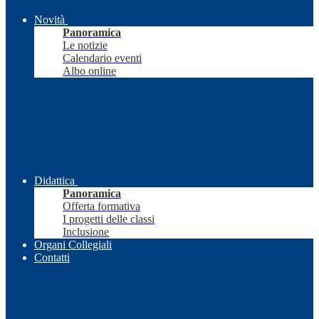
Novità
Panoramica
Le notizie
Calendario eventi
Albo online
Didattica
Panoramica
Offerta formativa
I progetti delle classi
Inclusione
Organi Collegiali
Contatti