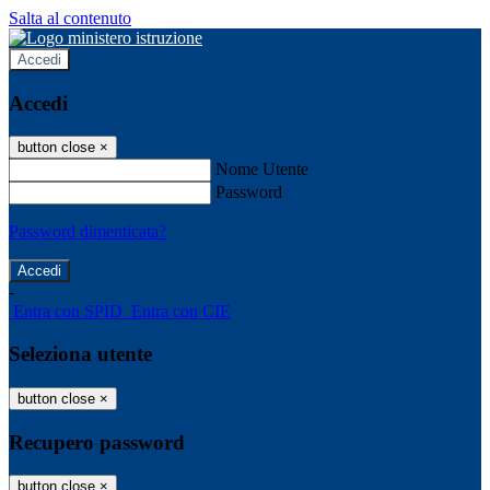
Salta al contenuto
Accedi
Accedi
button close
×
Nome Utente
Password
Password dimenticata?
-
Entra con SPID
Entra con CIE
Seleziona utente
button close
×
Recupero password
button close
×