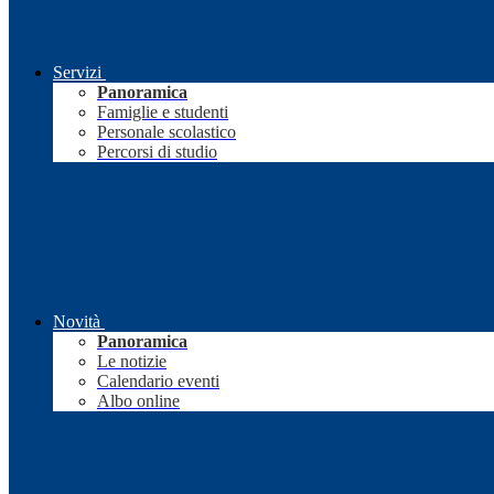
Servizi
Panoramica
Famiglie e studenti
Personale scolastico
Percorsi di studio
Novità
Panoramica
Le notizie
Calendario eventi
Albo online