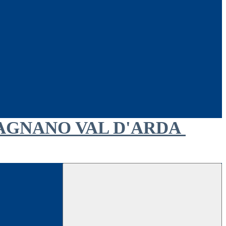
AGNANO VAL D'ARDA