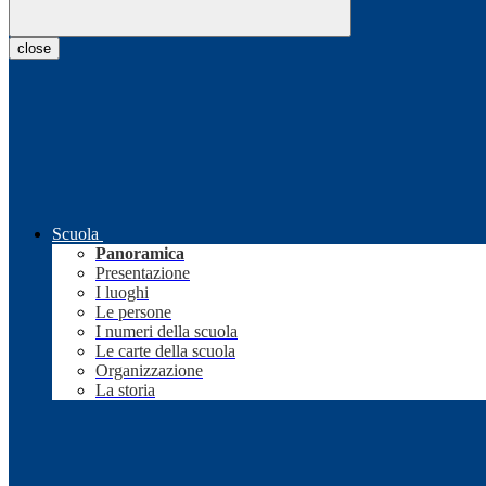
close
Scuola
Panoramica
Presentazione
I luoghi
Le persone
I numeri della scuola
Le carte della scuola
Organizzazione
La storia