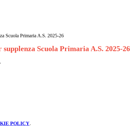
nza Scuola Primaria A.S. 2025-26
er supplenza Scuola Primaria A.S. 2025-26
.
KIE POLICY
.