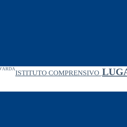
LUG
ISTITUTO COMPRENSIVO