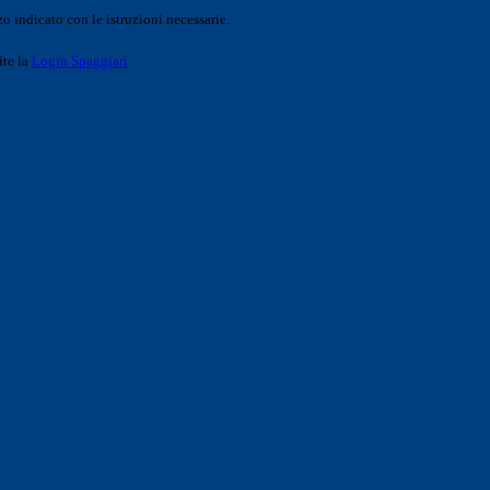
o indicato con le istruzioni necessarie.
ite la
Login Spaggiari