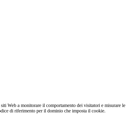
 siti Web a monitorare il comportamento dei visitatori e misurare le
codice di riferimento per il dominio che imposta il cookie.