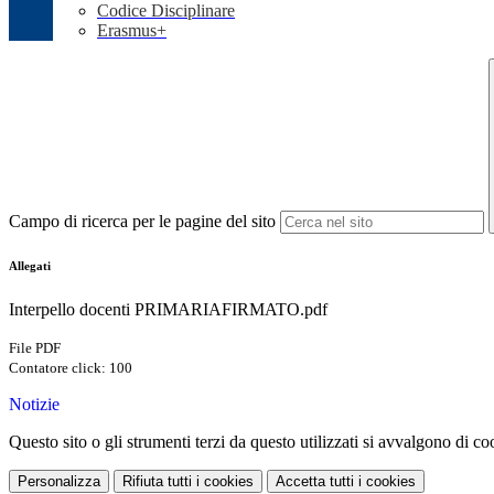
Codice Disciplinare
Erasmus+
Campo di ricerca per le pagine del sito
Allegati
Interpello docenti PRIMARIAFIRMATO.pdf
File PDF
Contatore click: 100
Notizie
Questo sito o gli strumenti terzi da questo utilizzati si avvalgono di coo
Personalizza
Rifiuta tutti
i cookies
Accetta tutti
i cookies