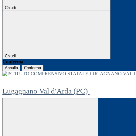
Chiudi
Chiudi
Conferma
Annulla
Conferma
Lugagnano Val d'Arda (PC)