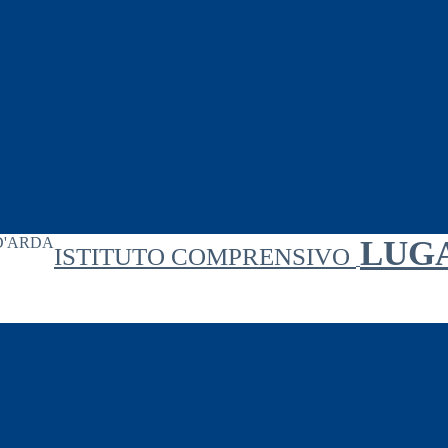
LUG
ISTITUTO COMPRENSIVO