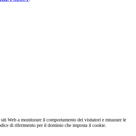
 siti Web a monitorare il comportamento dei visitatori e misurare le
codice di riferimento per il dominio che imposta il cookie.