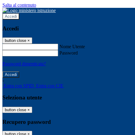
Salta al contenuto
Accedi
Accedi
button close
×
Nome Utente
Password
Password dimenticata?
-
Entra con SPID
Entra con CIE
Seleziona utente
button close
×
Recupero password
button close
×