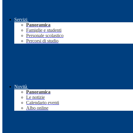
Servizi
Panoramica
Famiglie e studenti
Personale scolastico
Percorsi di studio
Novità
Panoramica
Le notizie
Calendario eventi
Albo online