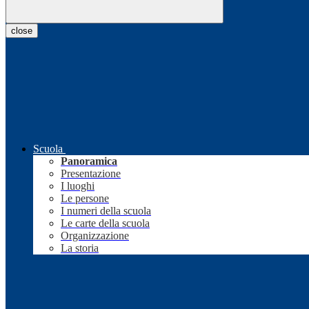
close
Scuola
Panoramica
Presentazione
I luoghi
Le persone
I numeri della scuola
Le carte della scuola
Organizzazione
La storia