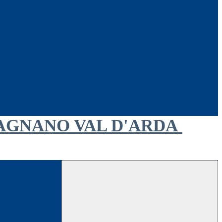
AGNANO VAL D'ARDA