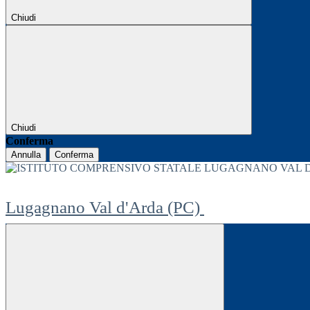
Chiudi
Chiudi
Conferma
Annulla
Conferma
Lugagnano Val d'Arda (PC)