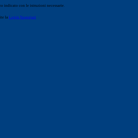
o indicato con le istruzioni necessarie.
ite la
Login Spaggiari