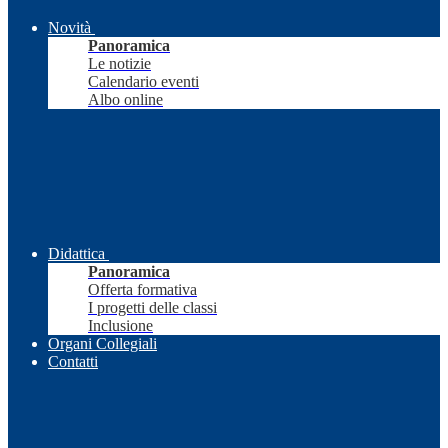
Novità
Panoramica
Le notizie
Calendario eventi
Albo online
Didattica
Panoramica
Offerta formativa
I progetti delle classi
Inclusione
Organi Collegiali
Contatti