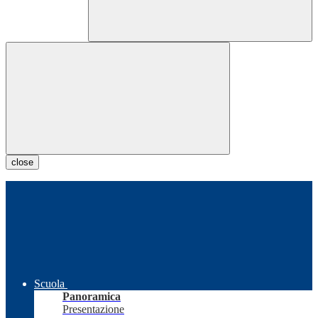
close
Scuola
Panoramica
Presentazione