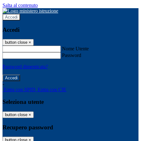
Salta al contenuto
Accedi
Accedi
button close
×
Nome Utente
Password
Password dimenticata?
-
Entra con SPID
Entra con CIE
Seleziona utente
button close
×
Recupero password
button close
×