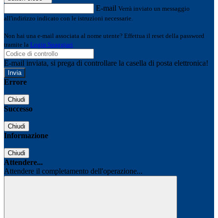
E-mail
Verrà inviato un messaggio
all'indirizzo indicato con le istruzioni necessarie.
Non hai una e-mail associata al nome utente? Effettua il reset della password
tramite la
Login Spaggiari
E-mail inviata, si prega di controllare la casella di posta elettronica!
Errore
Chiudi
Successo
Chiudi
Informazione
Chiudi
Attendere...
Attendere il completamento dell'operazione...