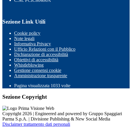
C.M. PCIC80400A
Sezione Link Utili
Cookie policy
Note legali
Informativa Privacy
Ufficio Relazioni con il Pubblico
Dichiarazione di accessibilità
Obiettivi di accessibilità
Whistleblowing
Gestione consensi cookie
Amministrazione trasparente
Pagina visualizzata
1033
volte
Sezione Copyright
Copyright 2026 | Engineered and powered by Gruppo Spaggiari
Parma S.p.A. | Divisione Publishing & New Social Media
Disclaimer trattamento dati personali