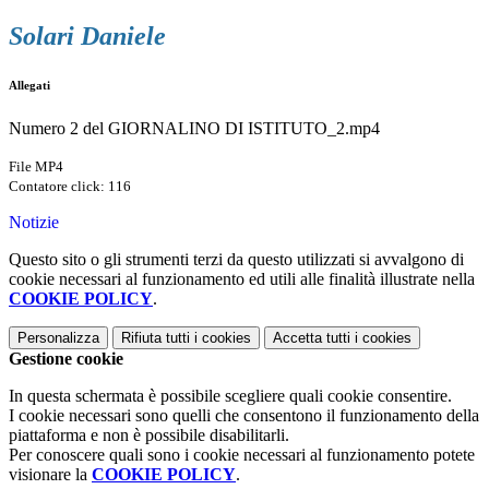
Solari Daniele
Allegati
Numero 2 del GIORNALINO DI ISTITUTO_2.mp4
File MP4
Contatore click: 116
Notizie
Questo sito o gli strumenti terzi da questo utilizzati si avvalgono di
cookie necessari al funzionamento ed utili alle finalità illustrate nella
COOKIE POLICY
.
Personalizza
Rifiuta tutti
i cookies
Accetta tutti
i cookies
Gestione cookie
In questa schermata è possibile scegliere quali cookie consentire.
I cookie necessari sono quelli che consentono il funzionamento della
piattaforma e non è possibile disabilitarli.
Per conoscere quali sono i cookie necessari al funzionamento potete
visionare la
COOKIE POLICY
.