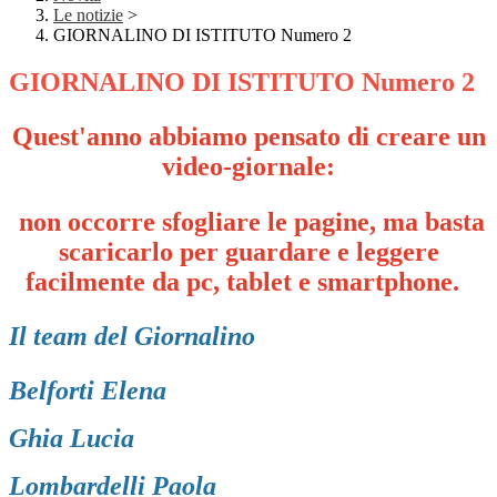
Le notizie
>
GIORNALINO DI ISTITUTO Numero 2
GIORNALINO DI ISTITUTO Numero 2
Quest'anno abbiamo pensato di creare un
video-giornale:
non occorre sfogliare le pagine, ma basta
scaricarlo per guardare e
leggere
facilmente da pc, tablet e smartphone.
Il team del Giornalino
Belforti Elena
Ghia Lucia
Lombardelli Paola