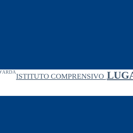
LUG
ISTITUTO COMPRENSIVO