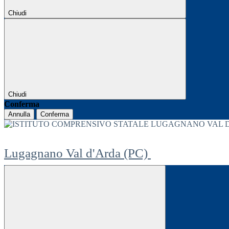
Chiudi
Chiudi
Conferma
Annulla
Conferma
Lugagnano Val d'Arda (PC)