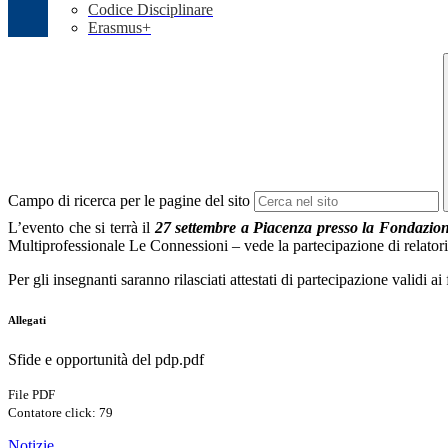
Codice Disciplinare
Erasmus+
Campo di ricerca per le pagine del sito
L’evento che si terrà il
27 settembre a Piacenza presso la Fondazio
Multiprofessionale Le Connessioni – vede la partecipazione di relatori
Per gli insegnanti saranno rilasciati attestati di partecipazione validi ai 
Allegati
Sfide e opportunità del pdp.pdf
File PDF
Contatore click: 79
Notizie