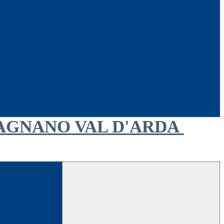
AGNANO VAL D'ARDA