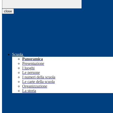
close
Scuola
Panoramica
Presentazione
I luoghi
Le persone
I numeri della scuola
Le carte della scuola
Organizzazione
La storia