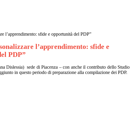
re l’apprendimento: sfide e opportunità del PDP”
sonalizzare l’apprendimento: sfide e
del PDP”
iana Dislessia) sede di Piacenza – con anche il contributo dello Studio
 aggiunto in questo periodo di preparazione alla compilazione dei PDP.