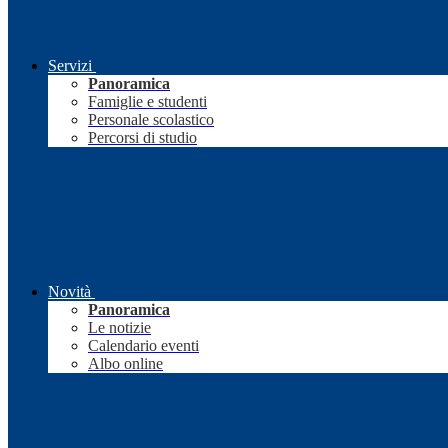
Servizi
Panoramica
Famiglie e studenti
Personale scolastico
Percorsi di studio
Novità
Panoramica
Le notizie
Calendario eventi
Albo online