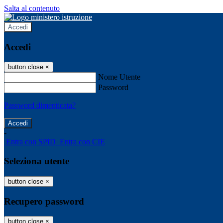
Salta al contenuto
Accedi
Accedi
button close
×
Nome Utente
Password
Password dimenticata?
-
Entra con SPID
Entra con CIE
Seleziona utente
button close
×
Recupero password
button close
×