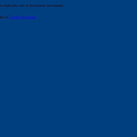
o indicato con le istruzioni necessarie.
ite la
Login Spaggiari