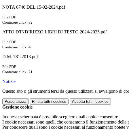
NOTA 6740 DEL 15-02-2024.pdf
File PDF
Contatore click: 82
ATTO D'INDIRIZZO LIBRI DI TESTO 2024-2025.pdf
File PDF
Contatore click: 48
D.M. 781-2013.pdf
File PDF
Contatore click: 71
Notizie
Questo sito o gli strumenti terzi da questo utilizzati si avvalgono di coo
Personalizza
Rifiuta tutti
i cookies
Accetta tutti
i cookies
Gestione cookie
In questa schermata è possibile scegliere quali cookie consentire.
I cookie necessari sono quelli che consentono il funzionamento della pi
Per conoscere quali sono i cookie necessari al funzionamento potete v