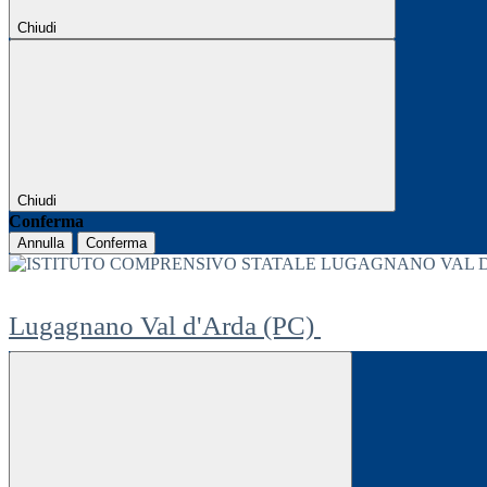
Chiudi
Chiudi
Conferma
Annulla
Conferma
Lugagnano Val d'Arda (PC)