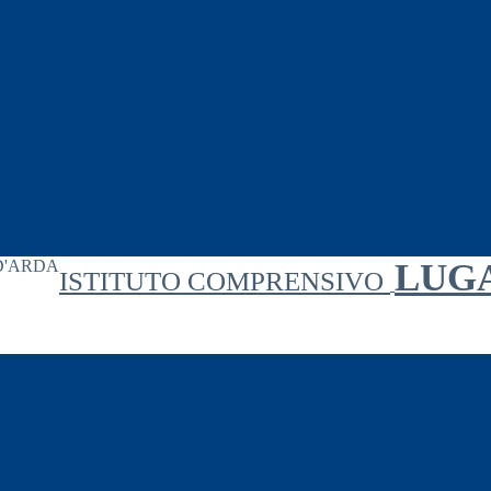
LUG
ISTITUTO COMPRENSIVO