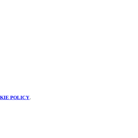
KIE POLICY
.