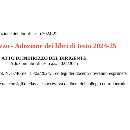
ozione dei libri di testo 2024-25
zzo - Adozione dei libri di testo 2024-25
ATTO DI INDIRIZZO DEL DIRIGENTE
Adozioni libri di testo a.s. 2024/2025
rot. N. 6740 del 15/02/2024, i collegi dei docenti dovranno esprimersi
i consigli di classe e successiva delibera del collegio entro i termini