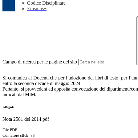
Codice Disciplinare
Erasmus+
Campo di ricerca per le pagine del sito
Si comunica ai Docenti che per l’adozione dei libri di testo, per l’a
entro la seconda decade di maggio 2024.
Pertanto, si provvederà ad apposita convocazione dei dipartimenti/comm
indicati dal MIM.
Allegati
Nota 2581 del 2014.pdf
File PDF
Contatore click: 83