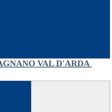
AGNANO VAL D'ARDA