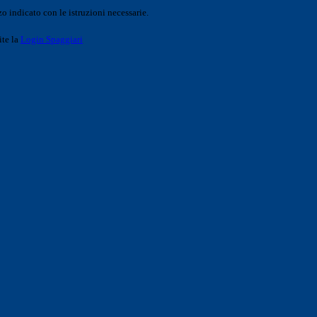
o indicato con le istruzioni necessarie.
ite la
Login Spaggiari