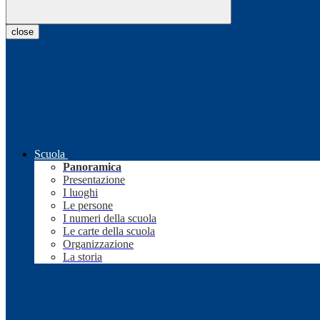
close
Scuola
Panoramica
Presentazione
I luoghi
Le persone
I numeri della scuola
Le carte della scuola
Organizzazione
La storia