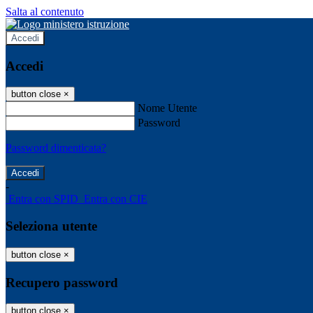
Salta al contenuto
Accedi
Accedi
button close
×
Nome Utente
Password
Password dimenticata?
-
Entra con SPID
Entra con CIE
Seleziona utente
button close
×
Recupero password
button close
×