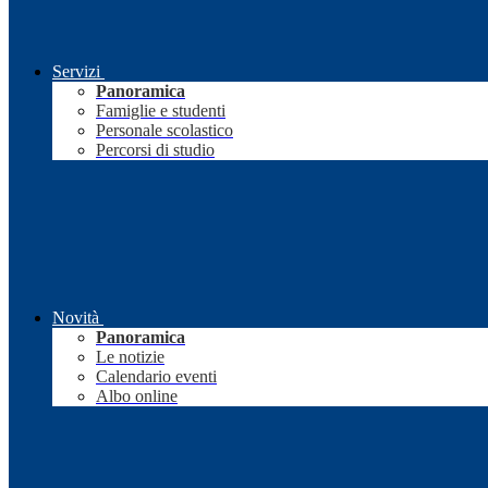
Servizi
Panoramica
Famiglie e studenti
Personale scolastico
Percorsi di studio
Novità
Panoramica
Le notizie
Calendario eventi
Albo online