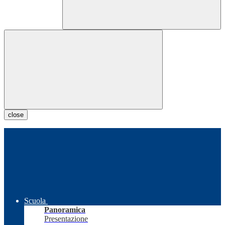
close
Scuola
Panoramica
Presentazione