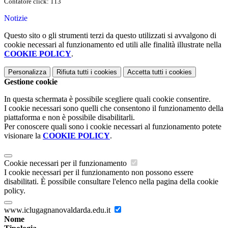
Contatore click: 113
Notizie
Questo sito o gli strumenti terzi da questo utilizzati si avvalgono di
cookie necessari al funzionamento ed utili alle finalità illustrate nella
COOKIE POLICY
.
Personalizza
Rifiuta tutti
i cookies
Accetta tutti
i cookies
Gestione cookie
In questa schermata è possibile scegliere quali cookie consentire.
I cookie necessari sono quelli che consentono il funzionamento della
piattaforma e non è possibile disabilitarli.
Per conoscere quali sono i cookie necessari al funzionamento potete
visionare la
COOKIE POLICY
.
Cookie necessari per il funzionamento
I cookie necessari per il funzionamento non possono essere
disabilitati. È possibile consultare l'elenco nella pagina della cookie
policy.
www.iclugagnanovaldarda.edu.it
Nome