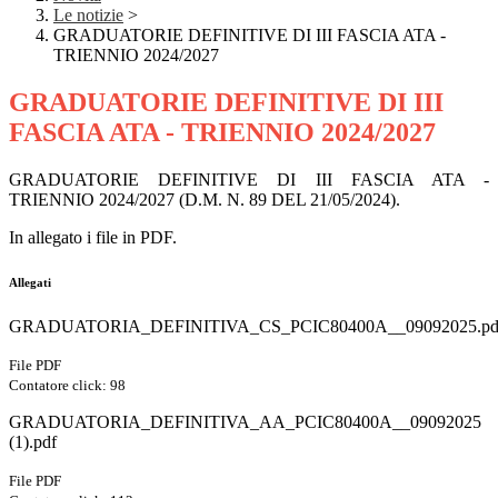
Le notizie
>
GRADUATORIE DEFINITIVE DI III FASCIA ATA -
TRIENNIO 2024/2027
GRADUATORIE DEFINITIVE DI III
FASCIA ATA - TRIENNIO 2024/2027
GRADUATORIE DEFINITIVE DI III FASCIA ATA -
TRIENNIO 2024/2027 (D.M. N. 89 DEL 21/05/2024).
In allegato i file in PDF.
Allegati
GRADUATORIA_DEFINITIVA_CS_PCIC80400A__09092025.pd
File PDF
Contatore click: 98
GRADUATORIA_DEFINITIVA_AA_PCIC80400A__09092025
(1).pdf
File PDF