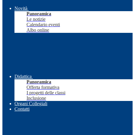
Novità
Panoramica
Le notizie
Calendario eventi
Albo online
Didattica
Panoramica
Offerta formativa
I progetti delle classi
Inclusione
Organi Collegiali
Contatti