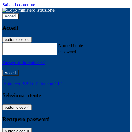
Salta al contenuto
Accedi
Accedi
button close
×
Nome Utente
Password
Password dimenticata?
-
Entra con SPID
Entra con CIE
Seleziona utente
button close
×
Recupero password
button close
×