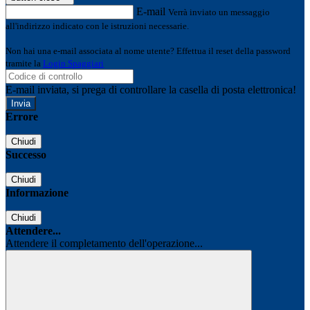
E-mail
Verrà inviato un messaggio
all'indirizzo indicato con le istruzioni necessarie.
Non hai una e-mail associata al nome utente? Effettua il reset della password
tramite la
Login Spaggiari
E-mail inviata, si prega di controllare la casella di posta elettronica!
Errore
Chiudi
Successo
Chiudi
Informazione
Chiudi
Attendere...
Attendere il completamento dell'operazione...