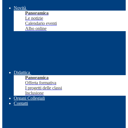
Novità
Panoramica
Le notizie
Calendario eventi
Albo online
Didattica
Panoramica
Offerta formativa
I progetti delle classi
Inclusione
Organi Collegiali
Contatti