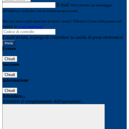
E-mail
Verrà inviato un messaggio
all'indirizzo indicato con le istruzioni necessarie.
Non hai una e-mail associata al nome utente? Effettua il reset della password
tramite la
Login Spaggiari
E-mail inviata, si prega di controllare la casella di posta elettronica!
Errore
Chiudi
Successo
Chiudi
Informazione
Chiudi
Attendere...
Attendere il completamento dell'operazione...