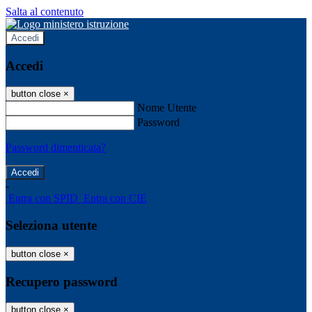
Salta al contenuto
Accedi
Accedi
button close
×
Nome Utente
Password
Password dimenticata?
-
Entra con SPID
Entra con CIE
Seleziona utente
button close
×
Recupero password
button close
×