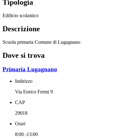
Tipologia
Edificio scolastico
Descrizione
Scuola primaria Comune di Lugagnano
Dove si trova
Primaria Lugagnano
Indirizzo
Via Enrico Fermi 9
CAP
29018
Orari
8:00 -13:00