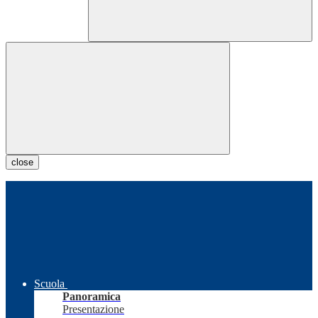
close
Scuola
Panoramica
Presentazione