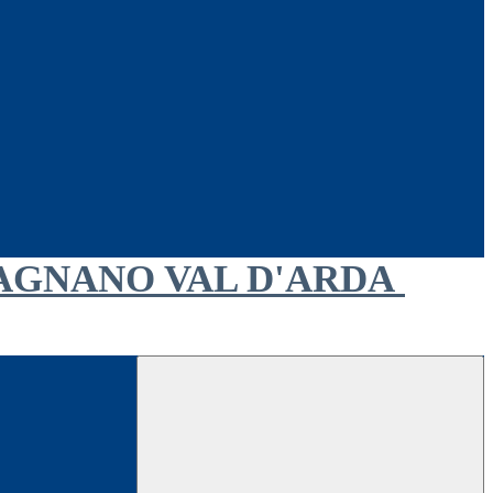
AGNANO VAL D'ARDA