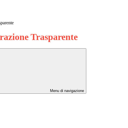
sparente
azione Trasparente
Menu di navigazione