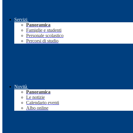
Servizi
Panoramica
Famiglie e studenti
Personale scolastico
Percorsi di studio
Novità
Panoramica
Le notizie
Calendario eventi
Albo online