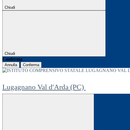
Chiudi
Chiudi
Conferma
Annulla
Conferma
Lugagnano Val d'Arda (PC)