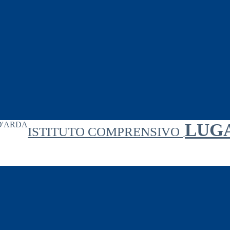
LUG
ISTITUTO COMPRENSIVO