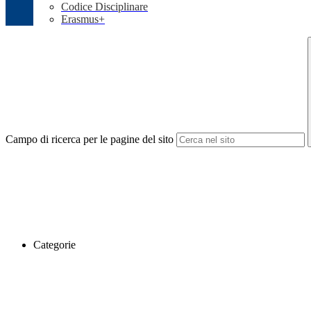
Codice Disciplinare
Erasmus+
Campo di ricerca per le pagine del sito
Categorie