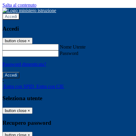
Salta al contenuto
Accedi
Accedi
button close
×
Nome Utente
Password
Password dimenticata?
-
Entra con SPID
Entra con CIE
Seleziona utente
button close
×
Recupero password
button close
×