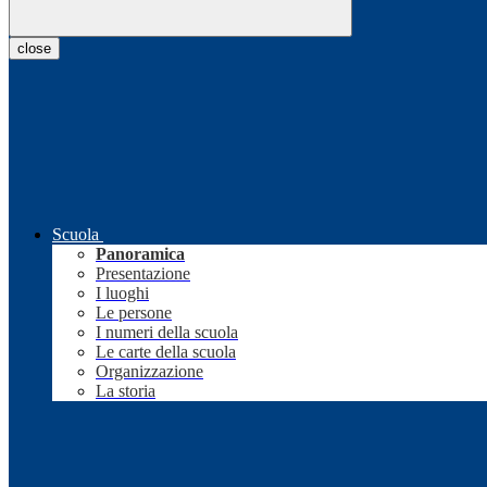
close
Scuola
Panoramica
Presentazione
I luoghi
Le persone
I numeri della scuola
Le carte della scuola
Organizzazione
La storia