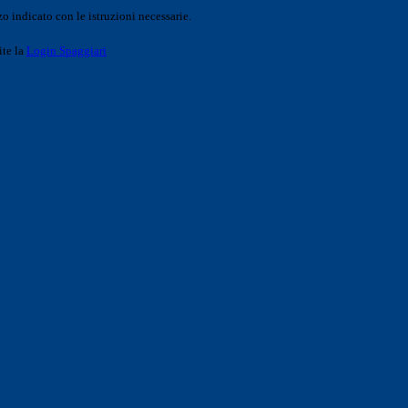
o indicato con le istruzioni necessarie.
ite la
Login Spaggiari