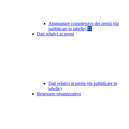
Ammontare complessivo dei premi (da
pubblicare in tabelle)
10
Dati relativi ai premi
Dati relativi ai premi (da pubblicare in
tabelle)
Benessere organizzativo