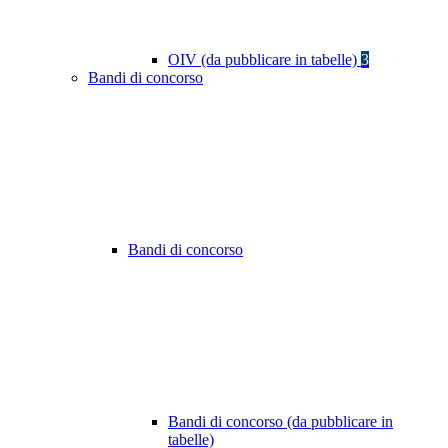
OIV (da pubblicare in tabelle)
3
Bandi di concorso
Bandi di concorso
Bandi di concorso (da pubblicare in
tabelle)