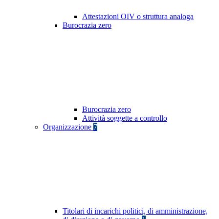
Attestazioni OIV o struttura analoga
Burocrazia zero
Burocrazia zero
Attività soggette a controllo
Organizzazione
7
Titolari di incarichi politici, di amministrazione,