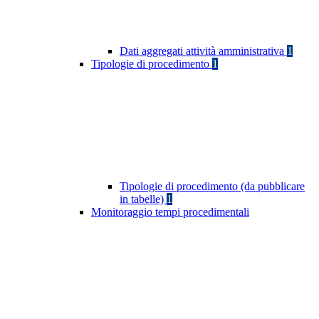
Dati aggregati attività amministrativa
1
Tipologie di procedimento
1
Tipologie di procedimento (da pubblicare
in tabelle)
1
Monitoraggio tempi procedimentali