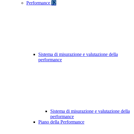
Performance
12
Sistema di misurazione e valutazione della
performance
Sistema di misurazione e valutazione della
performance
Piano della Performance