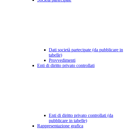
Dati società partecipate (da pubblicare in
tabelle)
Provvedimenti
Enti di diritto privato controllati
Enti di diritto privato controllati (da
pubblicare in tabelle)
Rappresentazione grafica