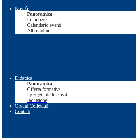
Novità
Panoramica
Le notizie
Calendario eventi
Albo online
Didattica
Panoramica
Offerta formativa
I progetti delle classi
Inclusione
Organi Collegiali
Contatti