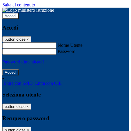
Salta al contenuto
Accedi
Accedi
button close
×
Nome Utente
Password
Password dimenticata?
-
Entra con SPID
Entra con CIE
Seleziona utente
button close
×
Recupero password
button close
×