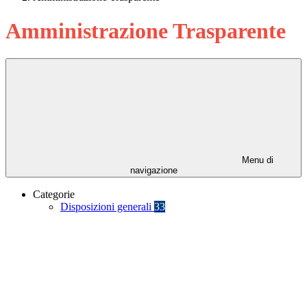
Amministrazione Trasparente
Menu di
navigazione
Categorie
Disposizioni generali
33