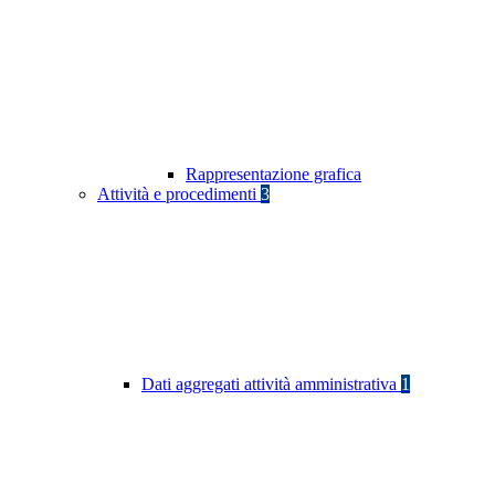
Rappresentazione grafica
Attività e procedimenti
3
Dati aggregati attività amministrativa
1