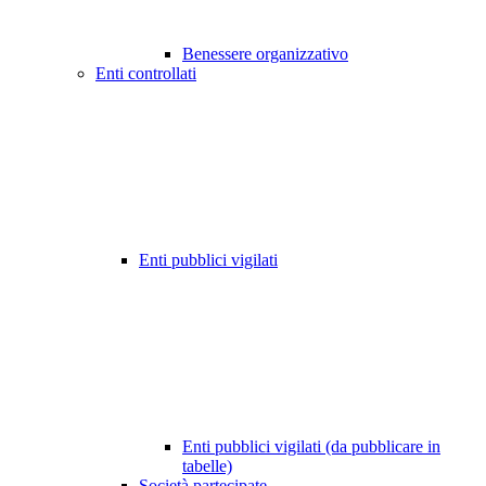
Benessere organizzativo
Enti controllati
Enti pubblici vigilati
Enti pubblici vigilati (da pubblicare in
tabelle)
Società partecipate