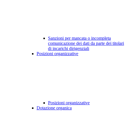
Sanzioni per mancata o incompleta
comunicazione dei dati da parte dei titolari
di incarichi dirigenziali
Posizioni organizzative
Posizioni organizzative
Dotazione organica