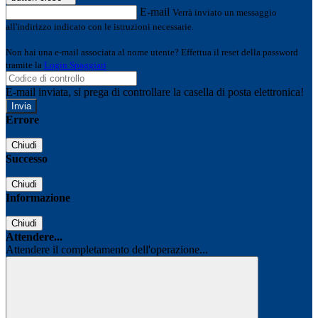
E-mail
Verrà inviato un messaggio
all'indirizzo indicato con le istruzioni necessarie.
Non hai una e-mail associata al nome utente? Effettua il reset della password
tramite la
Login Spaggiari
E-mail inviata, si prega di controllare la casella di posta elettronica!
Errore
Chiudi
Successo
Chiudi
Informazione
Chiudi
Attendere...
Attendere il completamento dell'operazione...