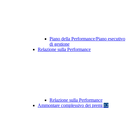
Piano della Performance/Piano esecutivo
di gestione
Relazione sulla Performance
Relazione sulla Performance
Ammontare complessivo dei premi
12