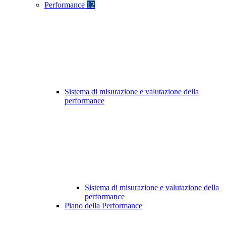
Performance
12
Sistema di misurazione e valutazione della
performance
Sistema di misurazione e valutazione della
performance
Piano della Performance