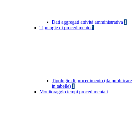
Dati aggregati attività amministrativa
1
Tipologie di procedimento
1
Tipologie di procedimento (da pubblicare
in tabelle)
1
Monitoraggio tempi procedimentali