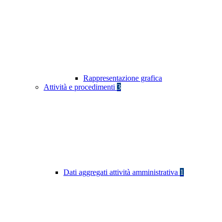
Rappresentazione grafica
Attività e procedimenti
3
Dati aggregati attività amministrativa
1