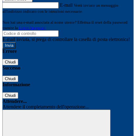
E-mail
Verrà inviato un messaggio
all'indirizzo indicato con le istruzioni necessarie.
Non hai una e-mail associata al nome utente? Effettua il reset della password
tramite la
Login Spaggiari
E-mail inviata, si prega di controllare la casella di posta elettronica!
Errore
Chiudi
Successo
Chiudi
Informazione
Chiudi
Attendere...
Attendere il completamento dell'operazione...