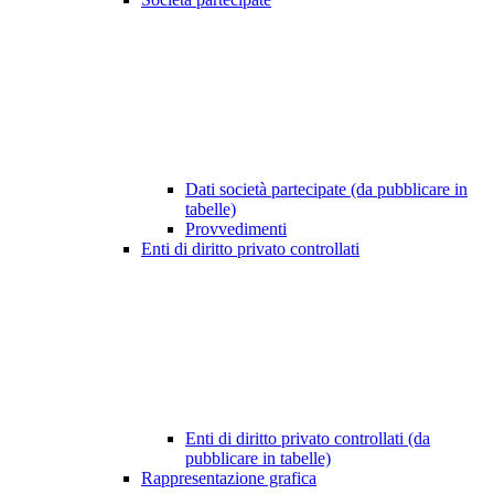
Dati società partecipate (da pubblicare in
tabelle)
Provvedimenti
Enti di diritto privato controllati
Enti di diritto privato controllati (da
pubblicare in tabelle)
Rappresentazione grafica