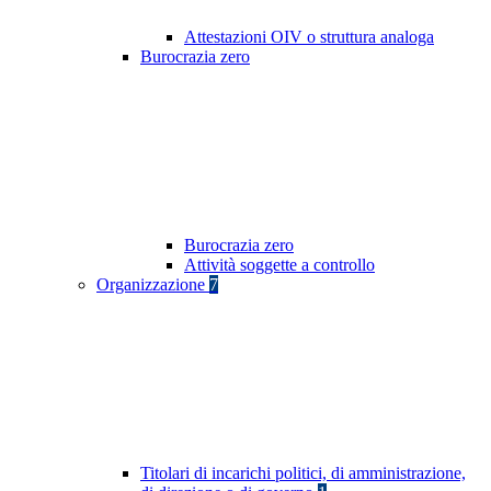
Attestazioni OIV o struttura analoga
Burocrazia zero
Burocrazia zero
Attività soggette a controllo
Organizzazione
7
Titolari di incarichi politici, di amministrazione,