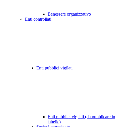
Benessere organizzativo
Enti controllati
Enti pubblici vigilati
Enti pubblici vigilati (da pubblicare in
tabelle)
Società partecipate