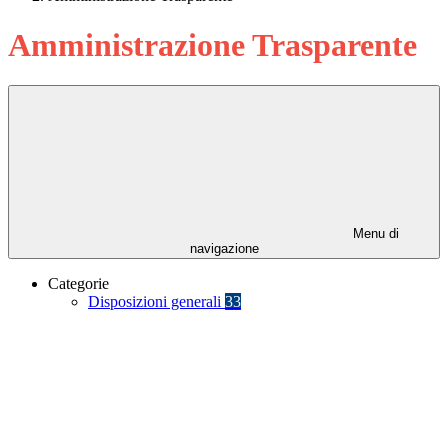
Amministrazione Trasparente
Menu di
navigazione
Categorie
Disposizioni generali
33