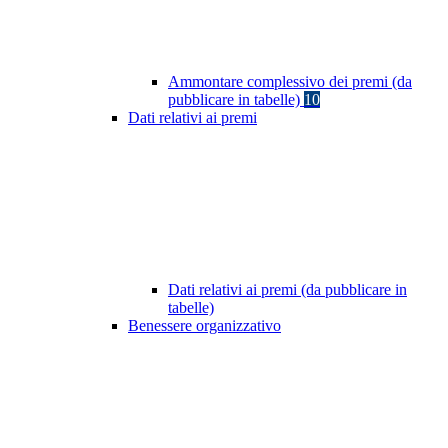
Ammontare complessivo dei premi (da
pubblicare in tabelle)
10
Dati relativi ai premi
Dati relativi ai premi (da pubblicare in
tabelle)
Benessere organizzativo