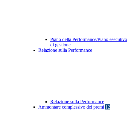
Piano della Performance/Piano esecutivo
di gestione
Relazione sulla Performance
Relazione sulla Performance
Ammontare complessivo dei premi
12