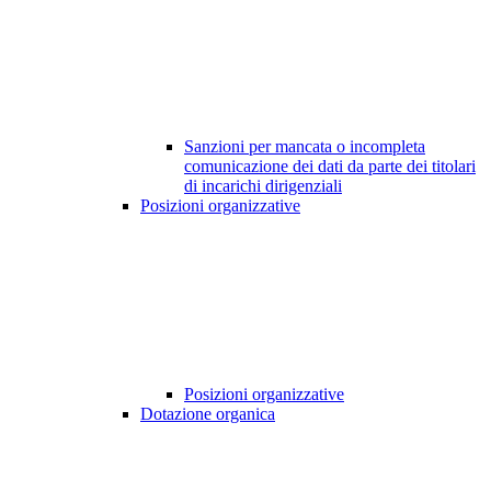
Sanzioni per mancata o incompleta
comunicazione dei dati da parte dei titolari
di incarichi dirigenziali
Posizioni organizzative
Posizioni organizzative
Dotazione organica