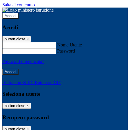
Salta al contenuto
Accedi
Accedi
button close
×
Nome Utente
Password
Password dimenticata?
-
Entra con SPID
Entra con CIE
Seleziona utente
button close
×
Recupero password
button close
×