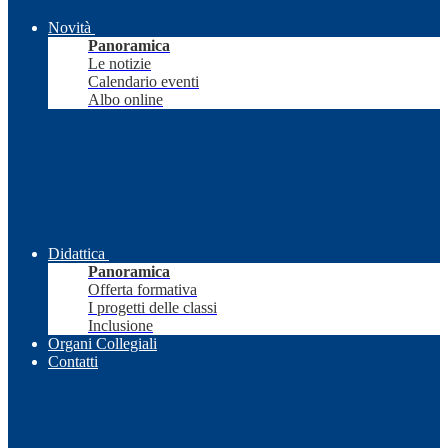
Novità
Panoramica
Le notizie
Calendario eventi
Albo online
Didattica
Panoramica
Offerta formativa
I progetti delle classi
Inclusione
Organi Collegiali
Contatti