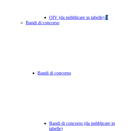
OIV (da pubblicare in tabelle)
3
Bandi di concorso
Bandi di concorso
Bandi di concorso (da pubblicare in
tabelle)