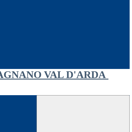
AGNANO VAL D'ARDA