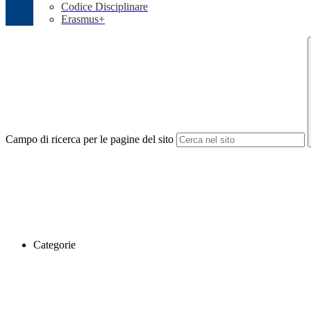
Codice Disciplinare
Erasmus+
Campo di ricerca per le pagine del sito
Categorie