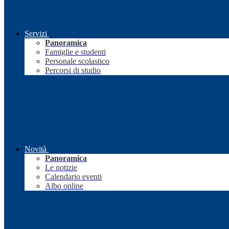
Servizi
Panoramica
Famiglie e studenti
Personale scolastico
Percorsi di studio
Novità
Panoramica
Le notizie
Calendario eventi
Albo online