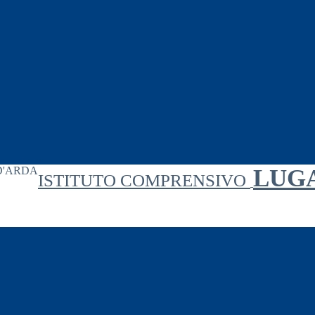
LUG
ISTITUTO COMPRENSIVO