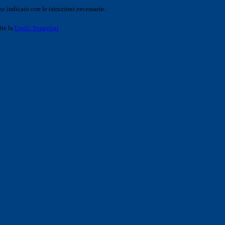
o indicato con le istruzioni necessarie.
ite la
Login Spaggiari