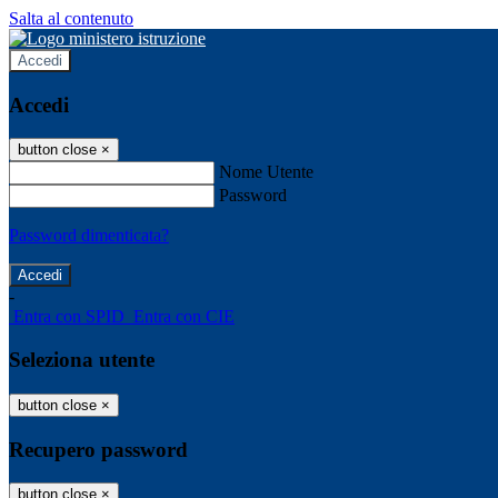
Salta al contenuto
Accedi
Accedi
button close
×
Nome Utente
Password
Password dimenticata?
-
Entra con SPID
Entra con CIE
Seleziona utente
button close
×
Recupero password
button close
×