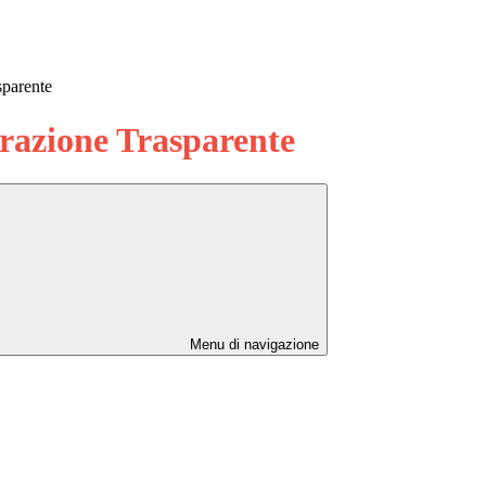
sparente
azione Trasparente
Menu di navigazione