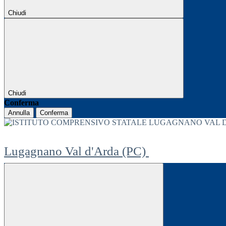
Chiudi
Chiudi
Conferma
Annulla
Conferma
Lugagnano Val d'Arda (PC)