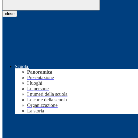
close
Scuola
Panoramica
Presentazione
I luoghi
Le persone
I numeri della scuola
Le carte della scuola
Organizzazione
La storia