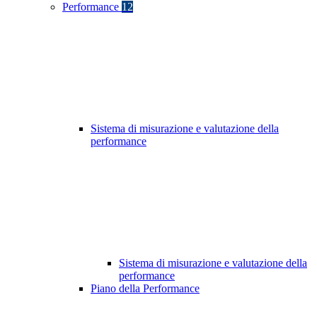
Performance
12
Sistema di misurazione e valutazione della
performance
Sistema di misurazione e valutazione della
performance
Piano della Performance