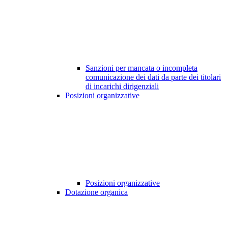
Sanzioni per mancata o incompleta
comunicazione dei dati da parte dei titolari
di incarichi dirigenziali
Posizioni organizzative
Posizioni organizzative
Dotazione organica