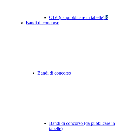
OIV (da pubblicare in tabelle)
3
Bandi di concorso
Bandi di concorso
Bandi di concorso (da pubblicare in
tabelle)