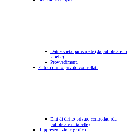
Dati società partecipate (da pubblicare in
tabelle)
Provvedimenti
Enti di diritto privato controllati
Enti di diritto privato controllati (da
pubblicare in tabelle)
Rappresentazione grafica