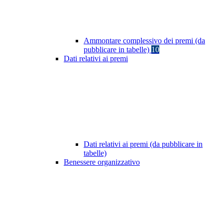
Ammontare complessivo dei premi (da
pubblicare in tabelle)
10
Dati relativi ai premi
Dati relativi ai premi (da pubblicare in
tabelle)
Benessere organizzativo