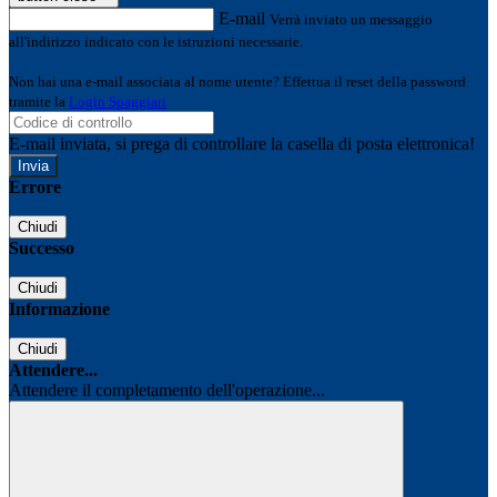
E-mail
Verrà inviato un messaggio
all'indirizzo indicato con le istruzioni necessarie.
Non hai una e-mail associata al nome utente? Effettua il reset della password
tramite la
Login Spaggiari
E-mail inviata, si prega di controllare la casella di posta elettronica!
Errore
Chiudi
Successo
Chiudi
Informazione
Chiudi
Attendere...
Attendere il completamento dell'operazione...