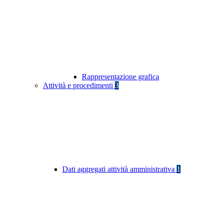
Rappresentazione grafica
Attività e procedimenti
3
Dati aggregati attività amministrativa
1