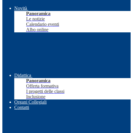
Novità
Panoramica
Le notizie
Calendario eventi
Albo online
Didattica
Panoramica
Offerta formativa
I progetti delle classi
Inclusione
Organi Collegiali
Contatti