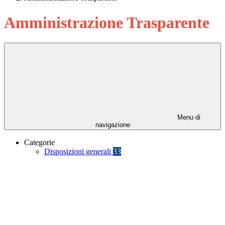
Amministrazione Trasparente
Menu di
navigazione
Categorie
Disposizioni generali
33