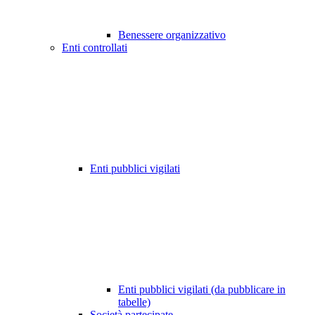
Benessere organizzativo
Enti controllati
Enti pubblici vigilati
Enti pubblici vigilati (da pubblicare in
tabelle)
Società partecipate