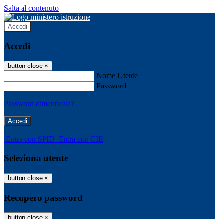
Salta al contenuto
Accedi
Accedi
button close
×
Nome Utente
Password
Password dimenticata?
-
Entra con SPID
Entra con CIE
Seleziona utente
button close
×
Recupero password
button close
×