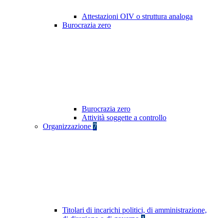
Attestazioni OIV o struttura analoga
Burocrazia zero
Burocrazia zero
Attività soggette a controllo
Organizzazione
7
Titolari di incarichi politici, di amministrazione,