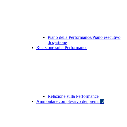
Piano della Performance/Piano esecutivo
di gestione
Relazione sulla Performance
Relazione sulla Performance
Ammontare complessivo dei premi
12