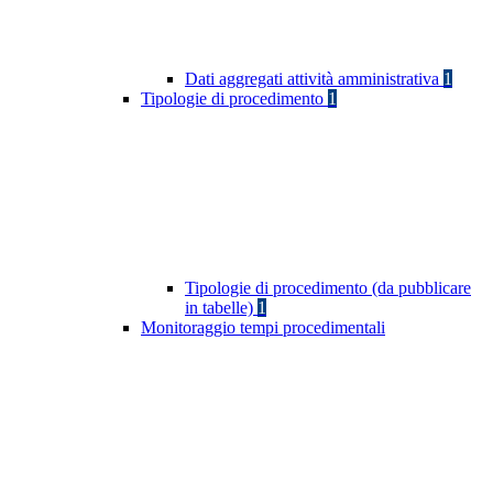
Dati aggregati attività amministrativa
1
Tipologie di procedimento
1
Tipologie di procedimento (da pubblicare
in tabelle)
1
Monitoraggio tempi procedimentali