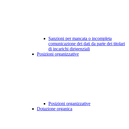
Sanzioni per mancata o incompleta
comunicazione dei dati da parte dei titolari
di incarichi dirigenziali
Posizioni organizzative
Posizioni organizzative
Dotazione organica