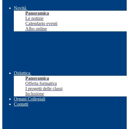
Novità
Panoramica
Le notizie
Calendario eventi
Albo online
Didattica
Panoramica
Offerta formativa
I progetti delle classi
Inclusione
Organi Collegiali
Contatti