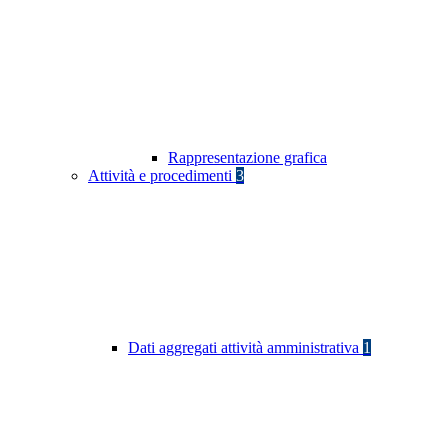
Rappresentazione grafica
Attività e procedimenti
3
Dati aggregati attività amministrativa
1