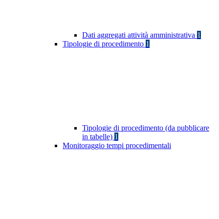
Dati aggregati attività amministrativa
1
Tipologie di procedimento
1
Tipologie di procedimento (da pubblicare
in tabelle)
1
Monitoraggio tempi procedimentali