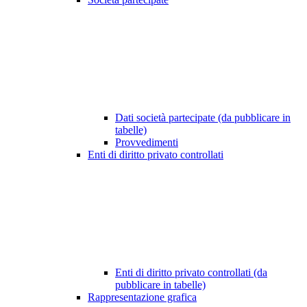
Dati società partecipate (da pubblicare in
tabelle)
Provvedimenti
Enti di diritto privato controllati
Enti di diritto privato controllati (da
pubblicare in tabelle)
Rappresentazione grafica