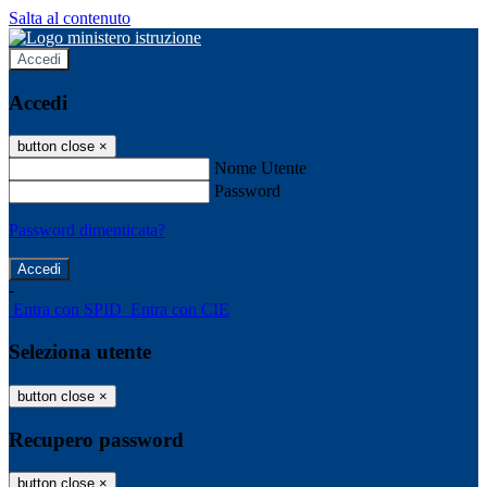
Salta al contenuto
Accedi
Accedi
button close
×
Nome Utente
Password
Password dimenticata?
-
Entra con SPID
Entra con CIE
Seleziona utente
button close
×
Recupero password
button close
×