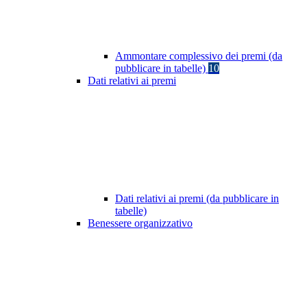
Ammontare complessivo dei premi (da
pubblicare in tabelle)
10
Dati relativi ai premi
Dati relativi ai premi (da pubblicare in
tabelle)
Benessere organizzativo