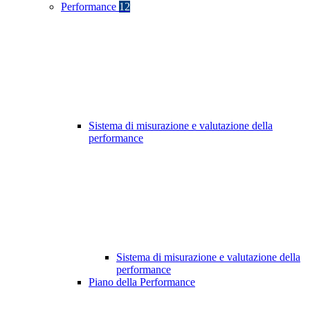
Performance
12
Sistema di misurazione e valutazione della
performance
Sistema di misurazione e valutazione della
performance
Piano della Performance