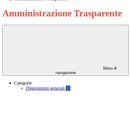
Amministrazione Trasparente
Menu di
navigazione
Categorie
Disposizioni generali
33