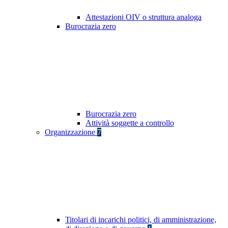
Attestazioni OIV o struttura analoga
Burocrazia zero
Burocrazia zero
Attività soggette a controllo
Organizzazione
7
Titolari di incarichi politici, di amministrazione,