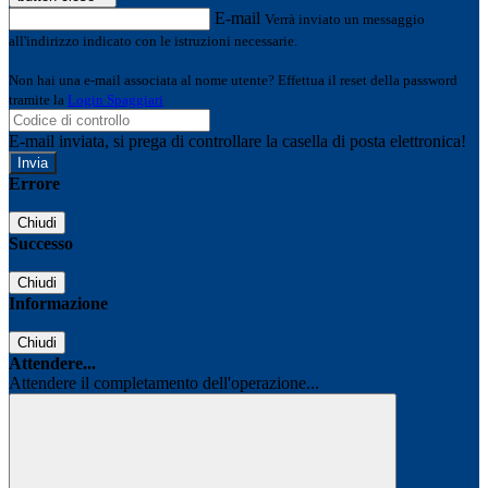
E-mail
Verrà inviato un messaggio
all'indirizzo indicato con le istruzioni necessarie.
Non hai una e-mail associata al nome utente? Effettua il reset della password
tramite la
Login Spaggiari
E-mail inviata, si prega di controllare la casella di posta elettronica!
Errore
Chiudi
Successo
Chiudi
Informazione
Chiudi
Attendere...
Attendere il completamento dell'operazione...