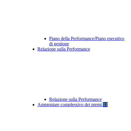
Piano della Performance/Piano esecutivo
di gestione
Relazione sulla Performance
Relazione sulla Performance
Ammontare complessivo dei premi
12