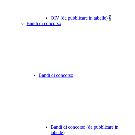
OIV (da pubblicare in tabelle)
3
Bandi di concorso
Bandi di concorso
Bandi di concorso (da pubblicare in
tabelle)