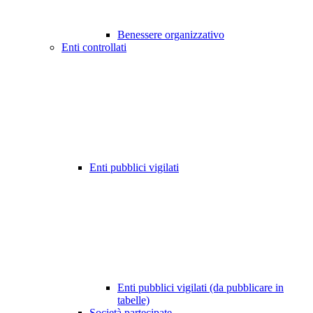
Benessere organizzativo
Enti controllati
Enti pubblici vigilati
Enti pubblici vigilati (da pubblicare in
tabelle)
Società partecipate