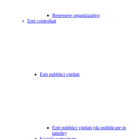
Benessere organizzativo
Enti controllati
Enti pubblici vigilati
Enti pubblici vigilati (da pubblicare in
tabelle)
Società partecipate