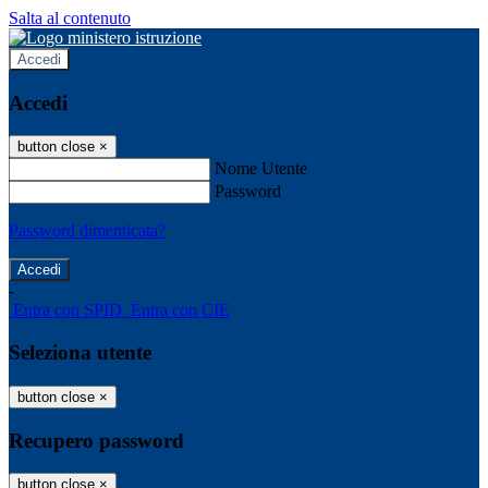
Salta al contenuto
Accedi
Accedi
button close
×
Nome Utente
Password
Password dimenticata?
-
Entra con SPID
Entra con CIE
Seleziona utente
button close
×
Recupero password
button close
×