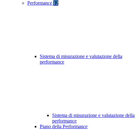
Performance
12
Sistema di misurazione e valutazione della
performance
Sistema di misurazione e valutazione della
performance
Piano della Performance