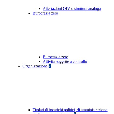
Attestazioni OIV o struttura analoga
Burocrazia zero
Burocrazia zero
Attività soggette a controllo
Organizzazione
7
Titolari di incarichi politici, di amministrazione,