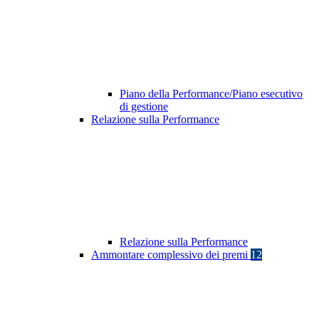
Piano della Performance/Piano esecutivo
di gestione
Relazione sulla Performance
Relazione sulla Performance
Ammontare complessivo dei premi
12