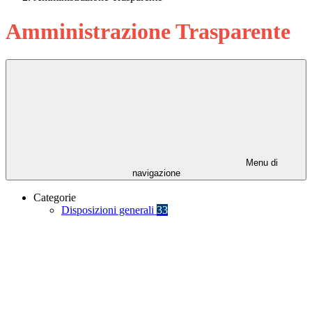
Amministrazione Trasparente
Menu di
navigazione
Categorie
Disposizioni generali
33