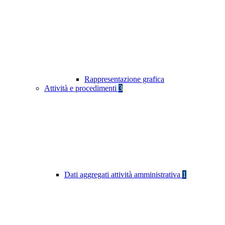
Rappresentazione grafica
Attività e procedimenti
3
Dati aggregati attività amministrativa
1