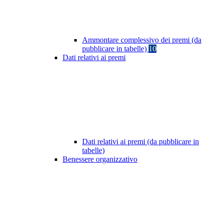
Ammontare complessivo dei premi (da
pubblicare in tabelle)
10
Dati relativi ai premi
Dati relativi ai premi (da pubblicare in
tabelle)
Benessere organizzativo