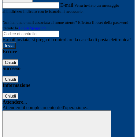
E-mail
Verrà inviato un messaggio
all'indirizzo indicato con le istruzioni necessarie.
Non hai una e-mail associata al nome utente? Effettua il reset della password
tramite la
Login Spaggiari
E-mail inviata, si prega di controllare la casella di posta elettronica!
Errore
Chiudi
Successo
Chiudi
Informazione
Chiudi
Attendere...
Attendere il completamento dell'operazione...