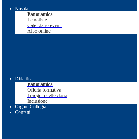
Novità
Panoramica
Le notizie
Calendario eventi
Albo online
Didattica
Panoramica
Offerta formativa
I progetti delle classi
Inclusione
Organi Collegiali
Contatti