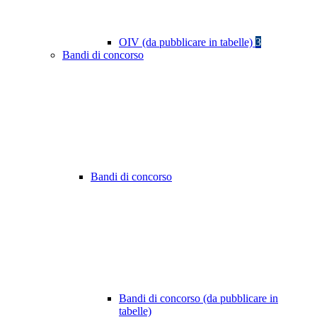
OIV (da pubblicare in tabelle)
3
Bandi di concorso
Bandi di concorso
Bandi di concorso (da pubblicare in
tabelle)