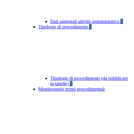
Dati aggregati attività amministrativa
1
Tipologie di procedimento
1
Tipologie di procedimento (da pubblicare
in tabelle)
1
Monitoraggio tempi procedimentali