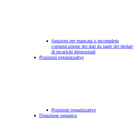
Sanzioni per mancata o incompleta
comunicazione dei dati da parte dei titolari
di incarichi dirigenziali
Posizioni organizzative
Posizioni organizzative
Dotazione organica