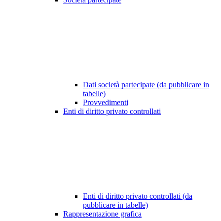
Dati società partecipate (da pubblicare in
tabelle)
Provvedimenti
Enti di diritto privato controllati
Enti di diritto privato controllati (da
pubblicare in tabelle)
Rappresentazione grafica